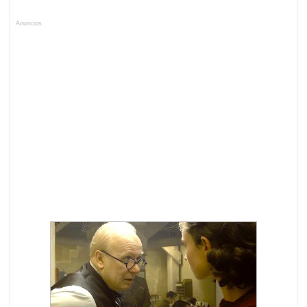
Anuncios.