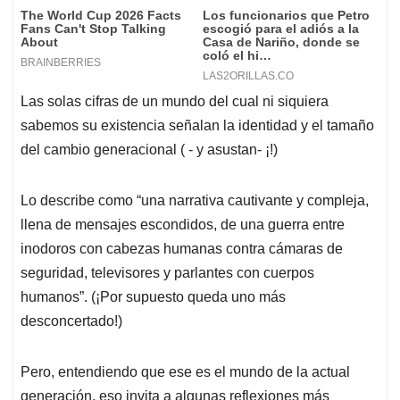
Las solas cifras de un mundo del cual ni siquiera
sabemos su existencia señalan la identidad y el tamaño
del cambio generacional ( - y asustan- ¡!)
Lo describe como “una narrativa cautivante y compleja,
llena de mensajes escondidos, de una guerra entre
inodoros con cabezas humanas contra cámaras de
seguridad, televisores y parlantes con cuerpos
humanos”. (¡Por supuesto queda uno más
desconcertado!)
Pero, entendiendo que ese es el mundo de la actual
generación, eso invita a algunas reflexiones más