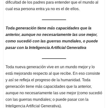
dificultad de los padres para entender que el mundo al
cual esa persona entra ya no es el de ellos.
Toda generación tiene más capacidades que la
anterior, aunque no necesariamente las use mejor,
como sucedió con las guerras mundiales, o puede
pasar con la Inteligencia Artificial Generativa
Toda nueva generación vive en un mundo mejor y lo
está mejorando respecto al que recibe. En eso consiste
y así se refleja el progreso de la humanidad. Toda
generación tiene más capacidades que la anterior,
aunque no necesariamente las use mejor (como sucedió
con las guerras mundiales; o puede pasar con la
Inteligencia Artificial Generativa).