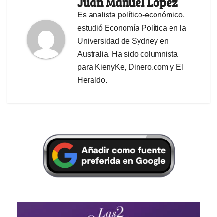
Juan Manuel López
Es analista político-económico,
estudió Economía Política en la
Universidad de Sydney en
Australia. Ha sido columnista
para KienyKe, Dinero.com y El
Heraldo.