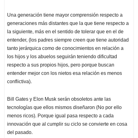
Una generación tiene mayor comprensión respecto a
generaciones más distantes que la que tiene respecto a
la siguiente, más en el sentido de tolerar que en el de
entender, (los padres siempre creen que tiene autoridad
tanto jerárquica como de conocimientos en relación a
los hijos y los abuelos seguirán teniendo dificultad
respecto a sus propios hijos, pero porque buscan
entender mejor con los nietos esa relación es menos
conflictiva).
Bill Gates y Elon Musk serán obsoletos ante las
tecnologías que ellos mismos diseñaron (No por ello
menos ricos). Porque igual pasa respecto a cada
innovación que al cumplir su ciclo se convierte en cosa
del pasado.