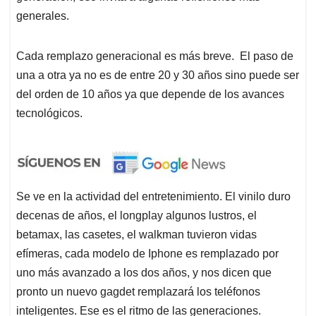
generales.
Cada remplazo generacional es más breve. El paso de
una a otra ya no es de entre 20 y 30 años sino puede ser
del orden de 10 años ya que depende de los avances
tecnológicos.
Se ve en la actividad del entretenimiento. El vinilo duro
decenas de años, el longplay algunos lustros, el
betamax, las casetes, el walkman tuvieron vidas
efímeras, cada modelo de Iphone es remplazado por
uno más avanzado a los dos años, y nos dicen que
pronto un nuevo gagdet remplazará los teléfonos
inteligentes. Ese es el ritmo de las generaciones.