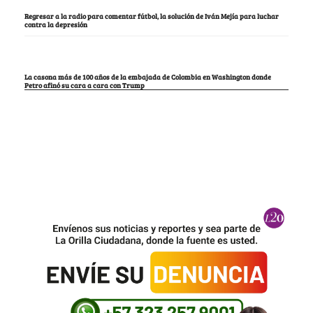
Regresar a la radio para comentar fútbol, la solución de Iván Mejía para luchar
contra la depresión
La casona más de 100 años de la embajada de Colombia en Washington donde
Petro afinó su cara a cara con Trump