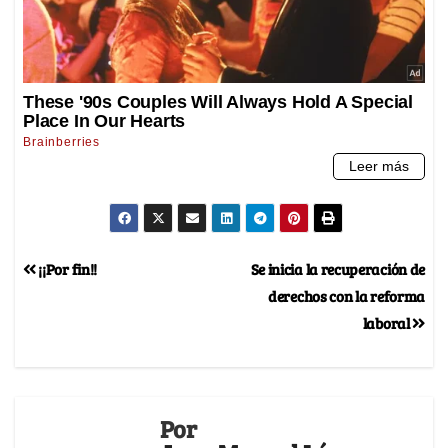
¡¡Por fin!!
Se inicia la recuperación de
derechos con la reforma
laboral
Por