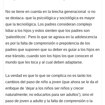
No se tiene en cuenta en la brecha generacional -o no
se destaca- que la psicológica y sociológica es mayor
que la tecnológica. Los padres consideran complejo
lidiar a los hijos y estos sienten que los padres son
‘paleoliticos’. Pero lo que se agrava en la adolescencia
es por la falta de comprensión o prepotencia de los
padres que suponen que su deber es guiar a los hijos en
ese tránsito, cuando son los hijos los que conocen el
mundo que les toca y al cual deben adaptarse.
La verdad es que lo que se complica no es tanto los
cambios del paso de niño a joven (que ahora se le da el
enfoque de ‘dejar a los niños ser niños y crecer
naturalmente; no educarlos para ser adultos’), sino el
paso de joven a adulto y la falta de comprensión o la