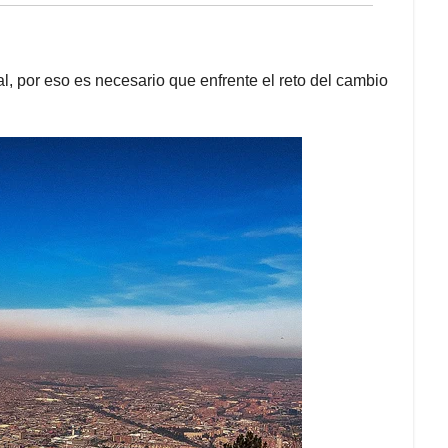
l, por eso es necesario que enfrente el reto del cambio