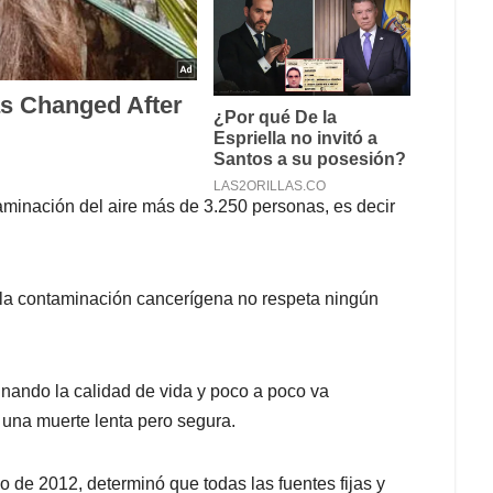
minación del aire más de 3.250 personas, es decir
 y la contaminación cancerígena no respeta ningún
inando la calidad de vida y poco a poco va
 una muerte lenta pero segura.
o de 2012, determinó que todas las fuentes fijas y