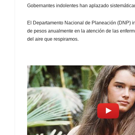
Gobernantes indolentes han aplazado sistemáticam
El Departamento Nacional de Planeación (DNP) inf
de pesos anualmente en la atención de las enferm
del aire que respiramos.