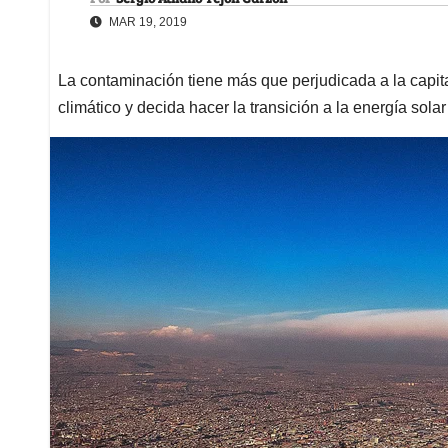
MAR 19, 2019
La contaminación tiene más que perjudicada a la capita
climático y decida hacer la transición a la energía solar