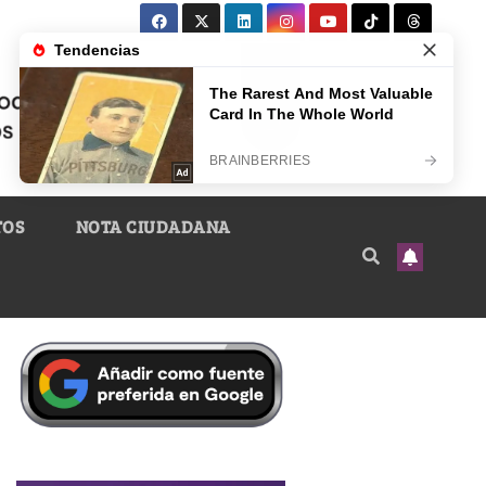
TOS
NOTA CIUDADANA