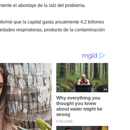
ente el abordaje de la raíz del problema.
ormó que la capital gasta anualmente 4,2 billones
edades respiratorias, producto de la contaminación