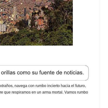
extraños, navega con rumbo incierto hacia el futuro,
ire que respiramos en un arma mortal. Vamos rumbo