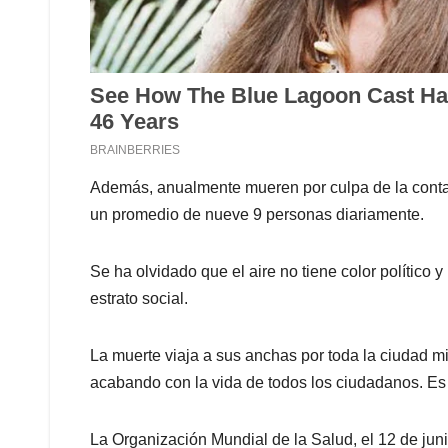
Además, anualmente mueren por culpa de la conta
un promedio de nueve 9 personas diariamente.
Se ha olvidado que el aire no tiene color político
estrato social.
La muerte viaja a sus anchas por toda la ciudad m
acabando con la vida de todos los ciudadanos. Es
La Organización Mundial de la Salud, el 12 de juni