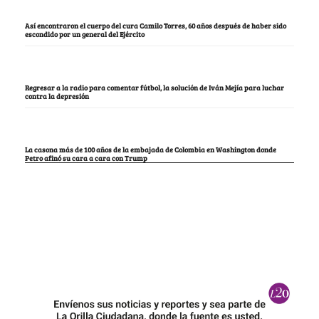
Así encontraron el cuerpo del cura Camilo Torres, 60 años después de haber sido
escondido por un general del Ejército
Regresar a la radio para comentar fútbol, la solución de Iván Mejía para luchar
contra la depresión
La casona más de 100 años de la embajada de Colombia en Washington donde
Petro afinó su cara a cara con Trump