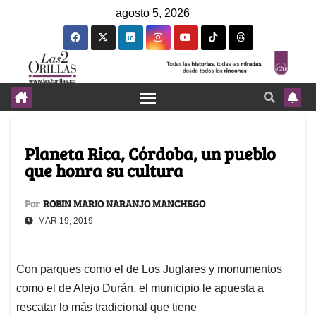
agosto 5, 2026
Planeta Rica, Córdoba, un pueblo
que honra su cultura
Por
ROBIN MARIO NARANJO MANCHEGO
MAR 19, 2019
Con parques como el de Los Juglares y monumentos
como el de Alejo Durán, el municipio le apuesta a
rescatar lo más tradicional que tiene