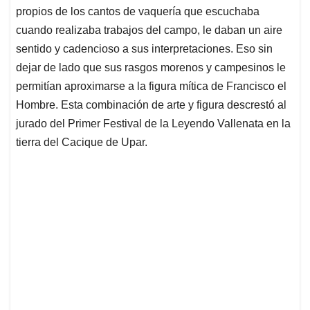
propios de los cantos de vaquería que escuchaba
cuando realizaba trabajos del campo, le daban un aire
sentido y cadencioso a sus interpretaciones. Eso sin
dejar de lado que sus rasgos morenos y campesinos le
permitían aproximarse a la figura mítica de Francisco el
Hombre. Esta combinación de arte y figura descrestó al
jurado del Primer Festival de la Leyendo Vallenata en la
tierra del Cacique de Upar.