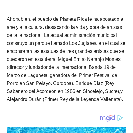
Ahora bien, el pueblo de Planeta Rica le ha apostado al
arte y a la cultura, destacando la vida y obra de artistas
de talla nacional. La actual administración municipal
construyó un parque llamado Los Juglares, en el cual se
encontrarán las estatuas de tres grandes artistas que se
quedaron en esta tierra: Miguel Emiro Naranjo Montes
(director y fundador de la Internacional Banda 19 de
Marzo de Laguneta, ganadora del Primer Festival del
Porro en San Pelayo, Córdoba), Enrique Díaz (Rey
Sabanero del Acordeón en 1986 en Sincelejo, Sucre),y
Alejandro Durán (Primer Rey de la Leyenda Vallenata).