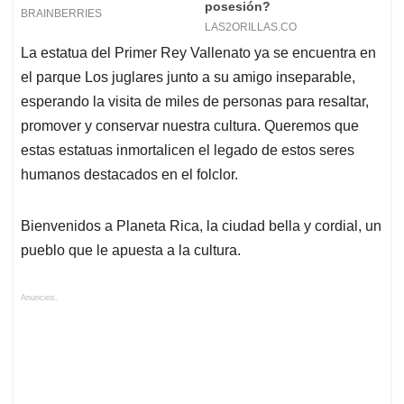
La estatua del Primer Rey Vallenato ya se encuentra en
el parque Los juglares junto a su amigo inseparable,
esperando la visita de miles de personas para resaltar,
promover y conservar nuestra cultura. Queremos que
estas estatuas inmortalicen el legado de estos seres
humanos destacados en el folclor.
Bienvenidos a Planeta Rica, la ciudad bella y cordial, un
pueblo que le apuesta a la cultura.
Anuncios.