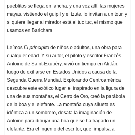
pueblitos se llega en lancha, y una vez allí, las mujeres
mayas, vistiendo el guipil y el tzute, lo invitan a un tour, y
si quiere llegar al mirador está el tuc tuc, el mismo que
usamos en Barichara.
Leímos
El principito
de niños o adultos, una obra para
cualquier edad. Y su autor, el piloto y escritor Francés
Antoine de Saint-Exupéry, vivió un tiempo en Atitlán,
luego de exiliarse en Estados Unidos a causa de la
Segunda Guerra Mundial. Explorando Centroamérica
descubre este exótico lugar, e inspirado en la figura de
una de sus montañas, el Cerro de Oro, creó la parábola
de la boa y el elefante. La montaña cuya silueta es
idéntica a un sombrero, desata la imaginación de
Antoine para dibujar una boa que se ha tragado un
elefante. Era el ingenio del escritor, que impulsa a