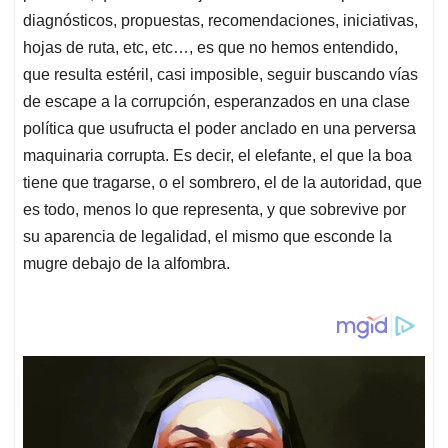
diagnósticos, propuestas, recomendaciones, iniciativas,
hojas de ruta, etc, etc…, es que no hemos entendido,
que resulta estéril, casi imposible, seguir buscando vías
de escape a la corrupción, esperanzados en una clase
política que usufructa el poder anclado en una perversa
maquinaria corrupta. Es decir, el elefante, el que la boa
tiene que tragarse, o el sombrero, el de la autoridad, que
es todo, menos lo que representa, y que sobrevive por
su aparencia de legalidad, el mismo que esconde la
mugre debajo de la alfombra.