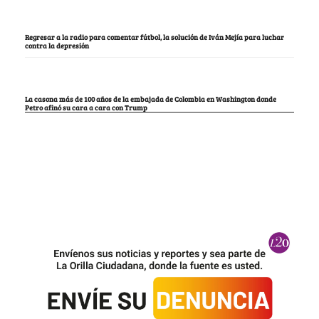
Regresar a la radio para comentar fútbol, la solución de Iván Mejía para luchar
contra la depresión
La casona más de 100 años de la embajada de Colombia en Washington donde
Petro afinó su cara a cara con Trump