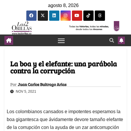
agosto 8, 2026
La boa y el elefante: una parábola
contra la corrupción
Por
Juan Carlos Buitrago Arias
NOV 5, 2021
Los colombianos cansados e impotentes esperamos la
boa gigantesca que ávidamente devore tamaño elefante
de la corrupción con la ayuda de un zar anticorrupción