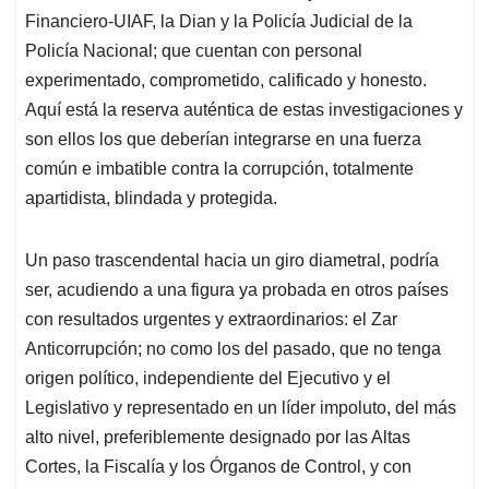
Financiero-UIAF, la Dian y la Policía Judicial de la
Policía Nacional; que cuentan con personal
experimentado, comprometido, calificado y honesto.
Aquí está la reserva auténtica de estas investigaciones y
son ellos los que deberían integrarse en una fuerza
común e imbatible contra la corrupción, totalmente
apartidista, blindada y protegida.
Un paso trascendental hacia un giro diametral, podría
ser, acudiendo a una figura ya probada en otros países
con resultados urgentes y extraordinarios: el Zar
Anticorrupción; no como los del pasado, que no tenga
origen político, independiente del Ejecutivo y el
Legislativo y representado en un líder impoluto, del más
alto nivel, preferiblemente designado por las Altas
Cortes, la Fiscalía y los Órganos de Control, y con