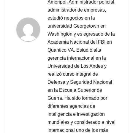
Ameripol. Administrador policial,
administrador de empresas,
estudió negocios en la
universidad Georgetown en
Washington y es egresado de la
Academia Nacional del FBI en
Quantico VA. Estudió alta
gerencia internacional en la
Universidad de Los Andes y
realizó curso integral de
Defensa y Seguridad Nacional
en la Escuela Superior de
Guerra. Ha sido formado por
diferentes agencias de
inteligencia e investigación
mundiales y considerado a nivel
internacional uno de los más