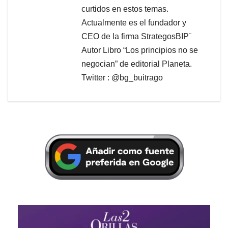
curtidos en estos temas.
Actualmente es el fundador y
CEO de la firma StrategosBIP¨
Autor Libro “Los principios no se
negocian” de editorial Planeta.
Twitter : @bg_buitrago