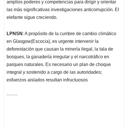
amplios poderes y competencias para dirigir y orientar
las más significativas investigaciones anticorrupción. El
elefante sigue creciendo.
LPNSN
: A propósito de la cumbre de cambio climático
en Glasgow(Escocia), es urgente intervenir la
deforestación que causan la minería ilegal, la tala de
bosques, la ganadería irregular y el narcotráfico en
parques naturales. Es necesario un plan de choque
integral y sostenido a cargo de las autoridades;
esfuerzos aislados resultan infructuosos
Anuncios.