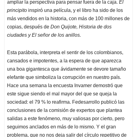
ampliar la perspectiva para pensar fuera de la caja.
El
principito
inspiró una película, y el libro ha sido de los
más vendidos en la historia, con más de 100 millones de
copias, después de
Don Quijote, Historia de dos
ciudades y El señor de los anillos.
Esta parábola, interpreta el sentir de los colombianos,
cansados e impotentes, a la espera de que aparezca
una boa gigantesca que ávidamente se devore tamaño
elefante que simboliza la corrupción en nuestro país.
Hace una semana la encuesta Invamer demostró que
este sigue siendo el mal mayor del que se queja la
sociedad: el 79 % lo reafirma. Fedesarrollo publicó las
conclusiones de la comisión de expertos que plantea
salidas a este fenómeno, muy valiosas por cierto, pero
seguimos anclados en más de lo mismo. Y el gran
problema, que no nos deja salir del círculo repetitivo de