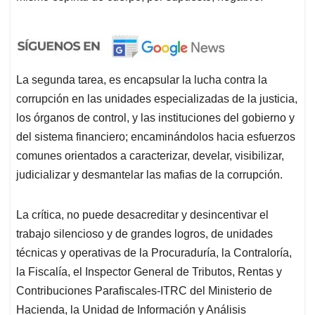
La segunda tarea, es encapsular la lucha contra la
corrupción en las unidades especializadas de la justicia,
los órganos de control, y las instituciones del gobierno y
del sistema financiero; encaminándolos hacia esfuerzos
comunes orientados a caracterizar, develar, visibilizar,
judicializar y desmantelar las mafias de la corrupción.
La crítica, no puede desacreditar y desincentivar el
trabajo silencioso y de grandes logros, de unidades
técnicas y operativas de la Procuraduría, la Contraloría,
la Fiscalía, el Inspector General de Tributos, Rentas y
Contribuciones Parafiscales-ITRC del Ministerio de
Hacienda, la Unidad de Información y Análisis