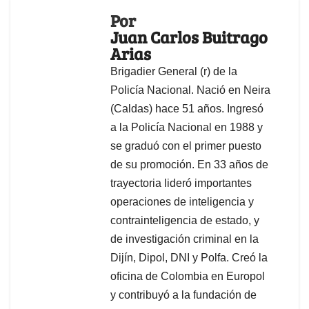
Por
Juan Carlos Buitrago
Arias
Brigadier General (r) de la
Policía Nacional. Nació en Neira
(Caldas) hace 51 años. Ingresó
a la Policía Nacional en 1988 y
se graduó con el primer puesto
de su promoción. En 33 años de
trayectoria lideró importantes
operaciones de inteligencia y
contrainteligencia de estado, y
de investigación criminal en la
Dijín, Dipol, DNI y Polfa. Creó la
oficina de Colombia en Europol
y contribuyó a la fundación de