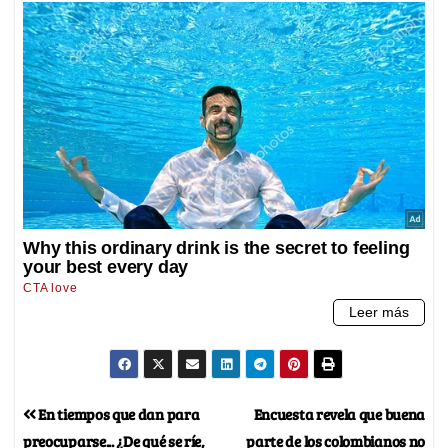
En tiempos que dan para
Encuesta revela que buena
preocuparse... ¿De qué se ríe,
parte de los colombianos no