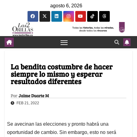
agosto 6, 2026
La bendita costumbre de hacer
siempre lo mismo y esperar
resultados diferentes
Por
Jaime Duarte M
FEB 21, 2022
Se avecinan las elecciones y pronto habrá una
oportunidad de cambio. Sin embargo, esto no será