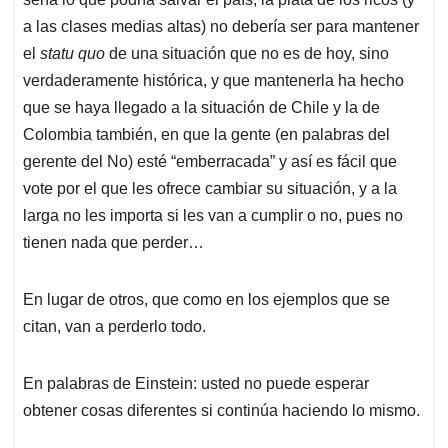
a las clases medias altas) no debería ser para mantener
el
statu quo
de una situación que no es de hoy, sino
verdaderamente histórica, y que mantenerla ha hecho
que se haya llegado a la situación de Chile y la de
Colombia también, en que la gente (en palabras del
gerente del No) esté “emberracada” y así es fácil que
vote por el que les ofrece cambiar su situación, y a la
larga no les importa si les van a cumplir o no, pues no
tienen nada que perder…
En lugar de otros, que como en los ejemplos que se
citan, van a perderlo todo.
En palabras de Einstein: usted no puede esperar
obtener cosas diferentes si continúa haciendo lo mismo.