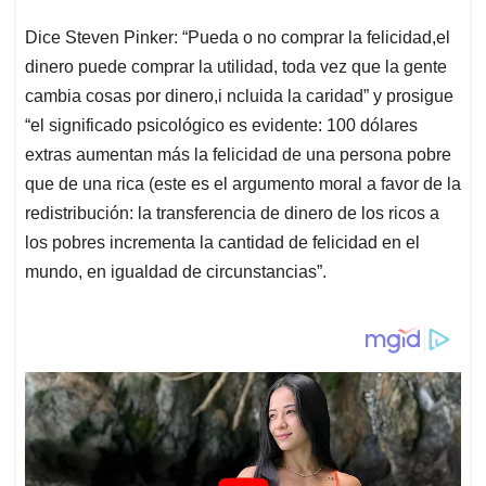
Dice Steven Pinker: “Pueda o no comprar la felicidad,el
dinero puede comprar la utilidad, toda vez que la gente
cambia cosas por dinero,i ncluida la caridad” y prosigue
“el significado psicológico es evidente: 100 dólares
extras aumentan más la felicidad de una persona pobre
que de una rica (este es el argumento moral a favor de la
redistribución: la transferencia de dinero de los ricos a
los pobres incrementa la cantidad de felicidad en el
mundo, en igualdad de circunstancias”.