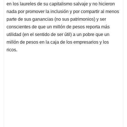
en los laureles de su capitalismo salvaje y no hicieron
nada por promover la inclusión y por compartir al menos
parte de sus ganancias (no sus patrimonios) y ser
conscientes de que un millón de pesos reporta más
utilidad (en el sentido de ser útil) a un pobre que un
millón de pesos en la caja de los empresarios y los
ricos.