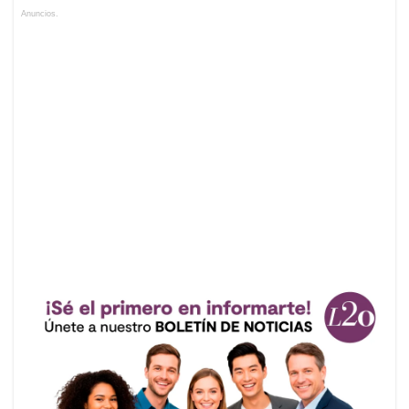
Anuncios.