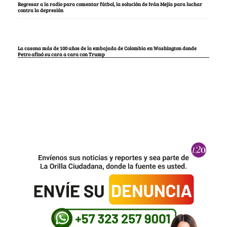
Regresar a la radio para comentar fútbol, la solución de Iván Mejía para luchar
contra la depresión
La casona más de 100 años de la embajada de Colombia en Washington donde
Petro afinó su cara a cara con Trump