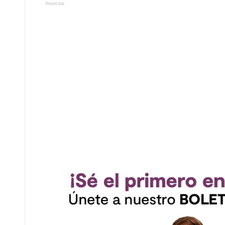
Anuncios.