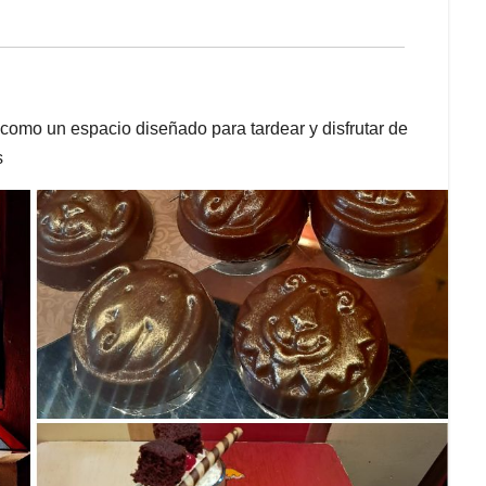
 como un espacio diseñado para tardear y disfrutar de
s