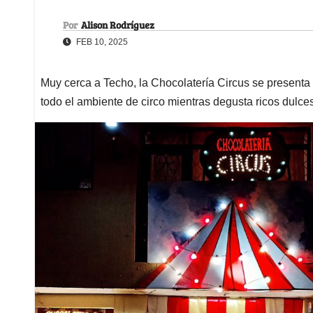
Por
Alison Rodríguez
FEB 10, 2025
Muy cerca a Techo, la Chocolatería Circus se presenta
todo el ambiente de circo mientras degusta ricos dulce