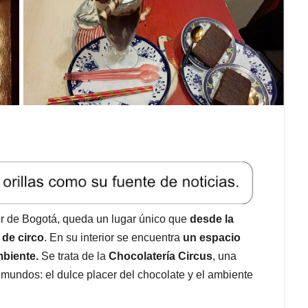
sur de Bogotá, queda un lugar único que
desde la
 de circo
. En su interior se encuentra
un espacio
mbiente.
Se trata de la
Chocolatería Circus
, una
mundos: el dulce placer del chocolate y el ambiente