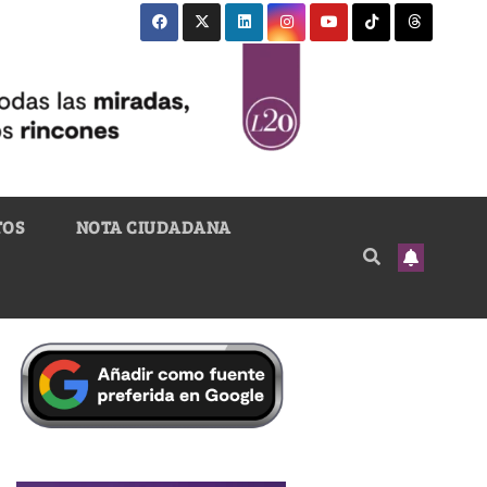
TOS
NOTA CIUDADANA