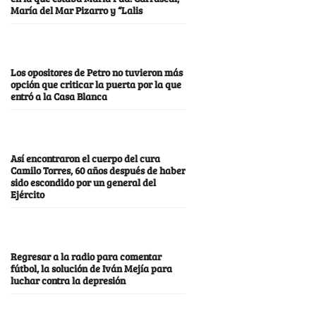
María del Mar Pizarro y “Lalis
Los opositores de Petro no tuvieron más
opción que criticar la puerta por la que
entró a la Casa Blanca
Así encontraron el cuerpo del cura
Camilo Torres, 60 años después de haber
sido escondido por un general del
Ejército
Regresar a la radio para comentar
fútbol, la solución de Iván Mejía para
luchar contra la depresión