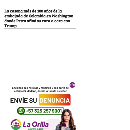
La casona más de 100 años de la
embajada de Colombia en Washington
donde Petro afinó su cara a cara con
Trump