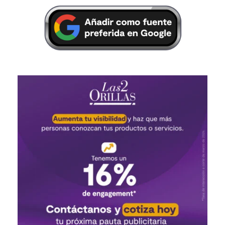
Por
Las Dos Orillas
Somos un equipo de periodistas
que queremos mostrar, además
del país de siempre, ese que
está olvidado, el de la otra orilla.