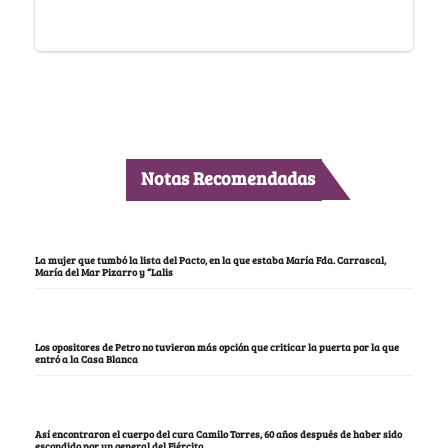
Notas Recomendadas