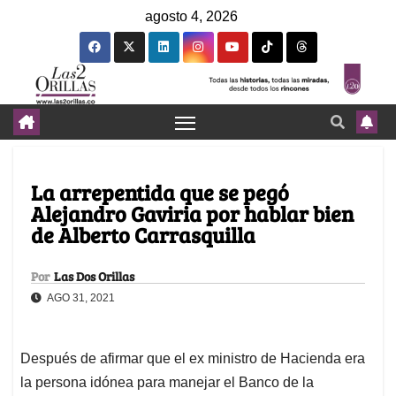
agosto 4, 2026
La arrepentida que se pegó
Alejandro Gaviria por hablar bien
de Alberto Carrasquilla
Por
Las Dos Orillas
AGO 31, 2021
Después de afirmar que el ex ministro de Hacienda era
la persona idónea para manejar el Banco de la