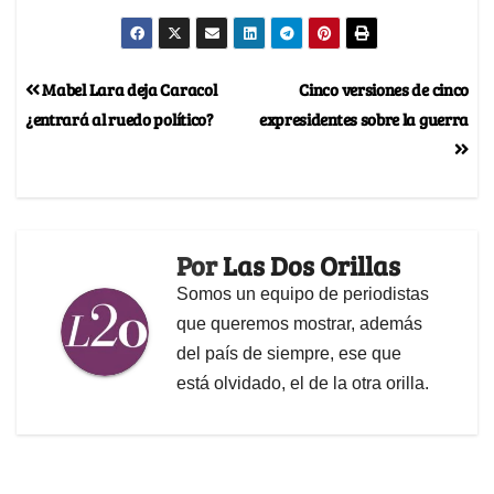
Mabel Lara deja Caracol
Cinco versiones de cinco
¿entrará al ruedo político?
expresidentes sobre la guerra