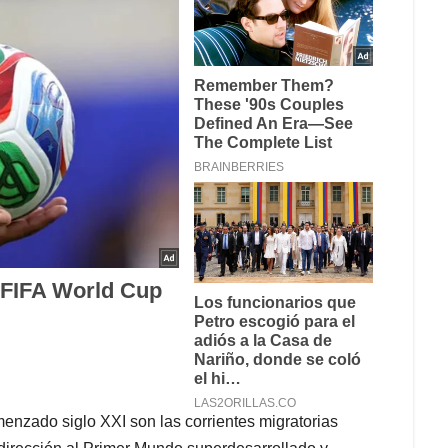
menzado siglo XXI son las corrientes migratorias