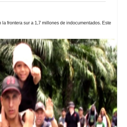
 la frontera sur a 1,7 millones de indocumentados. Este