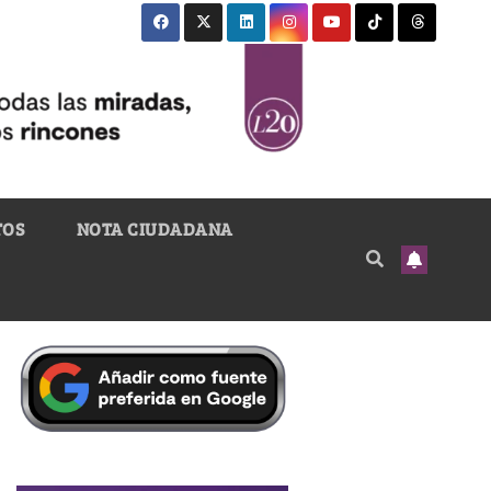
TOS
NOTA CIUDADANA