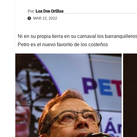
Por
Las Dos Orillas
MAR 22, 2022
Ni en su propia tierra en su carnaval los barranquillero
Petro es el nuevo favorito de los costeños