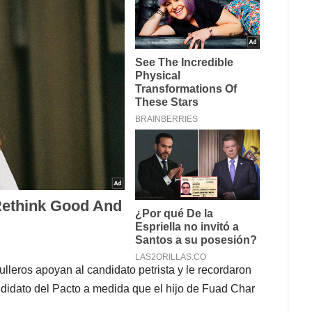
ulleros apoyan al candidato petrista y le recordaron
ndidato del Pacto a medida que el hijo de Fuad Char