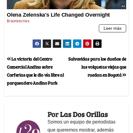
La victoria del Centro
Salvavidas para los dueños de
Comercial Andino sobre
las volquetas viejas que
Corferias que le dio vía libre al
ruedan en Bogotá
parqueadero Andino Park
Por
Las Dos Orillas
Somos un equipo de periodistas
que queremos mostrar, además