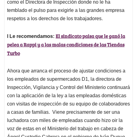
como el Directora de Inspección donde no le ha
temblado el pulso para exigirle a las grandes empresa
respetos a los derechos de los trabajadores.
El sindicato paisa que le ganó la
l Le recomendamos:
pelea a Rappi y a las malas condiciones de las Tiendas
Turbo
Ahora que arranca el proceso de ajustar condiciones a
los empleados de supermercados D1, la directora de
Inspección, Vigilancia y Control del Ministerio continuará
con la aplicación de la ley a las empleadas domésticas
con visitas de inspección de su equipo de colaboradores
a casas de familias. Viene precisamente de ser una
luchadora con miles de empleadas cuando hizo oir la
voz de estas en el Ministerio del trabajo en cabeza de
Ángel Custodio Cabrera en el gobierno de Iván Duque.