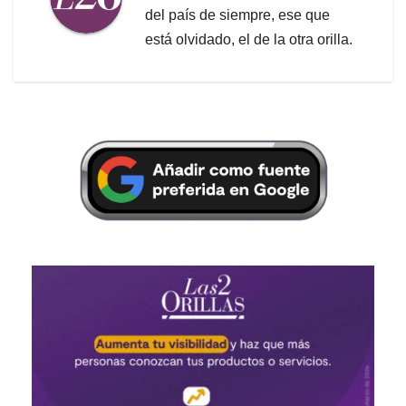
del país de siempre, ese que
está olvidado, el de la otra orilla.