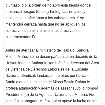
plumazo, dio la orden de no abrir esta tienda donde
presenció riesgos físicos y biológicas, en aseo y
estantes que afectaban a los trabajadores. Y se
mantendrá cerrada hasta que no se apliquen los
correctivos que ella le hizo a las directivas de
supermercados D1.
Antes de aterrizar al ministerio de Trabajo, Sandra
Milena Muñoz se ha desempañaba como docente de la
Universidad de Antioquia, también fue directora del Área
de Defensa de Derechos Laborales de la Escuela
Nacional Sindical, fundada entre otros por Luciano
Sanin a quien el ministro de Minas Edwin Palma le
profesa admiración y además de asesor suyo lo nombró
Presidente (e) de la Agencia Nacional de Minería. Fue
también la abogada Muñoz quien apoyó la lucha de los