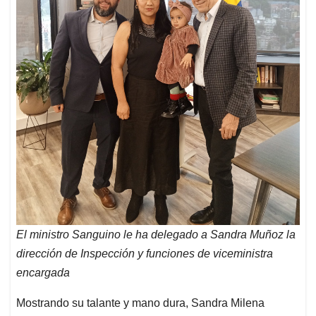
El ministro Sanguino le ha delegado a Sandra Muñoz la
dirección de Inspección y funciones de viceministra
encargada
Mostrando su talante y mano dura, Sandra Milena