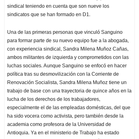
sindical teniendo en cuenta que son nueve los
sindicatos que se han formado en D1.
Una de las primeras personas que vinculó Sanguino
para formar parte de su nuevo equipo fue a la abogada,
con experiencia sindical, Sandra Milena Muñoz Cañas,
ambos militantes de izquierda y comprometidos con las
luchas sociales. Aunque Sanguino se enfocó en hacer
política tras su desmovilización con la Corriente de
Renovación Socialista, Sandra Milena Muñoz tiene un
trabajo de base con una trayectoria de quince años en la
lucha de los derechos de los trabajadores,
especialmente el de las empleadas domésticas, del que
ha sido vocera como activista, pero también desde la
academia como profesora de la Universidad de
Antioquia. Ya en el ministerio de Trabajo ha estado