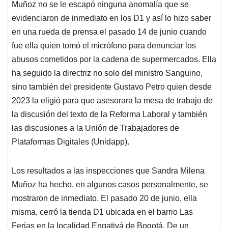
Muñoz no se le escapó ninguna anomalía que se
evidenciaron de inmediato en los D1 y así lo hizo saber
en una rueda de prensa el pasado 14 de junio cuando
fue ella quien tomó el micrófono para denunciar los
abusos cometidos por la cadena de supermercados. Ella
ha seguido la directriz no solo del ministro Sanguino,
sino también del presidente Gustavo Petro quien desde
2023 la eligió para que asesorara la mesa de trabajo de
la discusión del texto de la Reforma Laboral y también
las discusiones a la Unión de Trabajadores de
Plataformas Digitales (Unidapp).
Los resultados a las inspecciones que Sandra Milena
Muñoz ha hecho, en algunos casos personalmente, se
mostraron de inmediato. El pasado 20 de junio, ella
misma, cerró la tienda D1 ubicada en el barrio Las
Ferias en la localidad Engativá de Bogotá. De un