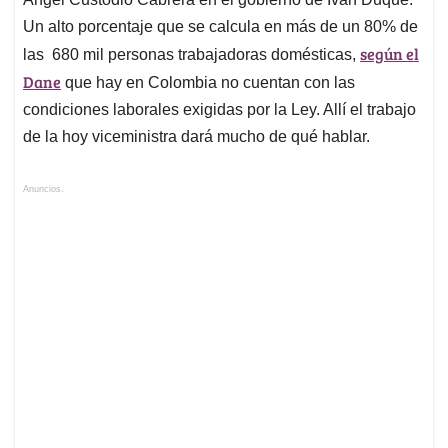
Un alto porcentaje que se calcula en más de un 80% de
según el
las 680 mil personas trabajadoras domésticas,
Dane
que hay en Colombia no cuentan con las
condiciones laborales exigidas por la Ley. Allí el trabajo
de la hoy viceministra dará mucho de qué hablar.
Anuncios.