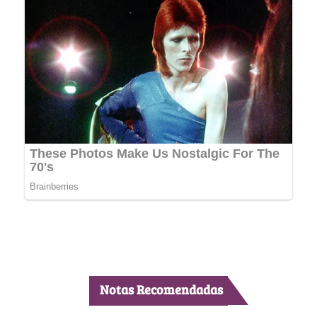
Notas Recomendadas