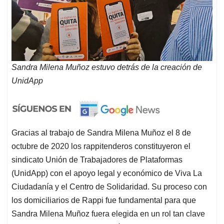
Sandra Milena Muñoz estuvo detrás de la creación de
UnidApp
Gracias al trabajo de Sandra Milena Muñoz el 8 de
octubre de 2020 los rappitenderos constituyeron el
sindicato Unión de Trabajadores de Plataformas
(UnidApp) con el apoyo legal y económico de Viva La
Ciudadanía y el Centro de Solidaridad. Su proceso con
los domiciliarios de Rappi fue fundamental para que
Sandra Milena Muñoz fuera elegida en un rol tan clave