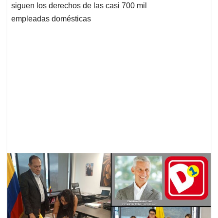
siguen los derechos de las casi 700 mil
empleadas domésticas