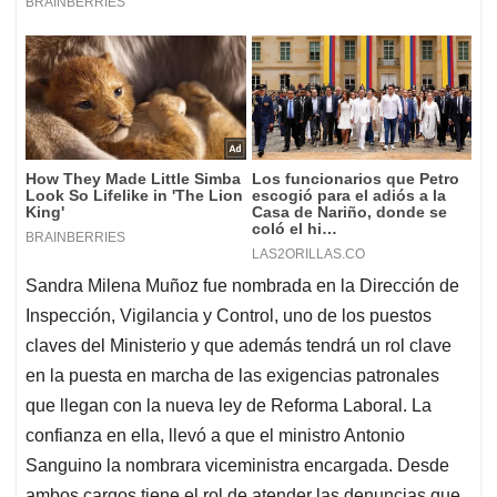
Sandra Milena Muñoz fue nombrada en la Dirección de
Inspección, Vigilancia y Control, uno de los puestos
claves del Ministerio y que además tendrá un rol clave
en la puesta en marcha de las exigencias patronales
que llegan con la nueva ley de Reforma Laboral. La
confianza en ella, llevó a que el ministro Antonio
Sanguino la nombrara viceministra encargada. Desde
ambos cargos tiene el rol de atender las denuncias que