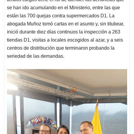
se han ido acumulando en el Ministerio, entre las que
están las 700 quejas contra supermercados D1. La
abogada Muñoz tomó cartas en el asunto y, sin titubear,
inició durante diez días continuos la inspección a 263
tiendas D1, visitas a locales escogidos al azar, y a seis
centros de distribución que terminaron probando la
seriedad de las demandas.