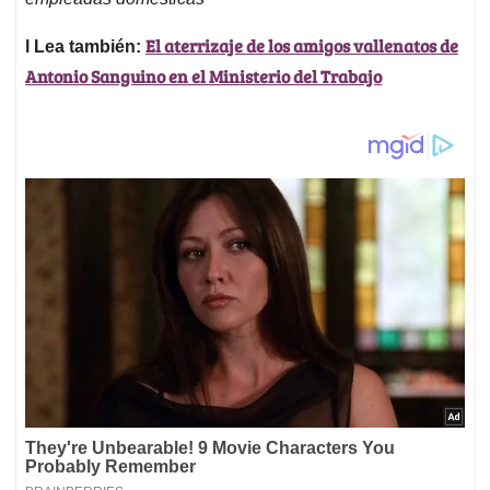
El aterrizaje de los amigos vallenatos de
l Lea también:
Antonio Sanguino en el Ministerio del Trabajo