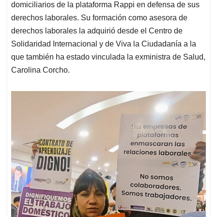
domiciliarios de la plataforma Rappi en defensa de sus
derechos laborales. Su formación como asesora de
derechos laborales la adquirió desde el Centro de
Solidaridad Internacional y de Viva la Ciudadanía a la
que también ha estado vinculada la exministra de Salud,
Carolina Corcho.