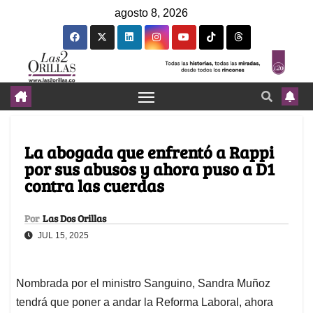
agosto 8, 2026
La abogada que enfrentó a Rappi
por sus abusos y ahora puso a D1
contra las cuerdas
Por
Las Dos Orillas
JUL 15, 2025
Nombrada por el ministro Sanguino, Sandra Muñoz
tendrá que poner a andar la Reforma Laboral, ahora