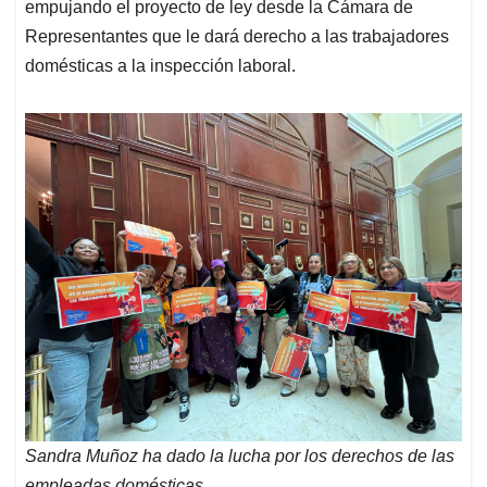
empujando el proyecto de ley desde la Cámara de
Representantes que le dará derecho a las trabajadores
domésticas a la inspección laboral.
Sandra Muñoz ha dado la lucha por los derechos de las
empleadas domésticas