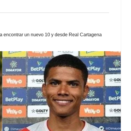
ara encontrar un nuevo 10 y desde Real Cartagena