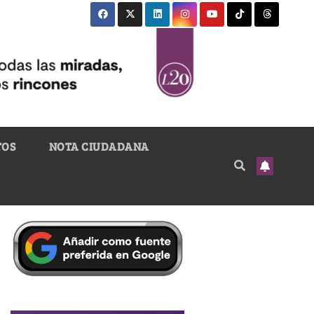
TOS
NOTA CIUDADANA