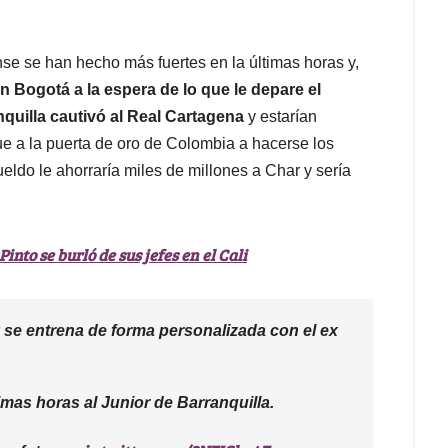
nse se han hecho más fuertes en la últimas horas y,
n Bogotá a la espera de lo que le depare el
nquilla cautivó al Real Cartagena
y estarían
e a la puerta de oro de Colombia a hacerse los
do le ahorraría miles de millones a Char y sería
Pinto se burló de sus jefes en el Cali
se entrena de forma personalizada con el ex
mas horas al Junior de Barranquilla.