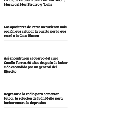
María del Mar Pizarro y “Lalis
Los opositores de Petro no tuvieron más
opción que criticar la puerta por la que
entró a la Casa Blanca
Así encontraron el cuerpo del cura
Camilo Torres, 60 años después de haber
sido escondido por un general del
Ejército
Regresar a la radio para comentar
fútbol, la solución de Iván Mejía para
luchar contra la depresión