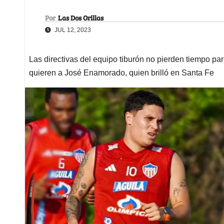
Por
Las Dos Orillas
JUL 12, 2023
Las directivas del equipo tiburón no pierden tiempo p
quieren a José Enamorado, quien brilló en Santa Fe