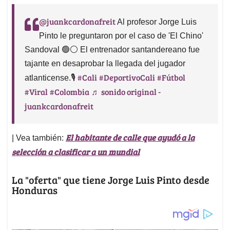
juankcardonafreit
El habitante de calle que ayudó a la
| Vea también:
selección a clasificar a un mundial
La "oferta" que tiene Jorge Luis Pinto desde
Honduras