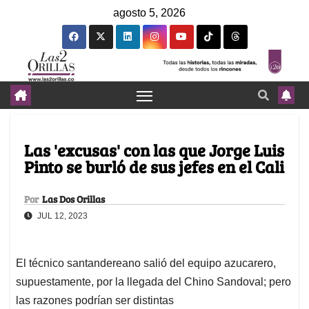
agosto 5, 2026
Las 'excusas' con las que Jorge Luis
Pinto se burló de sus jefes en el Cali
Por
Las Dos Orillas
JUL 12, 2023
El técnico santandereano salió del equipo azucarero,
supuestamente, por la llegada del Chino Sandoval; pero
las razones podrían ser distintas