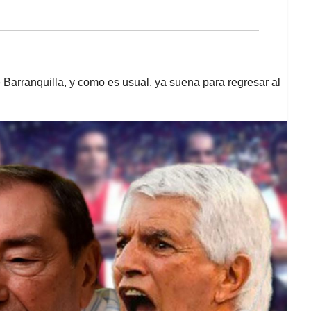
 Barranquilla, y como es usual, ya suena para regresar al