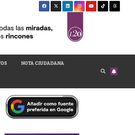
TOS
NOTA CIUDADANA