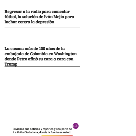
Regresar a la radio para comentar
fútbol, la solución de Iván Mejía para
luchar contra la depresión
La casona más de 100 años de la
embajada de Colombia en Washington
donde Petro afinó su cara a cara con
Trump