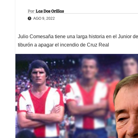
Por
Las Dos Orillas
AGO 9, 2022
Julio Comesaña tiene una larga historia en el Junior de
tiburón a apagar el incendio de Cruz Real