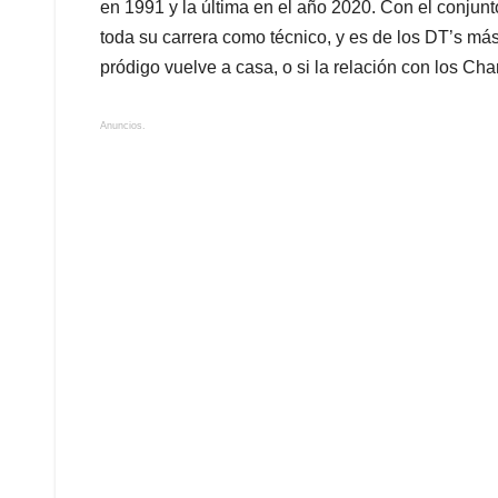
en 1991 y la última en el año 2020. Con el conjun
toda su carrera como técnico, y es de los DT’s más 
pródigo vuelve a casa, o si la relación con los Cha
Anuncios.