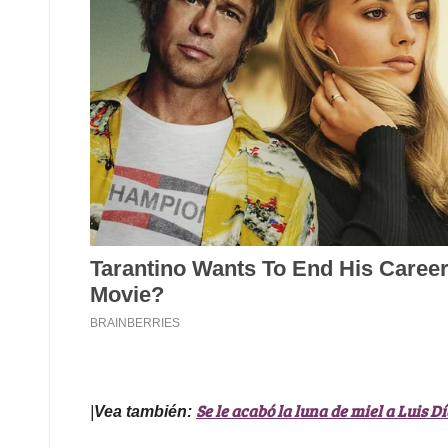
Se le acabó la luna de miel a Luis Dí
|
Vea también: