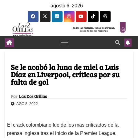
agosto 6, 2026
Se le acabó la luna de miel a Luis
Díaz en Liverpool, críticas por su
falta de gol
Por
Las Dos Orillas
AGO 8, 2022
El crack colombiano fue de los mas criticados de la
prensa inglesa tras el inicio de la Premier League.