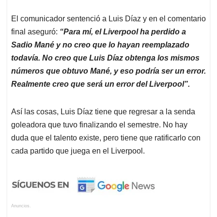
El comunicador sentenció a Luis Díaz y en el comentario
final aseguró:
“Para mí, el Liverpool ha perdido a
Sadio Mané y no creo que lo hayan reemplazado
todavía. No creo que Luis Díaz obtenga los mismos
números que obtuvo Mané, y eso podría ser un error.
Realmente creo que será un error del Liverpool”.
Así las cosas, Luis Díaz tiene que regresar a la senda
goleadora que tuvo finalizando el semestre. No hay
duda que el talento existe, pero tiene que ratificarlo con
cada partido que juega en el Liverpool.
Anuncios.