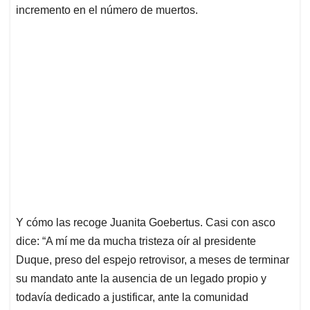
incremento en el número de muertos.
Y cómo las recoge Juanita Goebertus. Casi con asco
dice: “A mí me da mucha tristeza oír al presidente
Duque, preso del espejo retrovisor, a meses de terminar
su mandato ante la ausencia de un legado propio y
todavía dedicado a justificar, ante la comunidad