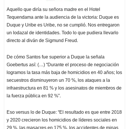
Aquello que diría su señora madre en el Hotel
Tequendama ante la audiencia de la victoria: Duque es
Duque y Uribe es Uribe, no se cumplió. Nos entregaron
un lodazal de identidades. Todo lo que pudiera llevarlo
directo al diván de Sigmund Freud.
De cómo Santos fue superior a Duque la señala
Goebertus así: (…) “Durante el proceso de negociación
logramos la tasa más baja de homicidios en 40 años; los
secuestros disminuyeron un 70 %, los ataques a la
infraestructura en 81 % y los asesinatos de miembros de
la fuerza pública en 92 %”.
Eso versus lo de Duque: “El resultado es que entre 2018
y 2020 crecieron los homicidios de líderes sociales en
29 %, las masacres en 175 %, los accidentes de minas