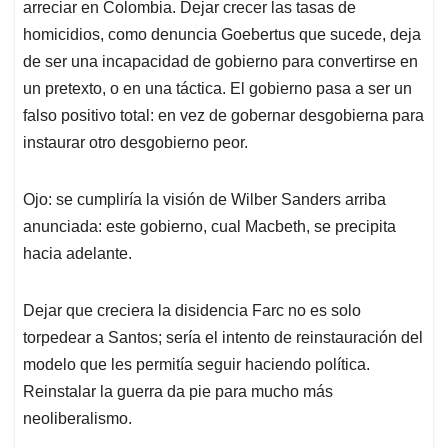
arreciar en Colombia. Dejar crecer las tasas de
homicidios, como denuncia Goebertus que sucede, deja
de ser una incapacidad de gobierno para convertirse en
un pretexto, o en una táctica. El gobierno pasa a ser un
falso positivo total: en vez de gobernar desgobierna para
instaurar otro desgobierno peor.
Ojo: se cumpliría la visión de Wilber Sanders arriba
anunciada: este gobierno, cual Macbeth, se precipita
hacia adelante.
Dejar que creciera la disidencia Farc no es solo
torpedear a Santos; sería el intento de reinstauración del
modelo que les permitía seguir haciendo política.
Reinstalar la guerra da pie para mucho más
neoliberalismo.