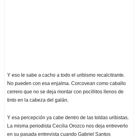
Y eso le sabe a cacho a todo el uribismo recalcitrante.
No pueden con esa enjalma. Corcovean como caballo
cerrero que no se deja montar con pocillitos llenos de
tinto en la cabeza del galán.
Y esa percepción ya cabe dentro de las toldas uribistas.
La misma periodista Cecilia Orozco nos deja entreverlo
en su pasada entrevista cuando Gabriel Santos