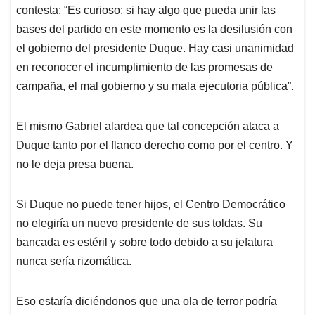
contesta: “Es curioso: si hay algo que pueda unir las
bases del partido en este momento es la desilusión con
el gobierno del presidente Duque. Hay casi unanimidad
en reconocer el incumplimiento de las promesas de
campaña, el mal gobierno y su mala ejecutoria pública”.
El mismo Gabriel alardea que tal concepción ataca a
Duque tanto por el flanco derecho como por el centro. Y
no le deja presa buena.
Si Duque no puede tener hijos, el Centro Democrático
no elegiría un nuevo presidente de sus toldas. Su
bancada es estéril y sobre todo debido a su jefatura
nunca sería rizomática.
Eso estaría diciéndonos que una ola de terror podría