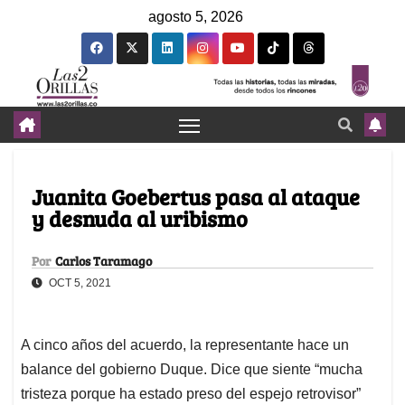
agosto 5, 2026
Juanita Goebertus pasa al ataque
y desnuda al uribismo
Por
Carlos Taramago
OCT 5, 2021
A cinco años del acuerdo, la representante hace un
balance del gobierno Duque. Dice que siente “mucha
tristeza porque ha estado preso del espejo retrovisor”