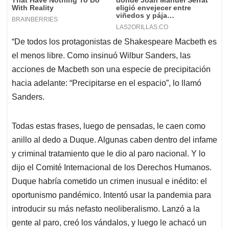
“De todos los protagonistas de Shakespeare Macbeth es
el menos libre. Como insinuó Wilbur Sanders, las
acciones de Macbeth son una especie de precipitación
hacia adelante: “Precipitarse en el espacio”, lo llamó
Sanders.
Todas estas frases, luego de pensadas, le caen como
anillo al dedo a Duque. Algunas caben dentro del infame
y criminal tratamiento que le dio al paro nacional. Y lo
dijo el Comité Internacional de los Derechos Humanos.
Duque habría cometido un crimen inusual e inédito: el
oportunismo pandémico. Intentó usar la pandemia para
introducir su más nefasto neoliberalismo. Lanzó a la
gente al paro, creó los vándalos, y luego le achacó un