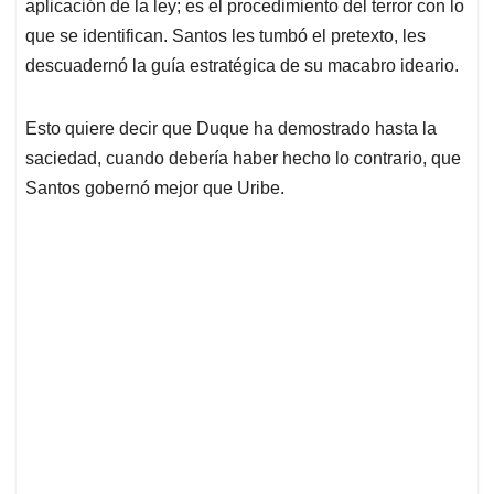
aplicación de la ley; es el procedimiento del terror con lo
que se identifican. Santos les tumbó el pretexto, les
descuadernó la guía estratégica de su macabro ideario.
Esto quiere decir que Duque ha demostrado hasta la
saciedad, cuando debería haber hecho lo contrario, que
Santos gobernó mejor que Uribe.