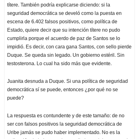
títere. También podría explicarse diciendo: si la
seguridad democrática se develó como la puesta en
escena de 6.402 falsos positivos, como política de
Estado, quiere decir que su intención títere no pudo
cumplirla porque el acuerdo de paz de Santos se lo
impidió. Es decir, con cara gana Santos, con sello pierde
Duque. Se queda sin legado. Un gobierno estéril. Sin
testosterona. Lo cual ha sido más que evidente.
Juanita desnuda a Duque. Si una política de seguridad
democrática sí se puede, entonces ¿por qué no se
puede?
La respuesta es contundente y de este tamaño: de no
ser con falsos positivos la seguridad democrática de
Uribe jamás se pudo haber implementado. No es la