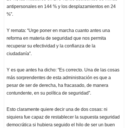
antipersonales en 144 % y los desplazamientos en 24
%”.
Y remata: “Urge poner en marcha cuanto antes una
reforma en materia de seguridad que nos permita
recuperar su efectividad y la confianza de la
ciudadanía”.
Y es que antes ha dicho: “Es correcto. Una de las cosas
más sorprendentes de esta administración es que a
pesar de ser de derecha, ha fracasado, de manera
contundente, en su política de seguridad”.
Esto claramente quiere decir una de dos cosas: ni
siquiera fue capaz de restablecer la supuesta seguridad
democrática si hubiera seguido el hilo de ser un buen