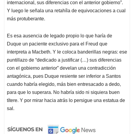
internacional, sus diferencias con el anterior gobierno”.
Y luego le señala una retahíla de equivocaciones a cual
más protuberante.
Es esa ausencia de legado propio lo que haría de
Duque un paciente exclusivo para el Freud que
interpreta a Macbeth. Y le coloca banderillas negras: ese
puntillazo de “dedicado a justificar (…) sus diferencias
con el gobierno anterior” develan una contradicción
antagónica, pues Duque resiente ser inferior a Santos
cuando habría elegido, más bien entresacado a dedo,
para que lo superara. No habría sido ni siquiera buen
títere. Y por mirar hacia atrás lo persigue una estatua de
sal.