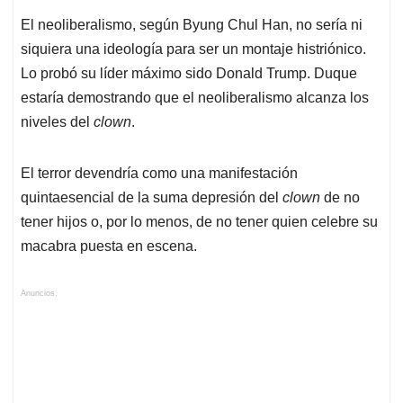
El neoliberalismo, según Byung Chul Han, no sería ni
siquiera una ideología para ser un montaje histriónico.
Lo probó su líder máximo sido Donald Trump. Duque
estaría demostrando que el neoliberalismo alcanza los
niveles del
clown
.
El terror devendría como una manifestación
quintaesencial de la suma depresión del
clown
de no
tener hijos o, por lo menos, de no tener quien celebre su
macabra puesta en escena.
Anuncios.