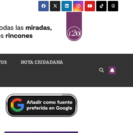
TOS
NOTA CIUDADANA