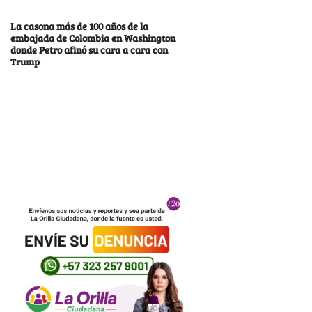
La casona más de 100 años de la
embajada de Colombia en Washington
donde Petro afinó su cara a cara con
Trump