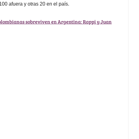
00 afuera y otras 20 en el país.
olombianas sobreviven en Argentina: Rappi y Juan