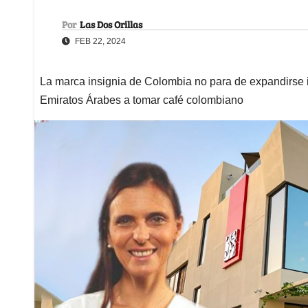
Por
Las Dos Orillas
FEB 22, 2024
La marca insignia de Colombia no para de expandirse in
Emiratos Árabes a tomar café colombiano