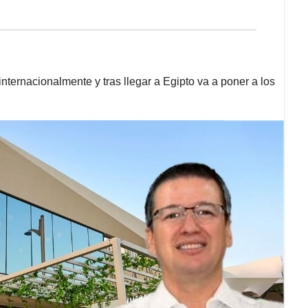
ternacionalmente y tras llegar a Egipto va a poner a los