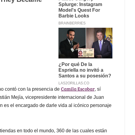
Camila Escobar
 no contó con la presencia de
, sí
ián Mejía, vicepresidente internacional de Juan
n es el encargado de darle vida al icónico personaje
iendas en todo el mundo, 360 de las cuales están