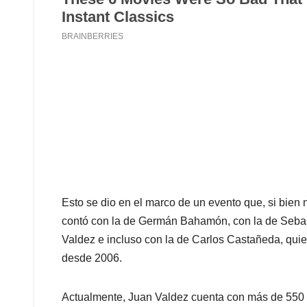
Esto se dio en el marco de un evento que, si bien
contó con la de Germán Bahamón, con la de Sebast
Valdez e incluso con la de Carlos Castañeda, quie
desde 2006.
Actualmente, Juan Valdez cuenta con más de 550 t