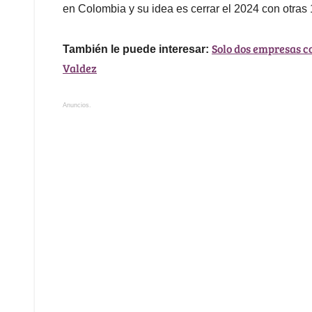
en Colombia y su idea es cerrar el 2024 con otras 1
Solo dos empresas c
También le puede interesar:
Valdez
Anuncios.