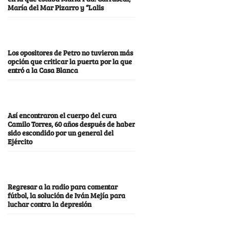
María del Mar Pizarro y “Lalis
Los opositores de Petro no tuvieron más
opción que criticar la puerta por la que
entró a la Casa Blanca
Así encontraron el cuerpo del cura
Camilo Torres, 60 años después de haber
sido escondido por un general del
Ejército
Regresar a la radio para comentar
fútbol, la solución de Iván Mejía para
luchar contra la depresión