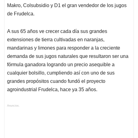
Makro, Colsubsidio y D1 el gran vendedor de los jugos
de Frudelca.
A sus 65 años ve crecer cada día sus grandes
extensiones de tierra cultivadas en naranjas,
mandarinas y limones para responder a la creciente
demanda de sus jugos naturales que resultaron ser una
fórmula ganadora logrando un precio asequible a
cualquier bolsillo, cumpliendo así con uno de sus
grandes propósitos cuando fundó el proyecto
agroindustrial Frudelca, hace ya 35 años.
Anuncios.