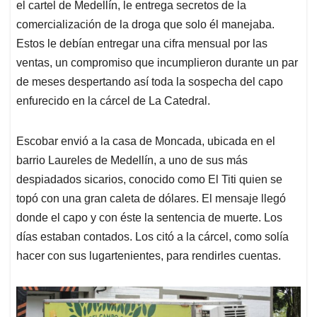
el cartel de Medellín, le entrega secretos de la
comercialización de la droga que solo él manejaba.
Estos le debían entregar una cifra mensual por las
ventas, un compromiso que incumplieron durante un par
de meses despertando así toda la sospecha del capo
enfurecido en la cárcel de La Catedral.
Escobar envió a la casa de Moncada, ubicada en el
barrio Laureles de Medellín, a uno de sus más
despiadados sicarios, conocido como El Titi quien se
topó con una gran caleta de dólares. El mensaje llegó
donde el capo y con éste la sentencia de muerte. Los
días estaban contados. Los citó a la cárcel, como solía
hacer con sus lugartenientes, para rendirles cuentas.