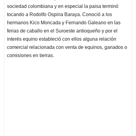
sociedad colombiana y en especial la paisa terminó
tocando a Rodolfo Ospina Baraya. Conoció a los
hermanos Kico Moncada y Fernando Galeano en las
ferias de caballo en el Suroeste antioqueño y por el
interés equino estableció con ellos alguna relación
comercial relacionada con venta de equinos, ganados o
comisiones en tierras.