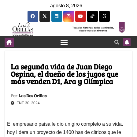
agosto 8, 2026
La segunda vida de Juan Diego
Ospina, el dueño de los jugos que
más venden D1, Ara y Olímpica
Por
Las Dos Orillas
ENE 30, 2024
El empresario paisa le dio un giro completo a su vida,
hoy lidera un proyecto de 1400 has de cítricos que le