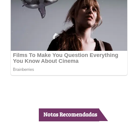
Notas Recomendadas