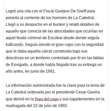
Logró una cita con el Fiscal Gustavo De Greiff para
ponerlo al corriente de los horrores de La Catedral.
Llegó a su despacho en el bunker y relató detalles de
aquello que conocía de las atrocidades que ocurrían en
aquel feudo criminal de Escobar desde donde seguía
traficando. Seguía siendo el gran capo con la seguridad
que le daba aquella cárcel construida bajo sus
directrices en un territorio controlado por él en las faldas
de Envigado, a donde había llegado tras su entrega un
año antes, en junio de 1991.
La información suministrada fue la clave para la toma de
La Catedral ordenada por el presidente Cesar Gaviria
fuga del capo
que derivó en la
y sus lugartenientes en la
madrugada del 22 de julio de 1992.