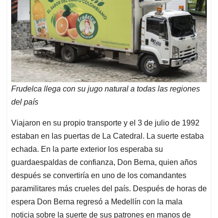
Frudelca llega con su jugo natural a todas las regiones
del país
Viajaron en su propio transporte y el 3 de julio de 1992
estaban en las puertas de La Catedral. La suerte estaba
echada. En la parte exterior los esperaba su
guardaespaldas de confianza, Don Berna, quien años
después se convertiría en uno de los comandantes
paramilitares más crueles del país. Después de horas de
espera Don Berna regresó a Medellín con la mala
noticia sobre la suerte de sus patrones en manos de