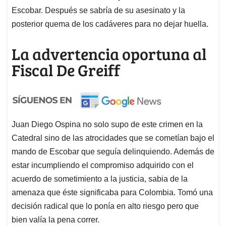
Escobar. Después se sabría de su asesinato y la
posterior quema de los cadáveres para no dejar huella.
La advertencia oportuna al
Fiscal De Greiff
Juan Diego Ospina no solo supo de este crimen en la
Catedral sino de las atrocidades que se cometían bajo el
mando de Escobar que seguía delinquiendo. Además de
estar incumpliendo el compromiso adquirido con el
acuerdo de sometimiento a la justicia, sabia de la
amenaza que éste significaba para Colombia. Tomó una
decisión radical que lo ponía en alto riesgo pero que
bien valía la pena correr.