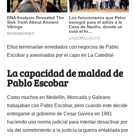
Ellos terminarían enredados con negocios de Pablo
Escobar y asesinados por el capo en La Catedral-
La capacidad de maldad de
Pablo Escobar
Como muchos en Medellín, Moncada y Galeano
trabajaban con Pablo Escobar, pero cuando este decide
entregarse al gobierno de Cesar Gaviria en 1991
haciendo uso norma judicial para intentar desactivar por
vía del sometimiento a la justicia la guerra entablada por