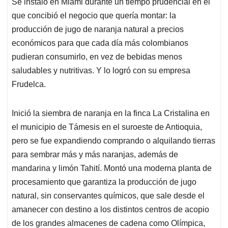
Se instaló en Miami durante un tiempo prudencial en el
que concibió el negocio que quería montar: la
producción de jugo de naranja natural a precios
económicos para que cada día más colombianos
pudieran consumirlo, en vez de bebidas menos
saludables y nutritivas. Y lo logró con su empresa
Frudelca.
Inició la siembra de naranja en la finca La Cristalina en
el municipio de Támesis en el suroeste de Antioquia,
pero se fue expandiendo comprando o alquilando tierras
para sembrar más y más naranjas, además de
mandarina y limón Tahití. Montó una moderna planta de
procesamiento que garantiza la producción de jugo
natural, sin conservantes químicos, que sale desde el
amanecer con destino a los distintos centros de acopio
de los grandes almacenes de cadena como Olímpica,