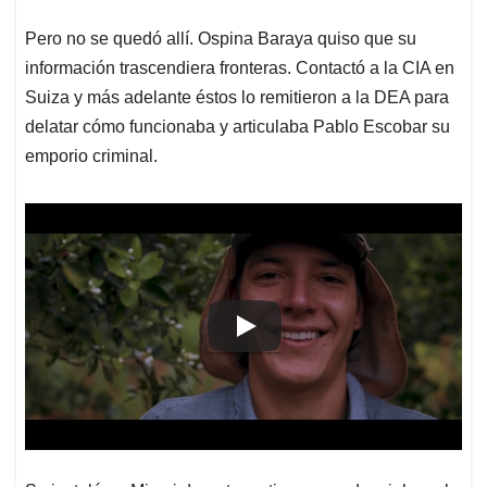
Pero no se quedó allí. Ospina Baraya quiso que su
información trascendiera fronteras. Contactó a la CIA en
Suiza y más adelante éstos lo remitieron a la DEA para
delatar cómo funcionaba y articulaba Pablo Escobar su
emporio criminal.