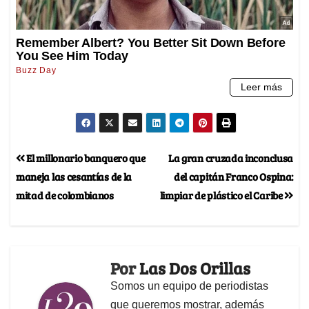
El millonario banquero que
La gran cruzada inconclusa
maneja las cesantías de la
del capitán Franco Ospina:
mitad de colombianos
limpiar de plástico el Caribe
Por
Las Dos Orillas
Somos un equipo de periodistas
que queremos mostrar, además