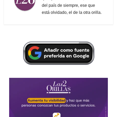
del país de siempre, ese que
está olvidado, el de la otra orilla.