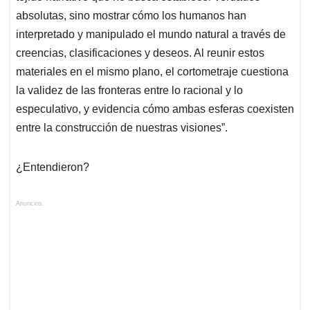
absolutas, sino mostrar cómo los humanos han
interpretado y manipulado el mundo natural a través de
creencias, clasificaciones y deseos. Al reunir estos
materiales en el mismo plano, el cortometraje cuestiona
la validez de las fronteras entre lo racional y lo
especulativo, y evidencia cómo ambas esferas coexisten
entre la construcción de nuestras visiones”.
¿Entendieron?
Anuncios.