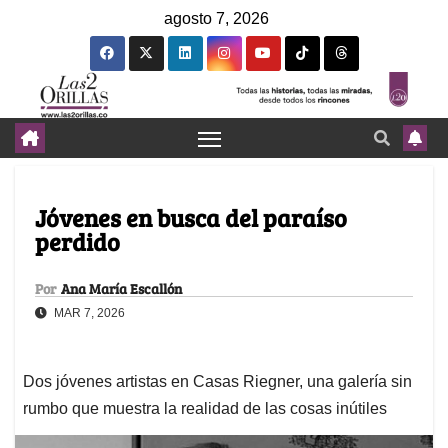
agosto 7, 2026
Jóvenes en busca del paraíso
perdido
Por
Ana María Escallón
MAR 7, 2026
Dos jóvenes artistas en Casas Riegner, una galería sin
rumbo que muestra la realidad de las cosas inútiles