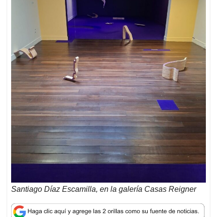
Santiago Díaz Escamilla, en la galería Casas Reigner