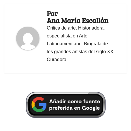
Por
Ana María Escallón
Crítica de arte. Historiadora,
especialista en Arte
Latinoamericano. Biógrafa de
los grandes artistas del siglo XX.
Curadora.