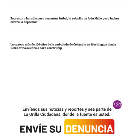
Regresar a la radio para comentar fútbol, la solución de Iván Mejía para luchar
contra la depresión
La casona más de 100 años de la embajada de Colombia en Washington donde
Petro afinó su cara a cara con Trump