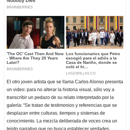
El otro joven artista que se llama Carlos Alonso presenta
un video: para no alterar la historia visual, sólo voy a
transcribir un pedazo de su relato interpretado por la
galería: “Se tratan de testimonios y referencias que se
desplazan entre culturas, tiempos y sistemas de
conocimiento. La mezcla deliberada de voces crea un
tejido narrativo que no busca establecer verdades