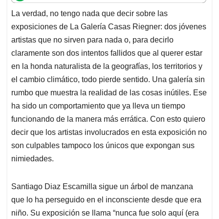
La verdad, no tengo nada que decir sobre las
exposiciones de La Galería Casas Riegner: dos jóvenes
artistas que no sirven para nada o, para decirlo
claramente son dos intentos fallidos que al querer estar
en la honda naturalista de la geografías, los territorios y
el cambio climático, todo pierde sentido. Una galería sin
rumbo que muestra la realidad de las cosas inútiles. Ese
ha sido un comportamiento que ya lleva un tiempo
funcionando de la manera más errática. Con esto quiero
decir que los artistas involucrados en esta exposición no
son culpables tampoco los únicos que expongan sus
nimiedades.
Santiago Diaz Escamilla sigue un árbol de manzana
que lo ha perseguido en el inconsciente desde que era
niño. Su exposición se llama “nunca fue solo aquí (era