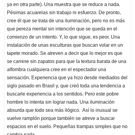
ya en otra parte). Una muestra que se reduce a nada.
Pésimas acuarelas sin trabajo ni esfuerzo. De pronto,
cree él que se trata de una iluminación, pero no es más
que pereza mental sin intención que se queda en el
comienzo de un intento. Y, lo que sigue, es peor. Una
instalación de unas esculturas que buscan volar en un
tapete morado. Se atreven a decir que lo mejor es que
se camine sin zapatos para que la textura barata de una
alfombra cualquiera cree en el espectador una
sensación. Experiencia que ya hizo desde mediados del
siglo pasado en Brasil y, que creó toda una tendencia a
buscarle experiencia a los sentidos. Pero este pobre
hombre lo intenta sin lograr nada. Una iluminación
absurda que todo sea más ilógico. Así lo inusual se
vuelve ramplón porque también se atreve a buscar
espacios en el suelo. Pequeñas trampas simples que no
cambia nada.