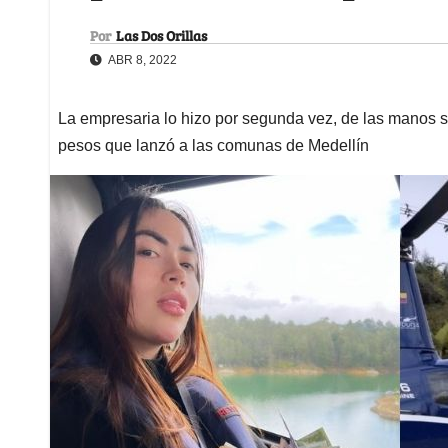
Por
Las Dos Orillas
ABR 8, 2022
La empresaria lo hizo por segunda vez, de las manos se 
pesos que lanzó a las comunas de Medellín