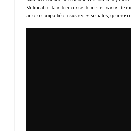
Metrocable, la influencer se llenó sus manos de m
acto lo compartió en sus redes sociales, generoso 