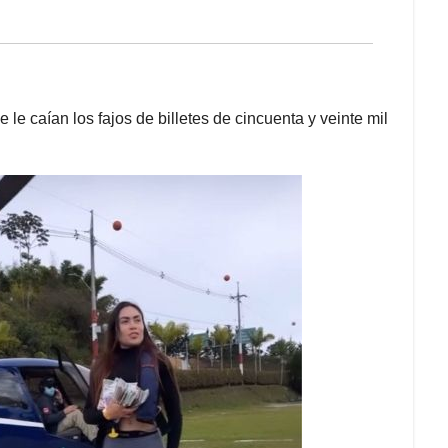
le caían los fajos de billetes de cincuenta y veinte mil