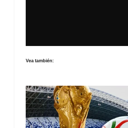
Vea también: