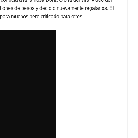
illones de pesos y decidió nuevamente regalarlos. El
para muchos pero criticado para otros.