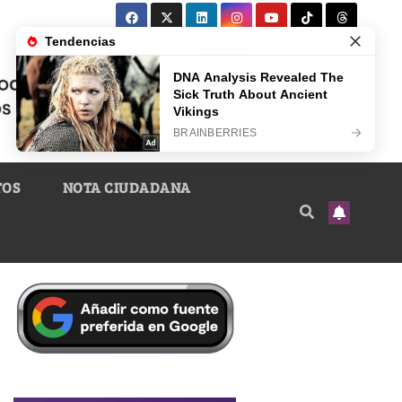
TOS
NOTA CIUDADANA