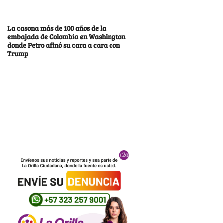
La casona más de 100 años de la
embajada de Colombia en Washington
donde Petro afinó su cara a cara con
Trump