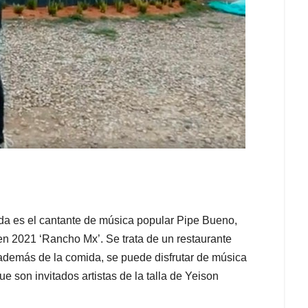
da es el cantante de música popular Pipe Bueno,
en 2021 ‘Rancho Mx’. Se trata de un restaurante
además de la comida, se puede disfrutar de música
ue son invitados artistas de la talla de Yeison