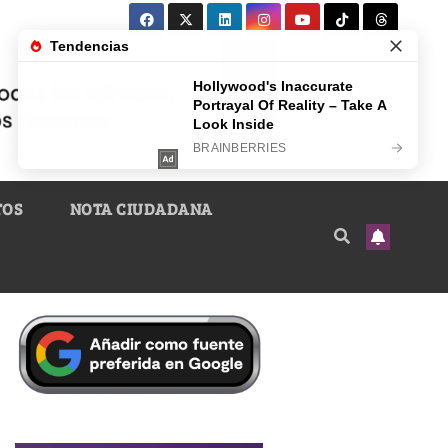
TOS
NOTA CIUDADANA