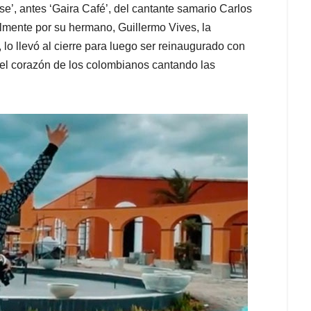
’, antes ‘Gaira Café’, del cantante samario Carlos
almente por su hermano, Guillermo Vives, la
lo llevó al cierre para luego ser reinaugurado con
 el corazón de los colombianos cantando las