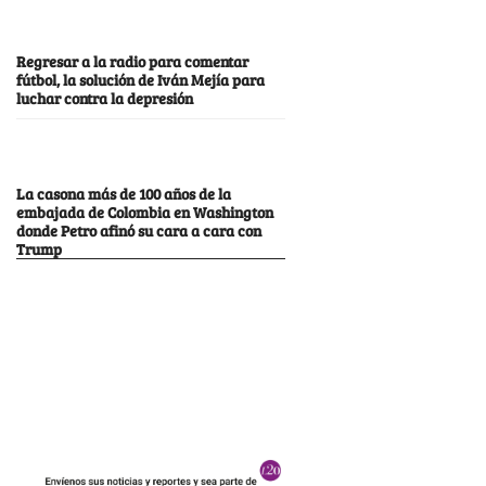
Regresar a la radio para comentar
fútbol, la solución de Iván Mejía para
luchar contra la depresión
La casona más de 100 años de la
embajada de Colombia en Washington
donde Petro afinó su cara a cara con
Trump