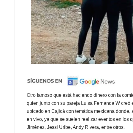
Otro famoso que está haciendo dinero con la comi
quien junto con su pareja Luisa Fernanda W creó 
ubicado en Cajicá con temática mexicana donde, 
en vivo, ya que se suelen realizar eventos en los q
Jiménez, Jessi Uribe, Andy Rivera, entre otros.