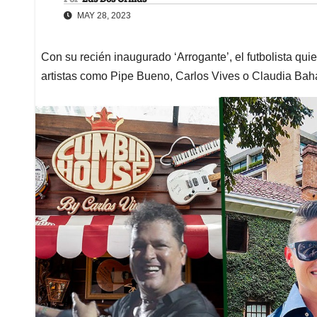
MAY 28, 2023
Con su recién inaugurado ‘Arrogante’, el futbolista qui
artistas como Pipe Bueno, Carlos Vives o Claudia Ba