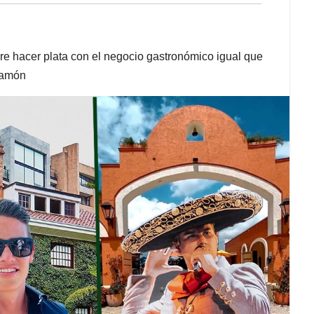
ere hacer plata con el negocio gastronómico igual que
hamón