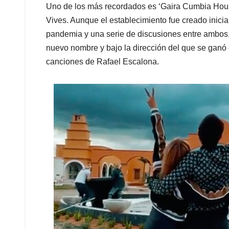
Uno de los más recordados es ‘Gaira Cumbia House
Vives. Aunque el establecimiento fue creado inici
pandemia y una serie de discusiones entre ambos, 
nuevo nombre y bajo la dirección del que se ganó
canciones de Rafael Escalona.