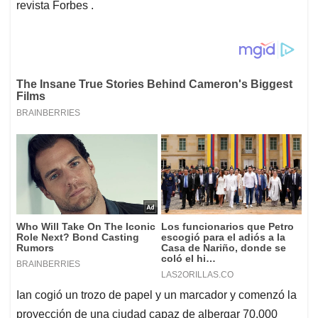
revista Forbes .
Ian cogió un trozo de papel y un marcador y comenzó la
proyección de una ciudad capaz de albergar 70.000