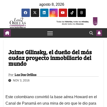
agosto 8, 2026
Jaime Gilinsky, el dueño del más
audaz proyecto inmobiliario del
mundo
Por
Las Dos Orillas
NOV 3, 2016
Este colombiano convirtió la base aérea Howard en el
Canal de Panamá en una mina de oro que le dio para