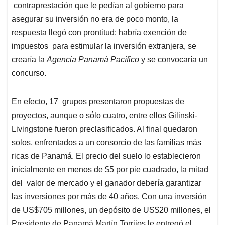
contraprestación que le pedían al gobierno para
asegurar su inversión no era de poco monto, la
respuesta llegó con prontitud: habría exención de
impuestos para estimular la inversión extranjera, se
crearía la
Agencia Panamá Pacífico
y se convocaría un
concurso.
En efecto, 17 grupos presentaron propuestas de
proyectos, aunque o sólo cuatro, entre ellos Gilinski-
Livingstone fueron preclasificados. Al final quedaron
solos, enfrentados a un consorcio de las familias más
ricas de Panamá. El precio del suelo lo establecieron
inicialmente en menos de $5 por pie cuadrado, la mitad
del valor de mercado y el ganador debería garantizar
las inversiones por más de 40 años. Con una inversión
de US$705 millones, un depósito de US$20 millones, el
Presidente de Panamá Martín Torrijos le entregó el