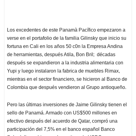
Los excedentes de este Panamà Pacífico empezaron a
verse en el portafolio de la familia Gilinsky que inicio su
fortuna en Cali en los años 50 c0n la Empresa Andina
de herramientas, después Atila, Bon Bril; décadas
después se expandieron a la industria alimentaria con
Yupi y luego instalaron la fabrica de muebles Rimax,
mientras en el sector financiero, se hicieron al Banco de
Colombia que después vendieron al Grupo antioqueño.
Pero las últimas inversiones de Jaime Gilinsky tienen el
sello de Panamá. Armado con US$500 millones en
efectivo después del acuerdo de Qatar, compró una
participación del 7,5% en el banco español Banco