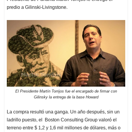
predio a Gilinski-Livingstone.
El Presidente Martín Torrijos fue el encargado de firmar con
Gilinsky la entrega de la base Howard
La compra resultó una ganga. Un año después, sin un
ladrillo puesto, el Boston Consulting Group valoró el
terreno entre $ 1,2 y 1,6 mil millones de dólares, más o