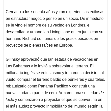
Cercano a los sesenta años y con experiencias exitosas
en estructurar negocio pensó en un socio. De inmediato
se le vino el nombre de su vecino en Londres, el
desarrollador urbano Ian Livingstone quien junto con su
hermano Richard son unos de los pesos pesados en
proyectos de bienes raíces en Europa.
Gilinsky aprovechó que Ian estaba de vacaciones en
Las Bahamas y lo invitó a sobrevolar el terreno. El
millonario inglés se entusiasmó y tomaron la decisión al
vuelo: comprar el terreno baldío de búnkeres y cuarteles,
rebautizarlo como Panamá Pacífico y construir una
nueva ciudad a partir de cero. Armaron una sociedad
de
facto
y comenzaron a proyectar el que se convertiría en
el más audaz proyecto inmobiliario del mundo según la