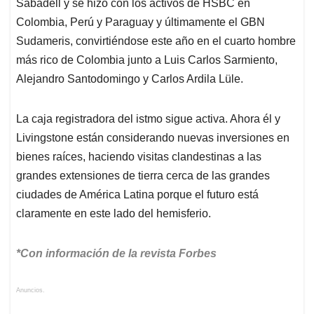
Sabadell y se hizo con los activos de HSBC en
Colombia, Perú y Paraguay y últimamente el GBN
Sudameris, convirtiéndose este año en el cuarto hombre
más rico de Colombia junto a Luis Carlos Sarmiento,
Alejandro Santodomingo y Carlos Ardila Lüle.
La caja registradora del istmo sigue activa. Ahora él y
Livingstone están considerando nuevas inversiones en
bienes raíces, haciendo visitas clandestinas a las
grandes extensiones de tierra cerca de las grandes
ciudades de América Latina porque el futuro está
claramente en este lado del hemisferio.
*Con información de la revista Forbes
Anuncios.