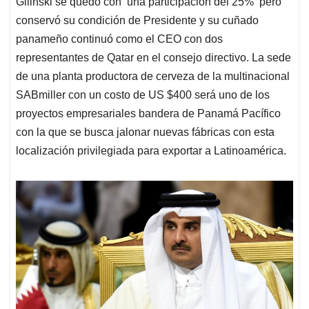
Gilinski se quedó con una participación del 25% pero
conservó su condición de Presidente y su cuñado
panameño continuó como el CEO con dos
representantes de Qatar en el consejo directivo. La sede
de una planta productora de cerveza de la multinacional
SABmiller con un costo de US $400 será uno de los
proyectos empresariales bandera de Panamá Pacífico
con la que se busca jalonar nuevas fábricas con esta
localización privilegiada para exportar a Latinoamérica.