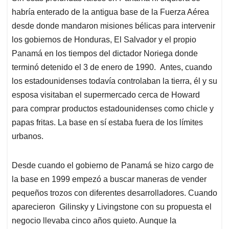
habría enterado de la antigua base de la Fuerza Aérea
desde donde mandaron misiones bélicas para intervenir
los gobiernos de Honduras, El Salvador y el propio
Panamá en los tiempos del dictador Noriega donde
terminó detenido el 3 de enero de 1990. Antes, cuando
los estadounidenses todavía controlaban la tierra, él y su
esposa visitaban el supermercado cerca de Howard
para comprar productos estadounidenses como chicle y
papas fritas. La base en sí estaba fuera de los límites
urbanos.
Desde cuando el gobierno de Panamá se hizo cargo de
la base en 1999 empezó a buscar maneras de vender
pequeños trozos con diferentes desarrolladores. Cuando
aparecieron Gilinsky y Livingstone con su propuesta el
negocio llevaba cinco años quieto. Aunque la