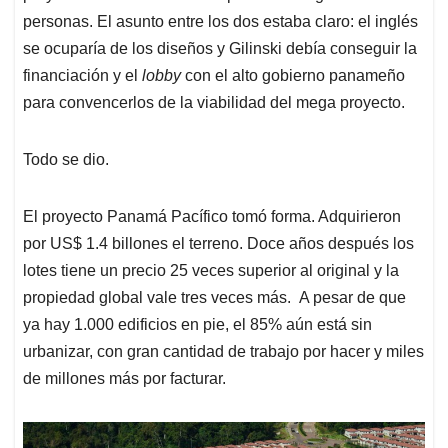
personas. El asunto entre los dos estaba claro: el inglés
se ocuparía de los diseños y Gilinski debía conseguir la
financiación y el
lobby
con el alto gobierno panameño
para convencerlos de la viabilidad del mega proyecto.
Todo se dio.
El proyecto Panamá Pacífico tomó forma. Adquirieron
por US$ 1.4 billones el terreno. Doce años después los
lotes tiene un precio 25 veces superior al original y la
propiedad global vale tres veces más. A pesar de que
ya hay 1.000 edificios en pie, el 85% aún está sin
urbanizar, con gran cantidad de trabajo por hacer y miles
de millones más por facturar.