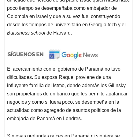
poco tiempo se desempeñaba como embajador de
Colombia en Israel y que a su vez fue construyendo
desde los tiempos de universitario en Georgia tech y el
Buissness school
de Harvard.
El acercamiento con el gobierno de Panamà no tuvo
dificultades. Su esposa Raquel proviene de una
influyente familia del Istmo, donde además los Gilinsky
son propietarios de un banco que les permite apalancar
negocios y como si fuera poco, se desempeña en la
actualidad como agregado de asuntos políticos de la
embajada de Panamá en Londres.
Sin esas profundas raíces en Panamá ni siquiera se