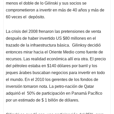
menos el doble de lo Gilinski y sus socios se
comprometieron a invertir en más de 40 años y más de
60 veces el depósito.
La crisis del 2008 frenaron las pretensiones de venta
después de haber invertido US $80 millones en el
trazado de la infraestructura básica. Gilinksy decidió
entonces mirar hacia el Oriente Medio como fuente de
recursos. Las realidad económica allí era otra. El precio
del pétroleo estaba en $140 dólares por barril y los
jeques árabes buscaban negocios para invertir en todo
el mundo. En el 2010 los gerentes de los fondos de
inversión tomaron nota. La petro-nación de Qatar
adquirió el 50% de participación en Panamá Pacífico
por un estimado de $ 1 billón de dólares.