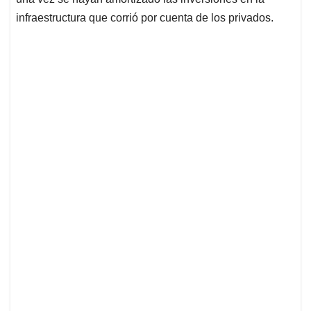
infraestructura que corrió por cuenta de los privados.