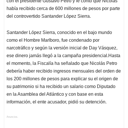
con el presidente Gustavo Petro y le contó que Nicolás
había recibido cerca de 600 millones de pesos por parte
del controvertido Santander López Sierra.
Santander López Sierra, conocido en el bajo mundo
como el Hombre Marlboro, fue condenado por
narcotráfico y según la versión inicial de Day Vásquez,
ese dinero jamás llegó a la campaña presidencial.Hasta
el momento, la Fiscalía ha señalado que Nicolás Petro
debería haber recibido ingresos mensuales del orden de
los 200 millones de pesos para explicar su el origen de
su patrimonio si ha recibido un salario como Diputado
en la Asamblea del Atlántico y con base en esta
información, el ente acusador, pidió su detención.
Anuncios.