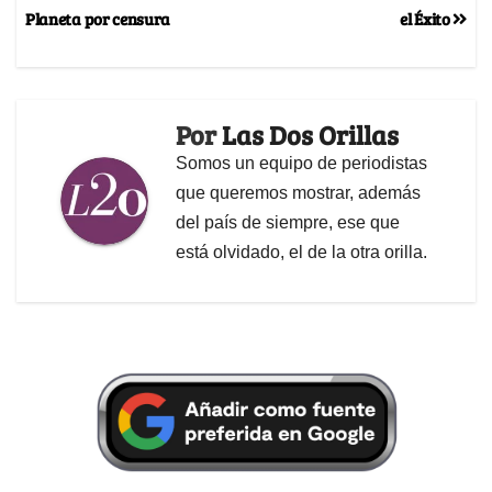
Planeta por censura
el Éxito
Por
Las Dos Orillas
Somos un equipo de periodistas
que queremos mostrar, además
del país de siempre, ese que
está olvidado, el de la otra orilla.