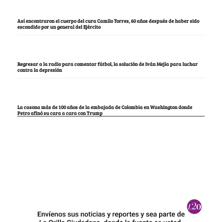
Así encontraron el cuerpo del cura Camilo Torres, 60 años después de haber sido
escondido por un general del Ejército
Regresar a la radio para comentar fútbol, la solución de Iván Mejía para luchar
contra la depresión
La casona más de 100 años de la embajada de Colombia en Washington donde
Petro afinó su cara a cara con Trump