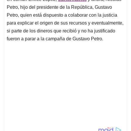
Petro, hijo del presidente de la República, Gustavo
Petro, quien está dispuesto a colaborar con la justicia
para explicar el origen de sus recursos y eventualmente,
si parte de los dineros que recibió y no ha justificado
fueron a parar a la campaña de Gustavo Petro.