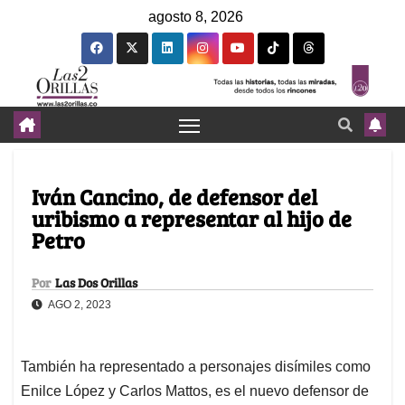
agosto 8, 2026
Iván Cancino, de defensor del
uribismo a representar al hijo de
Petro
Por
Las Dos Orillas
AGO 2, 2023
También ha representado a personajes disímiles como
Enilce López y Carlos Mattos, es el nuevo defensor de