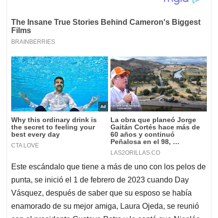
Este escándalo que tiene a más de uno con los pelos de
punta, se inició el 1 de febrero de 2023 cuando Day
Vásquez, después de saber que su esposo se había
enamorado de su mejor amiga, Laura Ojeda, se reunió