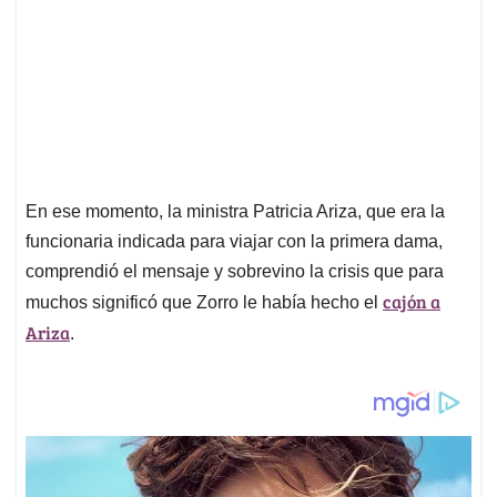
En ese momento, la ministra Patricia Ariza, que era la
funcionaria indicada para viajar con la primera dama,
comprendió el mensaje y sobrevino la crisis que para
cajón a
muchos significó que Zorro le había hecho el
Ariza
.