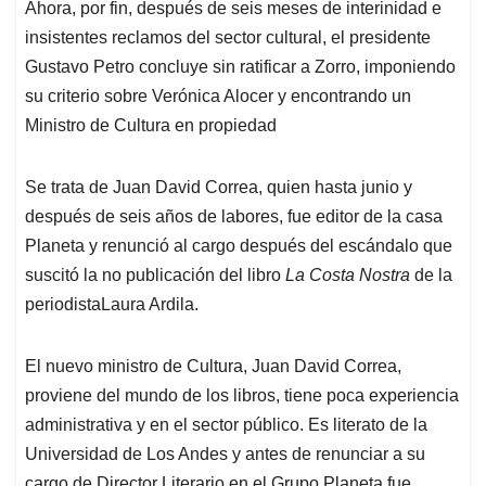
Ahora, por fin, después de seis meses de interinidad e
insistentes reclamos del sector cultural, el presidente
Gustavo Petro concluye sin ratificar a Zorro, imponiendo
su criterio sobre Verónica Alocer y encontrando un
Ministro de Cultura en propiedad
Se trata de Juan David Correa, quien hasta junio y
después de seis años de labores, fue editor de la casa
Planeta y renunció al cargo después del escándalo que
suscitó la no publicación del libro
La
Costa Nostra
de la
periodistaLaura Ardila.
El nuevo ministro de Cultura, Juan David Correa,
proviene del mundo de los libros, tiene poca experiencia
administrativa y en el sector público. Es literato de la
Universidad de Los Andes y antes de renunciar a su
cargo de Director Literario en el Grupo Planeta fue