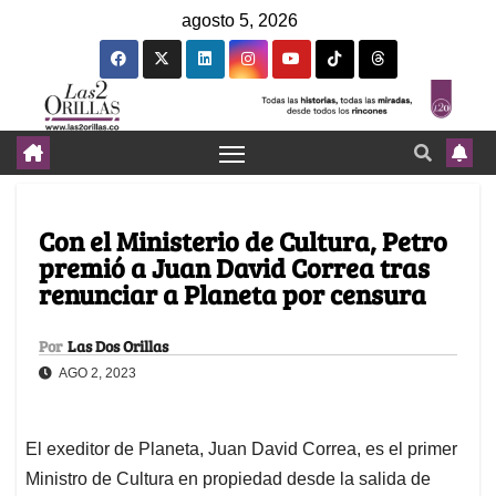
agosto 5, 2026
Con el Ministerio de Cultura, Petro
premió a Juan David Correa tras
renunciar a Planeta por censura
Por
Las Dos Orillas
AGO 2, 2023
El exeditor de Planeta, Juan David Correa, es el primer
Ministro de Cultura en propiedad desde la salida de