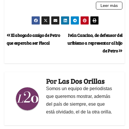
El abogado amigo de Petro
Iván Cancino, de defensor del
que esperaba ser Fiscal
uribismo a representar al hijo
de Petro
Por
Las Dos Orillas
Somos un equipo de periodistas
que queremos mostrar, además
del país de siempre, ese que
está olvidado, el de la otra orilla.