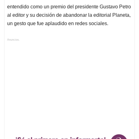
entendido como un premio del presidente Gustavo Petro
al editor y su decisión de abandonar la editorial Planeta,
un gesto que fue aplaudido en redes sociales.
Anuncios.