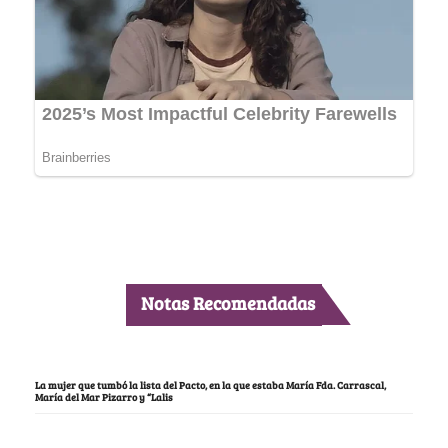
Notas Recomendadas
La mujer que tumbó la lista del Pacto, en la que estaba María Fda. Carrascal,
María del Mar Pizarro y “Lalis