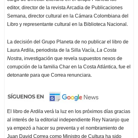
editor, director de la revista Arcadia de Publicaciones
Semana, director cultural en la Cámara Colombiana del
Libro y representante cultural en la Biblioteca Nacional.
La decisión del Grupo Planeta de no publicar el libro de
Laura Ardila, periodista de la Silla Vacía,
La Costa
Nostra
, investigación que revela supuestos nexos de
corrupción de la familia Char en la Costa Atlántica, fue el
detonante para que Correa renunciara.
El libro de Ardila verá la luz en los próximos días gracias
al interés de la editorial independiente Rey Naranjo que
ya empezó a hacer su preventa y el nombramiento de
Juan David Correa como Ministro de Cultura ha sido