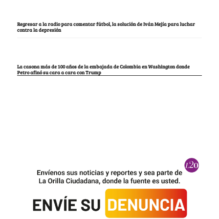
Regresar a la radio para comentar fútbol, la solución de Iván Mejía para luchar
contra la depresión
La casona más de 100 años de la embajada de Colombia en Washington donde
Petro afinó su cara a cara con Trump