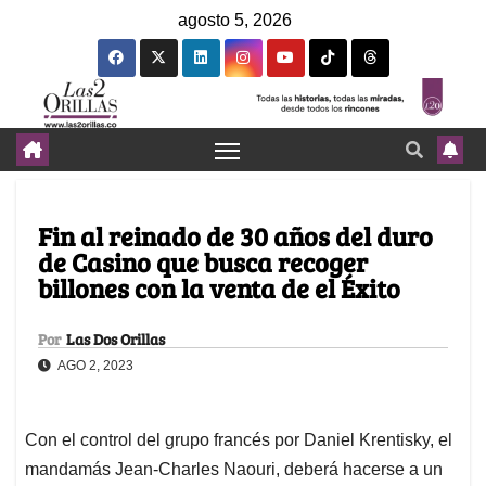
agosto 5, 2026
Fin al reinado de 30 años del duro
de Casino que busca recoger
billones con la venta de el Éxito
Por
Las Dos Orillas
AGO 2, 2023
Con el control del grupo francés por Daniel Krentisky, el
mandamás Jean-Charles Naouri, deberá hacerse a un