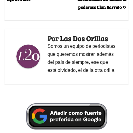
poderoso Clan Barreto
Por
Las Dos Orillas
Somos un equipo de periodistas
que queremos mostrar, además
del país de siempre, ese que
está olvidado, el de la otra orilla.