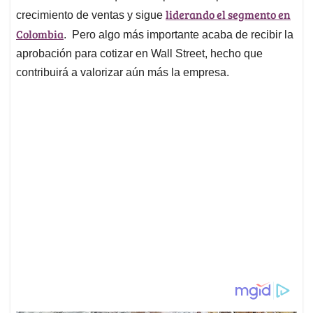
liderando el segmento en
crecimiento de ventas y sigue
Colombia
. Pero algo más importante acaba de recibir la
aprobación para cotizar en Wall Street, hecho que
contribuirá a valorizar aún más la empresa.