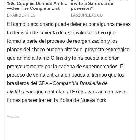
El cambio accionario puede detener por algunos meses
la decisión de la venta de este valioso activo que
formaría parte del proceso de reorganización y los
planes del checo pueden alterar el proyecto estratégico
que animó a Jaime Gilinski y lo ha puesto a ofertar
prematuramente por la cadena de supermercados. El
proceso de venta entraría en pausa al tiempo que los
brasileros del GPA –
Companhia Brasileria de
Distribuicao
-que controlan al Éxito avanzan con pasos
firmes para entrar en la Bolsa de Nueva York.
Anuncios.