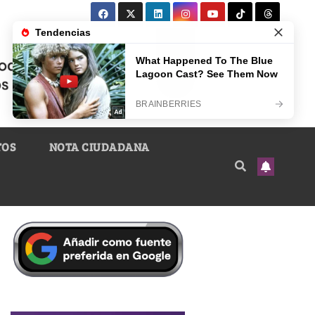
TOS
NOTA CIUDADANA