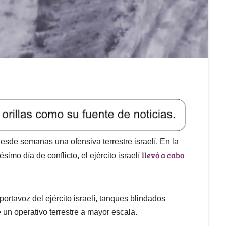
desde semanas una ofensiva terrestre israelí. En la
llevó a cabo
imo día de conflicto, el ejército israelí
portavoz del ejército israelí, tanques blindados
 un operativo terrestre a mayor escala.