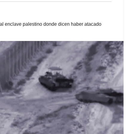
a al enclave palestino donde dicen haber atacado