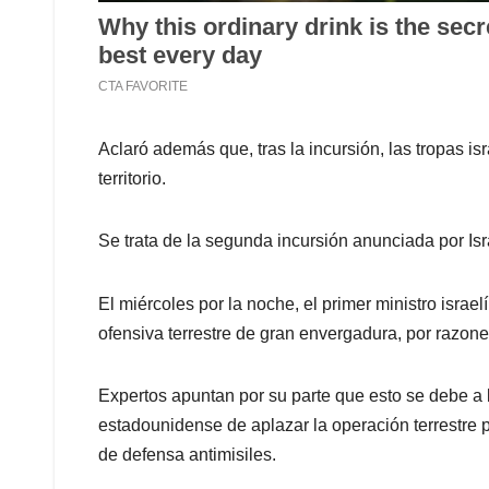
Aclaró además que, tras la incursión, las tropas i
territorio.
Se trata de la segunda incursión anunciada por Is
El miércoles por la noche, el primer ministro israel
ofensiva terrestre de gran envergadura, por razone
Expertos apuntan por su parte que esto se debe a l
estadounidense de aplazar la operación terrestre 
de defensa antimisiles.