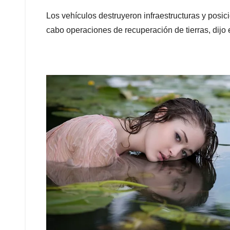
Los vehículos destruyeron infraestructuras y posi
cabo operaciones de recuperación de tierras, dijo e