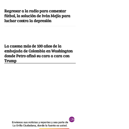
Regresar a la radio para comentar
fútbol, la solución de Iván Mejía para
luchar contra la depresión
La casona más de 100 años de la
embajada de Colombia en Washington
donde Petro afinó su cara a cara con
Trump