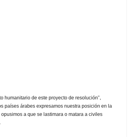
o humanitario de este proyecto de resolución",
os países árabes expresamos nuestra posición en la
s opusimos a que se lastimara o matara a civiles
.