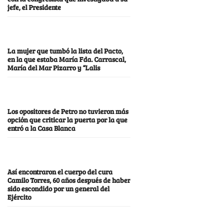
jefe, el Presidente
La mujer que tumbó la lista del Pacto,
en la que estaba María Fda. Carrascal,
María del Mar Pizarro y “Lalis
Los opositores de Petro no tuvieron más
opción que criticar la puerta por la que
entró a la Casa Blanca
Así encontraron el cuerpo del cura
Camilo Torres, 60 años después de haber
sido escondido por un general del
Ejército