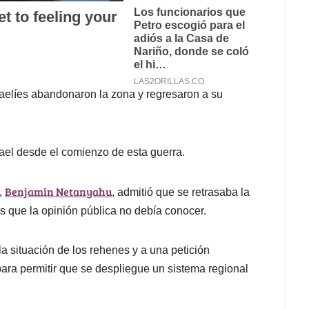
sraelíes abandonaron la zona y regresaron a su
rael desde el comienzo de esta guerra.
Benjamin Netanyahu
í,
, admitió que se retrasaba la
s que la opinión pública no debía conocer.
a situación de los rehenes y a una petición
para permitir que se despliegue un sistema regional