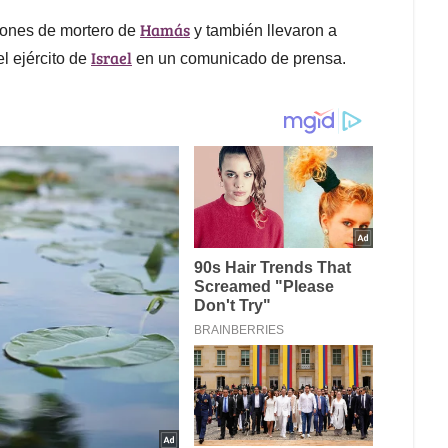
Hamás
ciones de mortero de
y también llevaron a
Israel
l ejército de
en un comunicado de prensa.