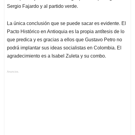
Sergio Fajardo y al partido verde.
La única conclusión que se puede sacar es evidente. El
Pacto Histórico en Antioquia es la propia antítesis de lo
que predica y es gracias a ellos que Gustavo Petro no
podrá implantar sus ideas socialistas en Colombia. El
agradecimiento es a Isabel Zuleta y su combo.
Anuncios.