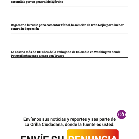
escondido por un general del Ejército
Regresar a la radio para comentar fútbol, la solución de Iván Mejía para luchar
contra la depresión
La casona más de 100 años de la embajada de Colombia en Washington donde
Petro afinó su cara a cara con Trump