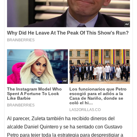
Al parecer, Zuleta también ha recibido dineros del
alcalde Daniel Quintero y se ha sentado con Gustavo
Petro para tejer toda la estrategia para desprestigiar a