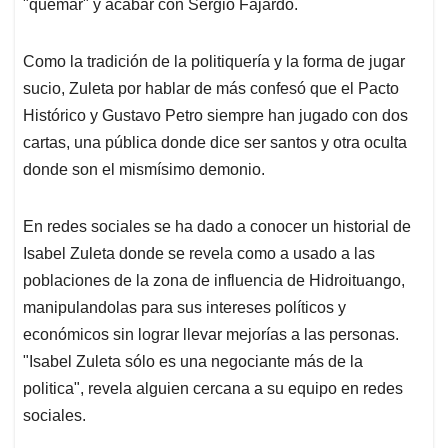
p
k
n
"quemar" y acabar con Sergio Fajardo.
Como la tradición de la politiquería y la forma de jugar
sucio, Zuleta por hablar de más confesó que el Pacto
Histórico y Gustavo Petro siempre han jugado con dos
cartas, una pública donde dice ser santos y otra oculta
donde son el mismísimo demonio.
En redes sociales se ha dado a conocer un historial de
Isabel Zuleta donde se revela como a usado a las
poblaciones de la zona de influencia de Hidroituango,
manipulandolas para sus intereses políticos y
económicos sin lograr llevar mejorías a las personas.
"Isabel Zuleta sólo es una negociante más de la
politica", revela alguien cercana a su equipo en redes
sociales.