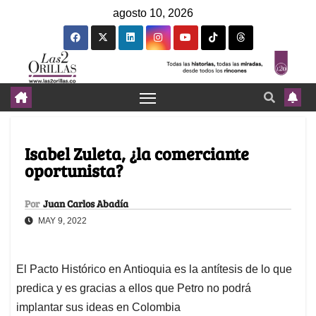
agosto 10, 2026
Isabel Zuleta, ¿la comerciante
oportunista?
Por
Juan Carlos Abadía
MAY 9, 2022
El Pacto Histórico en Antioquia es la antítesis de lo que
predica y es gracias a ellos que Petro no podrá
implantar sus ideas en Colombia