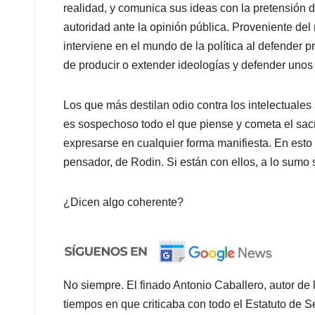
realidad, y comunica sus ideas con la pretensión de
autoridad ante la opinión pública.​ Proveniente de
interviene en el mundo de la política al defender 
de producir o extender ideologías y defender unos 
Los que más destilan odio contra los intelectuales
es sospechoso todo el que piense y cometa el sac
expresarse en cualquier forma manifiesta. En esto 
pensador, de Rodin. Si están con ellos, a lo sumo 
¿Dicen algo coherente?
No siempre. El finado Antonio Caballero, autor de
tiempos en que criticaba con todo el Estatuto de S