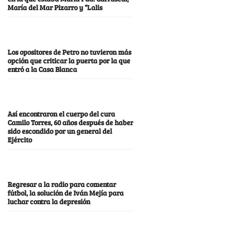
María del Mar Pizarro y “Lalis
Los opositores de Petro no tuvieron más
opción que criticar la puerta por la que
entró a la Casa Blanca
Así encontraron el cuerpo del cura
Camilo Torres, 60 años después de haber
sido escondido por un general del
Ejército
Regresar a la radio para comentar
fútbol, la solución de Iván Mejía para
luchar contra la depresión