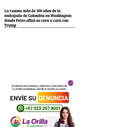
La casona más de 100 años de la
embajada de Colombia en Washington
donde Petro afinó su cara a cara con
Trump