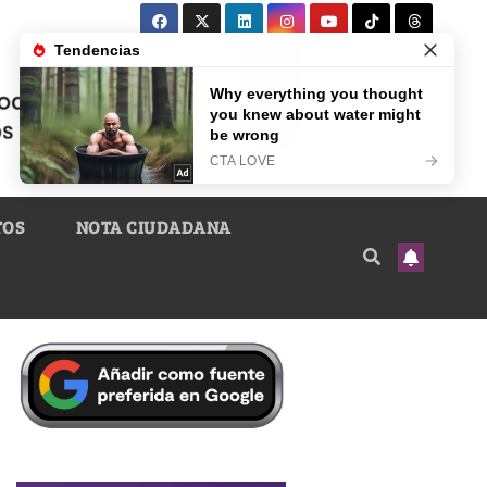
TOS
NOTA CIUDADANA