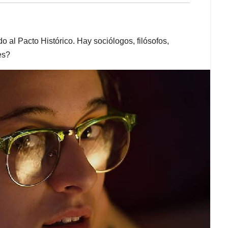
o al Pacto Histórico. Hay sociólogos, filósofos,
es?