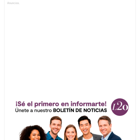
Anuncios.