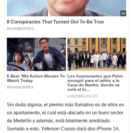
Sin duda alguna, el premio más llamativo es de ellos es
un apartamento, el cual está ubicado en un buen sector
de Medellín y además, está totalmente amoblado.
Sumado a esto, Yeferson Cossio dará dos iPhone 14,