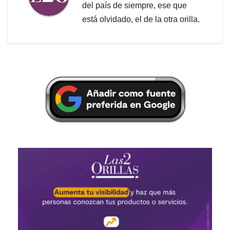
del país de siempre, ese que
está olvidado, el de la otra orilla.