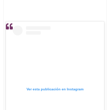
Ver esta publicación en Instagram