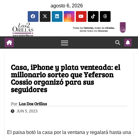
agosto 6, 2026
Casa, iPhone y plata venteada: el
millonario sorteo que Yeferson
Cossio organizó para sus
seguidores
Por
Las Dos Orillas
JUN 5, 2023
El paisa botó la casa por la ventana y regalará hasta una