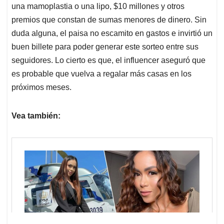
una mamoplastia o una lipo, $10 millones y otros
premios que constan de sumas menores de dinero. Sin
duda alguna, el paisa no escamito en gastos e invirtió un
buen billete para poder generar este sorteo entre sus
seguidores. Lo cierto es que, el influencer aseguró que
es probable que vuelva a regalar más casas en los
próximos meses.
Vea también: