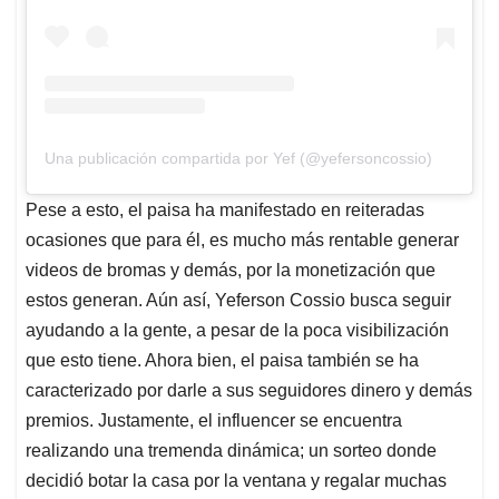
Una publicación compartida por Yef (@yefersoncossio)
Pese a esto, el paisa ha manifestado en reiteradas
ocasiones que para él, es mucho más rentable generar
videos de bromas y demás, por la monetización que
estos generan. Aún así, Yeferson Cossio busca seguir
ayudando a la gente, a pesar de la poca visibilización
que esto tiene. Ahora bien, el paisa también se ha
caracterizado por darle a sus seguidores dinero y demás
premios. Justamente, el influencer se encuentra
realizando una tremenda dinámica; un sorteo donde
decidió botar la casa por la ventana y regalar muchas