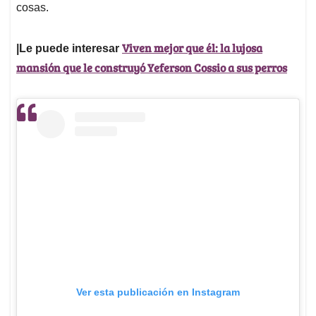
cosas.
Viven mejor que él: la lujosa
|Le puede interesar
mansión que le construyó Yeferson Cossio a sus perros
Ver esta publicación en Instagram