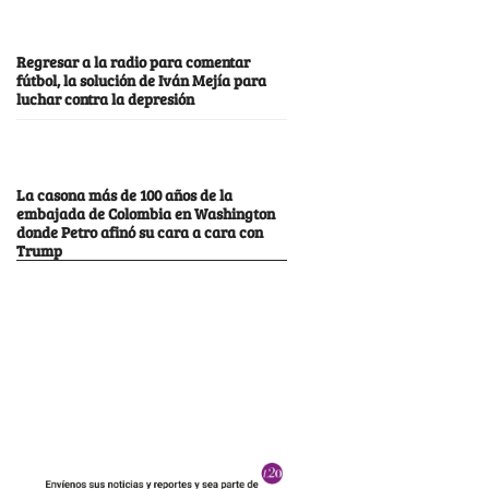
Regresar a la radio para comentar
fútbol, la solución de Iván Mejía para
luchar contra la depresión
La casona más de 100 años de la
embajada de Colombia en Washington
donde Petro afinó su cara a cara con
Trump