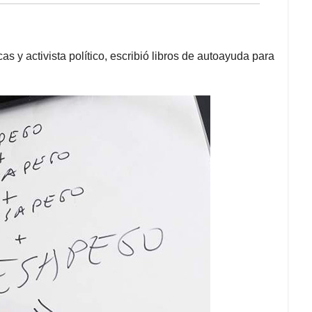
cas y activista político, escribió libros de autoayuda para