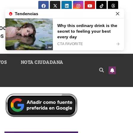
TOS
NOTA CIUDADANA