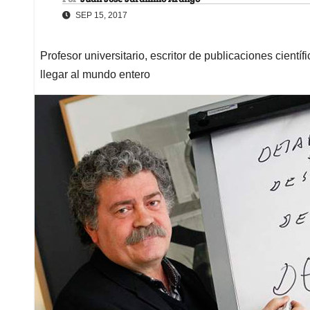
SEP 15, 2017
Profesor universitario, escritor de publicaciones científi
llegar al mundo entero