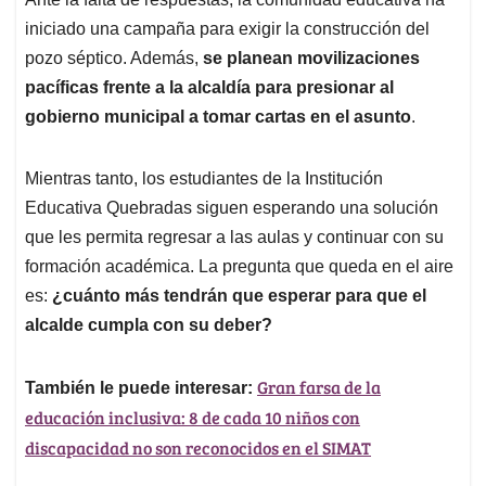
iniciado una campaña para exigir la construcción del
pozo séptico. Además,
se planean movilizaciones
pacíficas frente a la alcaldía para presionar al
gobierno municipal a tomar cartas en el asunto
.
Mientras tanto, los estudiantes de la Institución
Educativa Quebradas siguen esperando una solución
que les permita regresar a las aulas y continuar con su
formación académica. La pregunta que queda en el aire
es:
¿cuánto más tendrán que esperar para que el
alcalde cumpla con su deber?
Gran farsa de la
También le puede interesar:
educación inclusiva: 8 de cada 10 niños con
discapacidad no son reconocidos en el SIMAT