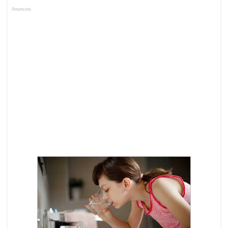
Anuncios.