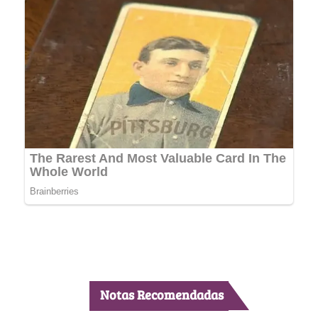
Notas Recomendadas