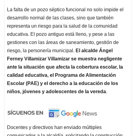
La falta de un pozo séptico funcional no solo impide el
desarrollo normal de las clases, sino que también
representa un riesgo para la salud de la comunidad
educativa. El pozo antiguo está lleno, y pese a las
gestiones con las áreas de saneamiento, gestión de
riesgo, la personería municipal.
El alcalde Ángel
Ferney Villamizar Villamizar se muestra negligente
ante la situación que afecta la cobertura escolar, la
calidad educativa, el Programa de Alimentación
Escolar (PAE) y el derecho a la educación de los
niños, jóvenes y adolescentes de la vereda
.
Docentes y directivos han enviado múltiples
comunicados a la alcaldía, solicitando la construcción