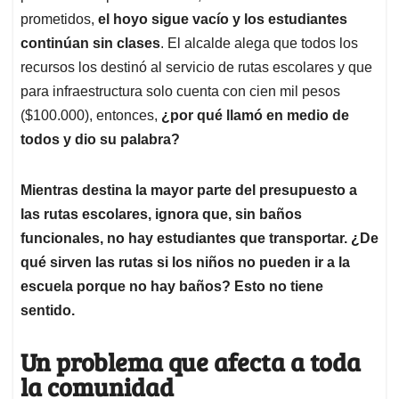
prometidos,
el hoyo sigue vacío y los estudiantes
continúan sin clases
. El alcalde alega que todos los
recursos los destinó al servicio de rutas escolares y que
para infraestructura solo cuenta con cien mil pesos
($100.000), entonces,
¿por qué llamó en medio de
todos y dio su palabra?
Mientras destina la mayor parte del presupuesto a
las rutas escolares, ignora que, sin baños
funcionales, no hay estudiantes que transportar. ¿De
qué sirven las rutas si los niños no pueden ir a la
escuela porque no hay baños? Esto no tiene
sentido.
Un problema que afecta a toda
la comunidad