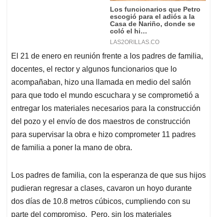
El 21 de enero en reunión frente a los padres de familia,
docentes, el rector y algunos funcionarios que lo
acompañaban, hizo una llamada en medio del salón
para que todo el mundo escuchara y se comprometió a
entregar los materiales necesarios para la construcción
del pozo y el envío de dos maestros de construcción
para supervisar la obra e hizo comprometer 11 padres
de familia a poner la mano de obra.
Los padres de familia, con la esperanza de que sus hijos
pudieran regresar a clases, cavaron un hoyo durante
dos días de 10.8 metros cúbicos, cumpliendo con su
parte del compromiso. Pero, sin los materiales