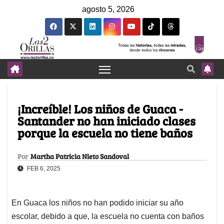
agosto 5, 2026
¡Increíble! Los niños de Guaca -
Santander no han iniciado clases
porque la escuela no tiene baños
Por
Martha Patricia Nieto Sandoval
FEB 6, 2025
En Guaca los niños no han podido iniciar su año
escolar, debido a que, la escuela no cuenta con baños