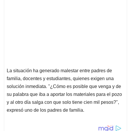
La situación ha generado malestar entre padres de
familia, docentes y estudiantes, quienes exigen una
solución inmediata. "¿Cómo es posible que venga y de
su palabra que iba a aportar los materiales para el pozo
y al otro día salga con que solo tiene cien mil pesos?",
expresó uno de los padres de familia.