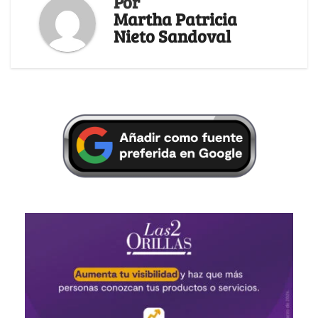
Por
Martha Patricia
Nieto Sandoval