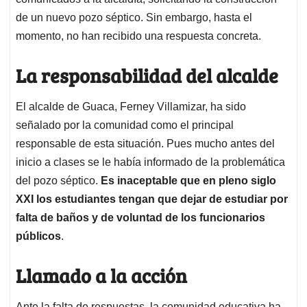
de un nuevo pozo séptico. Sin embargo, hasta el
momento, no han recibido una respuesta concreta.
La responsabilidad del alcalde
El alcalde de Guaca, Ferney Villamizar, ha sido
señalado por la comunidad como el principal
responsable de esta situación. Pues mucho antes del
inicio a clases se le había informado de la problemática
del pozo séptico.
Es inaceptable que en pleno siglo
XXI los estudiantes tengan que dejar de estudiar por
falta de baños y de voluntad de los funcionarios
públicos
.
Llamado a la acción
Ante la falta de respuestas, la comunidad educativa ha