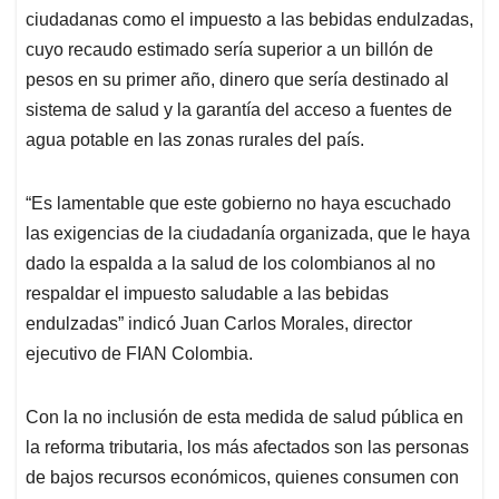
ciudadanas como el impuesto a las bebidas endulzadas,
cuyo recaudo estimado sería superior a un billón de
pesos en su primer año, dinero que sería destinado al
sistema de salud y la garantía del acceso a fuentes de
agua potable en las zonas rurales del país.
“Es lamentable que este gobierno no haya escuchado
las exigencias de la ciudadanía organizada, que le haya
dado la espalda a la salud de los colombianos al no
respaldar el impuesto saludable a las bebidas
endulzadas” indicó Juan Carlos Morales, director
ejecutivo de FIAN Colombia.
Con la no inclusión de esta medida de salud pública en
la reforma tributaria, los más afectados son las personas
de bajos recursos económicos, quienes consumen con