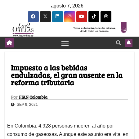
agosto 7, 2026
Impuesto a las bebidas
endulzadas, el gran ausente en la
reforma tributaria
Por
FIAN Colombia
SEP 9, 2021
En Colombia, 4.928 personas mueren al año por
consumo de gaseosas. Aunque este asunto era vital en