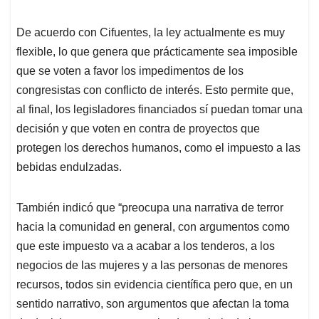
De acuerdo con Cifuentes, la ley actualmente es muy
flexible, lo que genera que prácticamente sea imposible
que se voten a favor los impedimentos de los
congresistas con conflicto de interés. Esto permite que,
al final, los legisladores financiados sí puedan tomar una
decisión y que voten en contra de proyectos que
protegen los derechos humanos, como el impuesto a las
bebidas endulzadas.
También indicó que “preocupa una narrativa de terror
hacia la comunidad en general, con argumentos como
que este impuesto va a acabar a los tenderos, a los
negocios de las mujeres y a las personas de menores
recursos, todos sin evidencia científica pero que, en un
sentido narrativo, son argumentos que afectan la toma