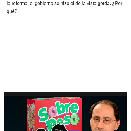
la reforma, el gobierno se hizo el de la vista gorda. ¿Por
qué?