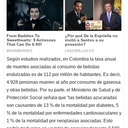
Según estudios realizados, en Colombia la
tasa anual
de muertes asociadas al consumo de bebidas
endulzadas es de 112 por millón de habitantes. Es decir,
4.928 personas mueren al año por consumo de gaseosa
y otras bebidas. Por su parte, el Ministerio de Salud y de
Protección Social señala que “las bebidas azucaradas
son causantes de 13 % de la mortalidad por diabetes, 5
% de la mortalidad por enfermedades cardiovasculares y
1 % de la mortalidad por neoplasias asociadas. Esto