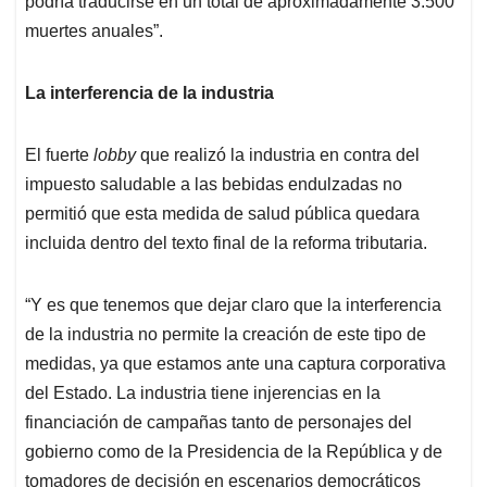
podría traducirse en un total de aproximadamente 3.500
muertes anuales”.
La interferencia de la industria
El fuerte
lobby
que realizó la industria en contra del
impuesto saludable a las bebidas endulzadas no
permitió que esta medida de salud pública quedara
incluida dentro del texto final de la reforma tributaria.
“Y es que tenemos que dejar claro que la interferencia
de la industria no permite la creación de este tipo de
medidas, ya que estamos ante una captura corporativa
del Estado. La industria tiene injerencias en la
financiación de campañas tanto de personajes del
gobierno como de la Presidencia de la República y de
tomadores de decisión en escenarios democráticos