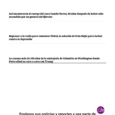
Así encontraron el cuerpo del cura Camilo Torres, 60 años después de haber sido
escondido por un general del Ejército
Regresar a la radio para comentar fútbol, la solución de Iván Mejía para luchar
contra la depresión
La casona más de 100 años de la embajada de Colombia en Washington donde
Petro afinó su cara a cara con Trump