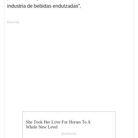
industria de bebidas endulzadas”.
Anuncios.