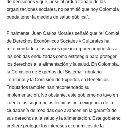
de decisiones y que, pese al arduo trabajo de las
organizaciones sociales, no permitió que hoy Colombia
pueda tener la medida de salud pública”.
Finalmente, Juan Carlos Morales señaló que “el Comité
de Derechos Económicos Sociales y Culturales ha
recomendado a los países que incorporen impuestos a
las bebidas endulzadas como estrategia para proteger
los derechos a la alimentación y la salud. En Colombia,
la Comisión de Expertos del Sistema Tributario
Territorial y la Comisión de Expertos en Beneficios
Tributarios también han recomendado su
implementación. No obstante, este gobierno no tuvo en
cuenta las sugerencias técnicas ni la exigencia de la
ciudadanía de medidas que avancen en la garantía de
sus derechos a la salud y la alimentación. Este gobierno
prefiere proteger los intereses económicos de la