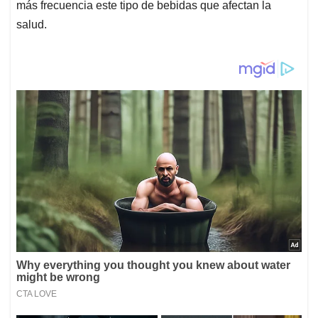
más frecuencia este tipo de bebidas que afectan la
salud.