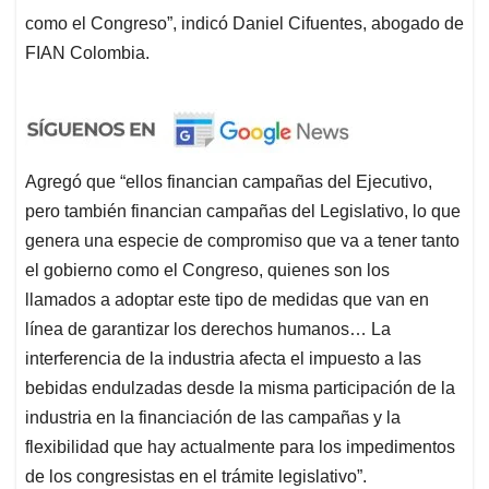
como el Congreso”, indicó Daniel Cifuentes, abogado de
FIAN Colombia.
Agregó que “ellos financian campañas del Ejecutivo,
pero también financian campañas del Legislativo, lo que
genera una especie de compromiso que va a tener tanto
el gobierno como el Congreso, quienes son los
llamados a adoptar este tipo de medidas que van en
línea de garantizar los derechos humanos… La
interferencia de la industria afecta el impuesto a las
bebidas endulzadas desde la misma participación de la
industria en la financiación de las campañas y la
flexibilidad que hay actualmente para los impedimentos
de los congresistas en el trámite legislativo”.