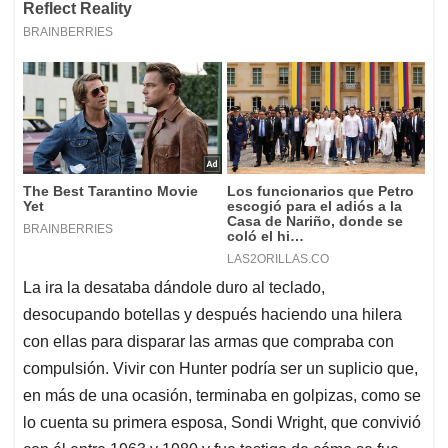
La ira la desataba dándole duro al teclado,
desocupando botellas y después haciendo una hilera
con ellas para disparar las armas que compraba con
compulsión. Vivir con Hunter podría ser un suplicio que,
en más de una ocasión, terminaba en golpizas, como se
lo cuenta su primera esposa, Sondi Wright, que convivió