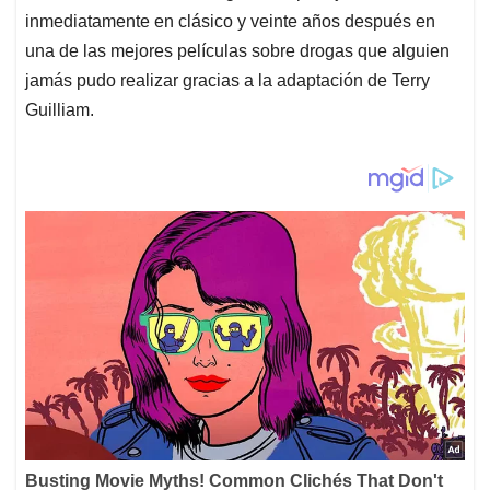
inmediatamente en clásico y veinte años después en
una de las mejores películas sobre drogas que alguien
jamás pudo realizar gracias a la adaptación de Terry
Guilliam.