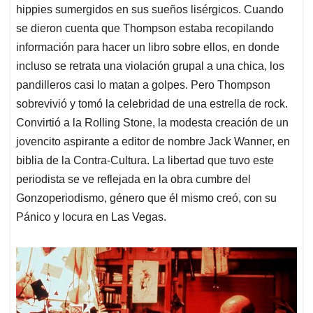
hippies sumergidos en sus sueños lisérgicos. Cuando
se dieron cuenta que Thompson estaba recopilando
información para hacer un libro sobre ellos, en donde
incluso se retrata una violación grupal a una chica, los
pandilleros casi lo matan a golpes. Pero Thompson
sobrevivió y tomó la celebridad de una estrella de rock.
Convirtió a la Rolling Stone, la modesta creación de un
jovencito aspirante a editor de nombre Jack Wanner, en
biblia de la Contra-Cultura. La libertad que tuvo este
periodista se ve reflejada en la obra cumbre del
Gonzoperiodismo, género que él mismo creó, con su
Pánico y locura en Las Vegas.