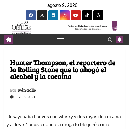
agosto 9, 2026
Hunter Thompson, el reportero de
la Rolling Stone que lo ahogó el
alcohol y la cocaína
Por
Iván Gallo
ENE 3, 2021
Desayunaba huevos con whisky y dos rayas de cocaína
y a los 77 años, cuando la droga lo bloqueó como