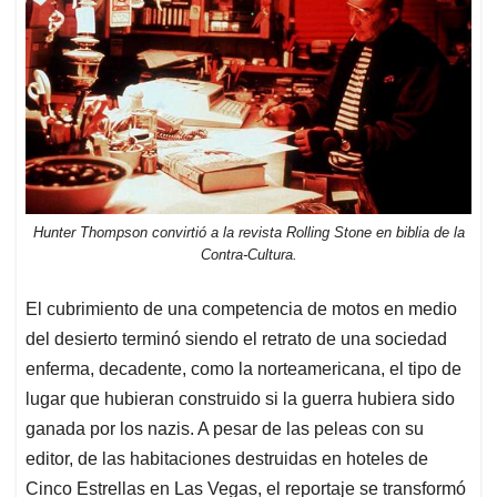
Hunter Thompson convirtió a la revista Rolling Stone en biblia de la
Contra-Cultura.
El cubrimiento de una competencia de motos en medio
del desierto terminó siendo el retrato de una sociedad
enferma, decadente, como la norteamericana, el tipo de
lugar que hubieran construido si la guerra hubiera sido
ganada por los nazis. A pesar de las peleas con su
editor, de las habitaciones destruidas en hoteles de
Cinco Estrellas en Las Vegas, el reportaje se transformó