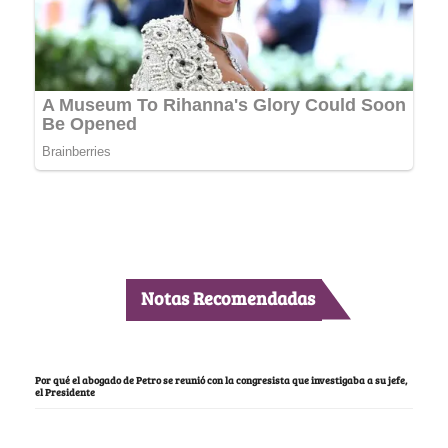
Notas Recomendadas
Por qué el abogado de Petro se reunió con la congresista que investigaba a su jefe,
el Presidente