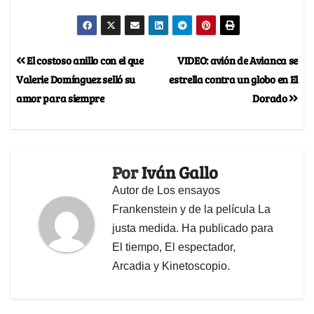
El costoso anillo con el que
VIDEO: avión de Avianca se
Valerie Domínguez selló su
estrella contra un globo en El
amor para siempre
Dorado
Por
Iván Gallo
Autor de Los ensayos
Frankenstein y de la película La
justa medida. Ha publicado para
El tiempo, El espectador,
Arcadia y Kinetoscopio.