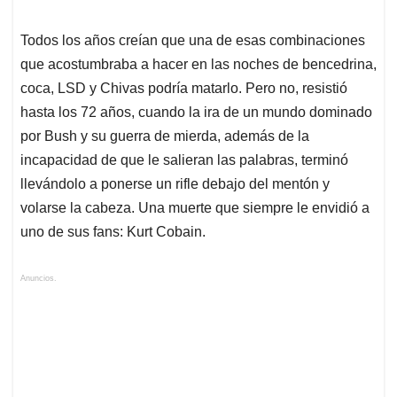
Todos los años creían que una de esas combinaciones
que acostumbraba a hacer en las noches de bencedrina,
coca, LSD y Chivas podría matarlo. Pero no, resistió
hasta los 72 años, cuando la ira de un mundo dominado
por Bush y su guerra de mierda, además de la
incapacidad de que le salieran las palabras, terminó
llevándolo a ponerse un rifle debajo del mentón y
volarse la cabeza. Una muerte que siempre le envidió a
uno de sus fans: Kurt Cobain.
Anuncios.