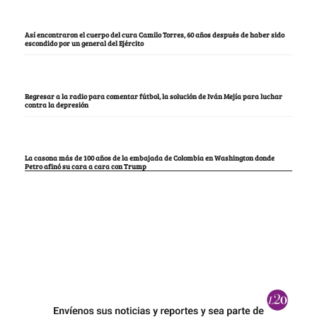
Así encontraron el cuerpo del cura Camilo Torres, 60 años después de haber sido
escondido por un general del Ejército
Regresar a la radio para comentar fútbol, la solución de Iván Mejía para luchar
contra la depresión
La casona más de 100 años de la embajada de Colombia en Washington donde
Petro afinó su cara a cara con Trump