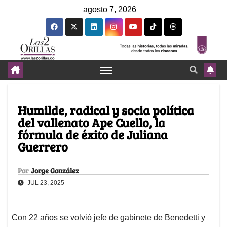
agosto 7, 2026
Humilde, radical y socia política
del vallenato Ape Cuello, la
fórmula de éxito de Juliana
Guerrero
Por
Jorge González
JUL 23, 2025
Con 22 años se volvió jefe de gabinete de Benedetti y