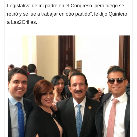
Legislativa de mi padre en el Congreso, pero luego se
retiró y se fue a trabajar en otro partido”, le dijo Quintero
a Las2Orillas.