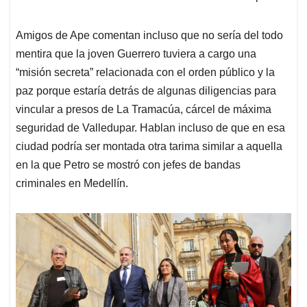
Amigos de Ape comentan incluso que no sería del todo
mentira que la joven Guerrero tuviera a cargo una
“misión secreta” relacionada con el orden público y la
paz porque estaría detrás de algunas diligencias para
vincular a presos de La Tramacúa, cárcel de máxima
seguridad de Valledupar. Hablan incluso de que en esa
ciudad podría ser montada otra tarima similar a aquella
en la que Petro se mostró con jefes de bandas
criminales en Medellín.