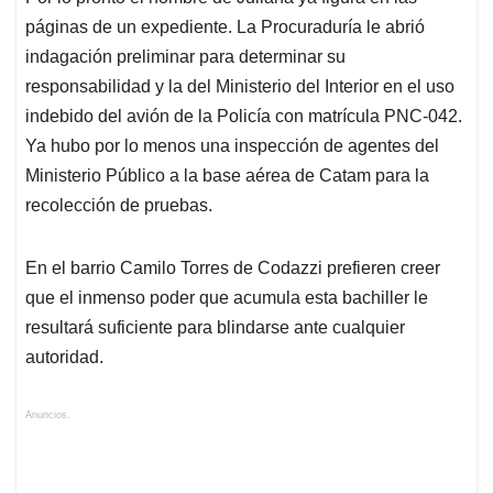
páginas de un expediente. La Procuraduría le abrió
indagación preliminar para determinar su
responsabilidad y la del Ministerio del Interior en el uso
indebido del avión de la Policía con matrícula PNC-042.
Ya hubo por lo menos una inspección de agentes del
Ministerio Público a la base aérea de Catam para la
recolección de pruebas.
En el barrio Camilo Torres de Codazzi prefieren creer
que el inmenso poder que acumula esta bachiller le
resultará suficiente para blindarse ante cualquier
autoridad.
Anuncios.