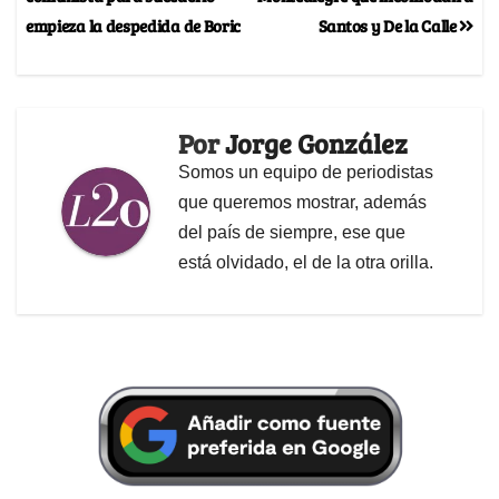
empieza la despedida de Boric
Santos y De la Calle
Por
Jorge González
Somos un equipo de periodistas
que queremos mostrar, además
del país de siempre, ese que
está olvidado, el de la otra orilla.