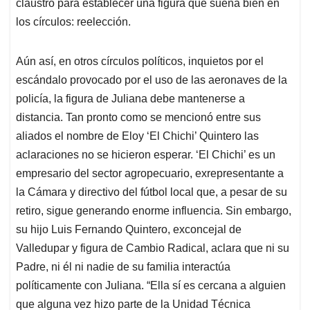
claustro para establecer una figura que suena bien en
los círculos: reelección.
Aún así, en otros círculos políticos, inquietos por el
escándalo provocado por el uso de las aeronaves de la
policía, la figura de Juliana debe mantenerse a
distancia. Tan pronto como se mencionó entre sus
aliados el nombre de Eloy ‘El Chichi’ Quintero las
aclaraciones no se hicieron esperar. ‘El Chichi’ es un
empresario del sector agropecuario, exrepresentante a
la Cámara y directivo del fútbol local que, a pesar de su
retiro, sigue generando enorme influencia. Sin embargo,
su hijo Luis Fernando Quintero, exconcejal de
Valledupar y figura de Cambio Radical, aclara que ni su
Padre, ni él ni nadie de su familia interactúa
políticamente con Juliana. “Ella sí es cercana a alguien
que alguna vez hizo parte de la Unidad Técnica