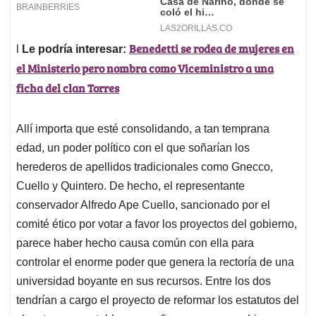
Benedetti se rodea de mujeres en
l
Le podría interesar:
el Ministerio pero nombra como Viceministro a una
ficha del clan Torres
Allí importa que esté consolidando, a tan temprana
edad, un poder político con el que soñarían los
herederos de apellidos tradicionales como Gnecco,
Cuello y Quintero. De hecho, el representante
conservador Alfredo Ape Cuello, sancionado por el
comité ético por votar a favor los proyectos del gobierno,
parece haber hecho causa común con ella para
controlar el enorme poder que genera la rectoría de una
universidad boyante en sus recursos. Entre los dos
tendrían a cargo el proyecto de reformar los estatutos del