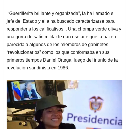
“Guerrillerita brillante y organizada”, la ha llamado el
jefe del Estado y ella ha buscado caracterizarse para
responder a los calificativos. . Una chompa verde oliva y
una gorra de satín militar le dan ese aire que la hacen
parecida a algunos de los miembros de gabinetes
“revolucionarios” como los que conformaba en sus
primeros tiempos Daniel Ortega, luego del triunfo de la
revolución sandinista en 1986.