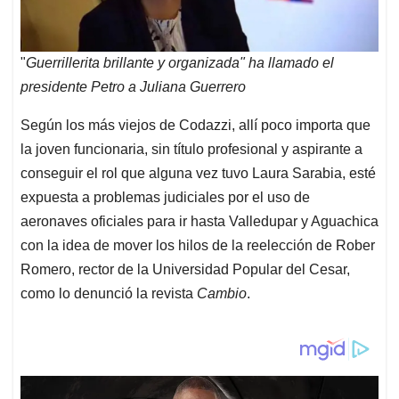
"
Guerrillerita brillante y organizada" ha llamado el
presidente Petro a Juliana Guerrero
Según los más viejos de Codazzi, allí poco importa que
la joven funcionaria, sin título profesional y aspirante a
conseguir el rol que alguna vez tuvo Laura Sarabia, esté
expuesta a problemas judiciales por el uso de
aeronaves oficiales para ir hasta Valledupar y Aguachica
con la idea de mover los hilos de la reelección de Rober
Romero, rector de la Universidad Popular del Cesar,
como lo denunció la revista
Cambio
.