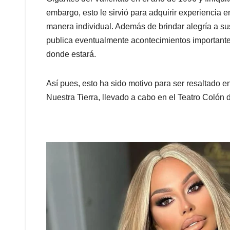
embargo, esto le sirvió para adquirir experiencia 
manera individual. Además de brindar alegría a su
publica eventualmente acontecimientos importante
donde estará.
Así pues, esto ha sido motivo para ser resaltado 
Nuestra Tierra, llevado a cabo en el Teatro Colón 