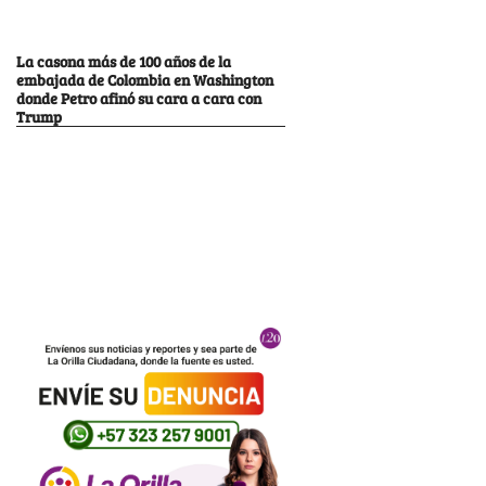
La casona más de 100 años de la
embajada de Colombia en Washington
donde Petro afinó su cara a cara con
Trump