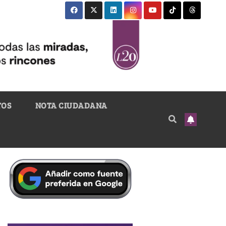
TOS
NOTA CIUDADANA