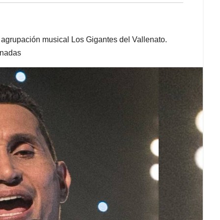
a agrupación musical Los Gigantes del Vallenato.
onadas