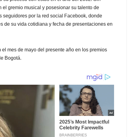
en el gremio musical y posesionar su talento de
s seguidores por la red social Facebook, donde
s de su vida cotidiana y fecha de presentaciones en
en el mes de mayo del presente año en los premios
de Bogotá.