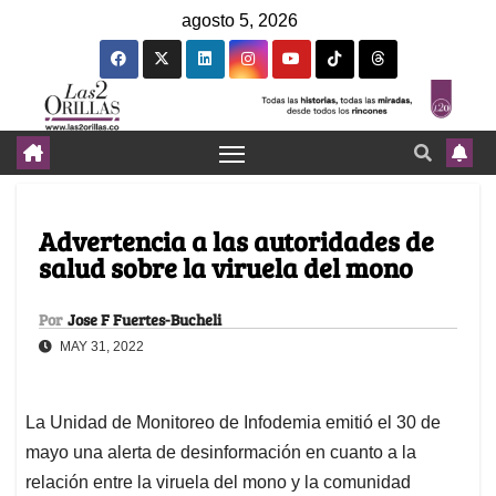
agosto 5, 2026
Advertencia a las autoridades de
salud sobre la viruela del mono
Por
Jose F Fuertes-Bucheli
MAY 31, 2022
La Unidad de Monitoreo de Infodemia emitió el 30 de
mayo una alerta de desinformación en cuanto a la
relación entre la viruela del mono y la comunidad