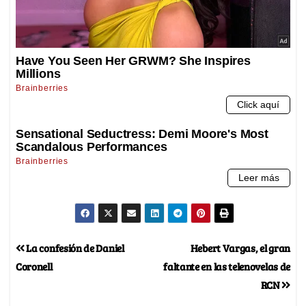
La confesión de Daniel
Hebert Vargas, el gran
Coronell
faltante en las telenovelas de
RCN