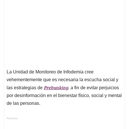
La Unidad de Monitoreo de Infodemia cree
vehementemente que es necesaria la escucha social y
Prebunking
las estrategias de
,
a fin de evitar perjuicios
por desinformación en el bienestar físico, social y mental
de las personas.
Anuncios.