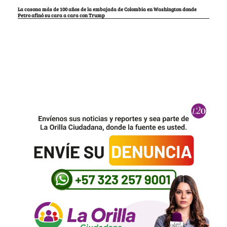
La casona más de 100 años de la embajada de Colombia en Washington donde
Petro afinó su cara a cara con Trump