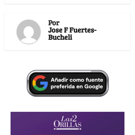
Por
Jose F Fuertes-
Bucheli