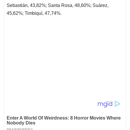
Sebastián, 43,82%; Santa Rosa, 48,60%; Suárez,
45,62%; Timbiquí, 47,74%.