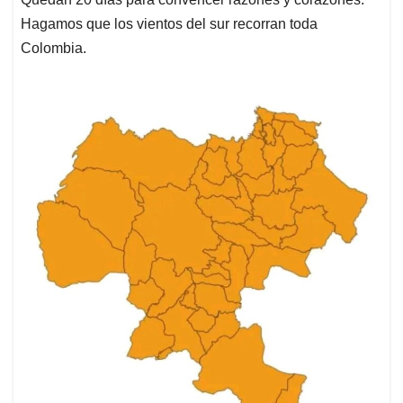
Hagamos que los vientos del sur recorran toda
Colombia.