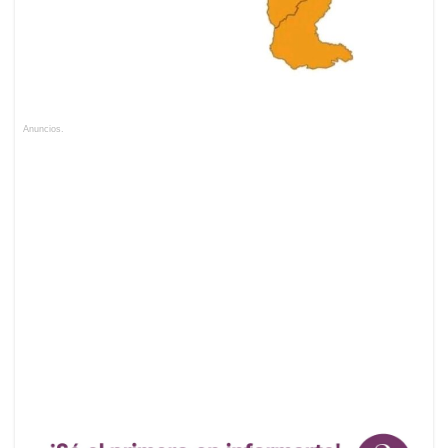
Anuncios.