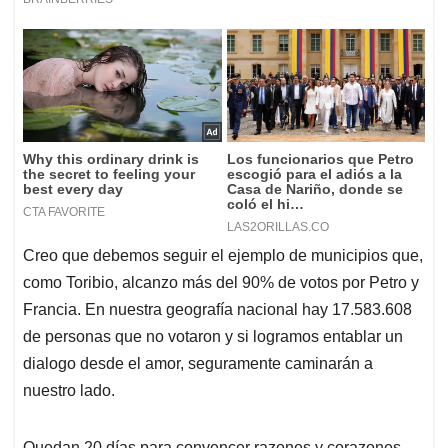
Creo que debemos seguir el ejemplo de municipios que,
como Toribio, alcanzo más del 90% de votos por Petro y
Francia. En nuestra geografía nacional hay 17.583.608
de personas que no votaron y si logramos entablar un
dialogo desde el amor, seguramente caminarán a
nuestro lado.
Quedan 20 días para convencer razones y corazones.