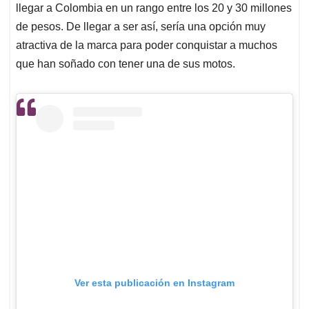
llegar a Colombia en un rango entre los 20 y 30 millones
de pesos. De llegar a ser así, sería una opción muy
atractiva de la marca para poder conquistar a muchos
que han soñado con tener una de sus motos.
Ver esta publicación en Instagram