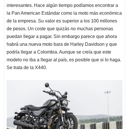
interesantes. Hace algún tiempo podíamos encontrar a
la Pan American Estándar como la moto más económica
de la empresa. Su valor es superior a los 100 millones
de pesos. Un coste que quizás no muchas personas
puedan llegar a pagar. Sin embargo parece que ahora
habrá una nueva moto bara de Harley Davidson y que
podría llegar a Colombia. Aunque se creía que este
modelo no iba a llegar al país, es posible que si lo haga.
Se trata de la X440.