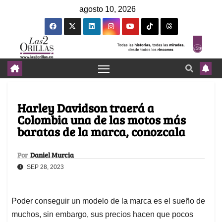
agosto 10, 2026
Harley Davidson traerá a
Colombia una de las motos más
baratas de la marca, conozcala
Por
Daniel Murcia
SEP 28, 2023
Poder conseguir un modelo de la marca es el sueño de
muchos, sin embargo, sus precios hacen que pocos