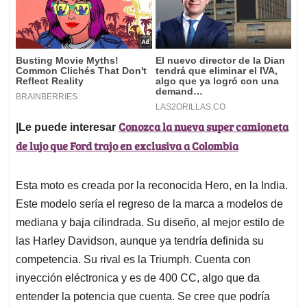
Conozca la nueva super camioneta
|Le puede interesar
de lujo que Ford trajo en exclusiva a Colombia
Esta moto es creada por la reconocida Hero, en la India.
Este modelo sería el regreso de la marca a modelos de
mediana y baja cilindrada. Su diseño, al mejor estilo de
las Harley Davidson, aunque ya tendría definida su
competencia. Su rival es la Triumph. Cuenta con
inyección eléctronica y es de 400 CC, algo que da
entender la potencia que cuenta. Se cree que podría