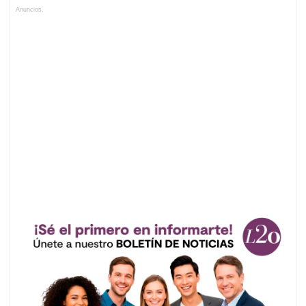
Anuncios.