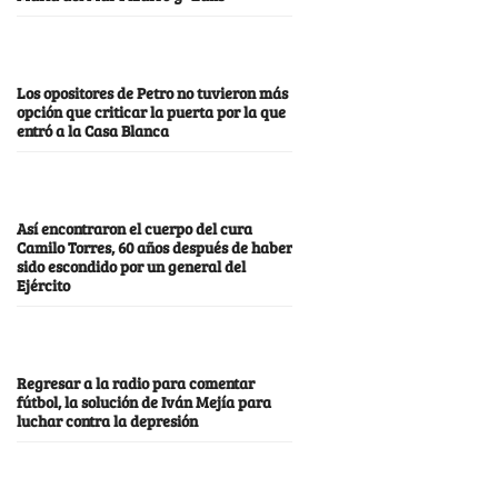
Los opositores de Petro no tuvieron más
opción que criticar la puerta por la que
entró a la Casa Blanca
Así encontraron el cuerpo del cura
Camilo Torres, 60 años después de haber
sido escondido por un general del
Ejército
Regresar a la radio para comentar
fútbol, la solución de Iván Mejía para
luchar contra la depresión