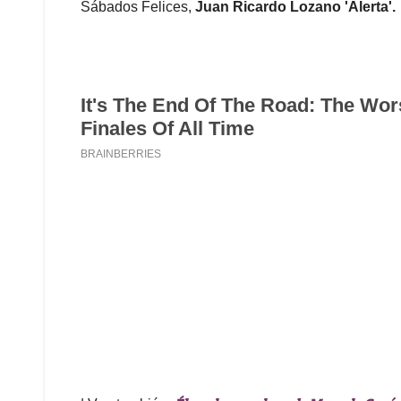
Sábados Felices,
Juan Ricardo Lozano 'Alerta'.