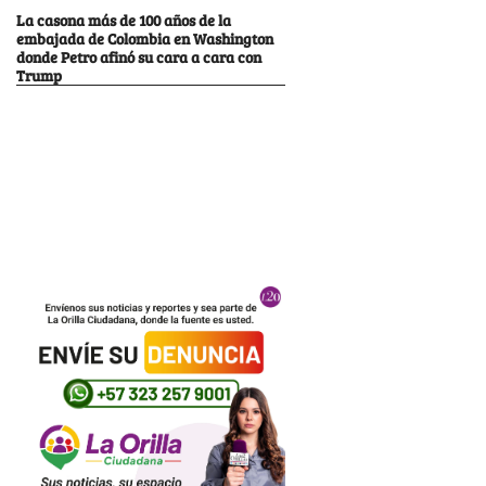
La casona más de 100 años de la
embajada de Colombia en Washington
donde Petro afinó su cara a cara con
Trump