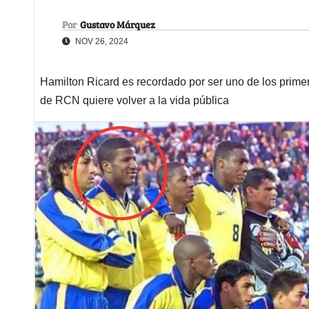
Por
Gustavo Márquez
NOV 26, 2024
Hamilton Ricard es recordado por ser uno de los primer
de RCN quiere volver a la vida pública