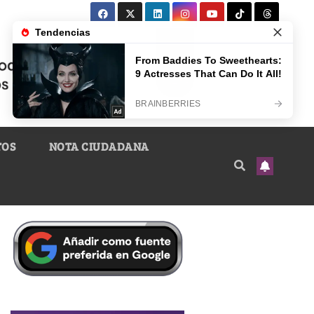
TOS
NOTA CIUDADANA