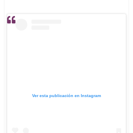
Ver esta publicación en Instagram