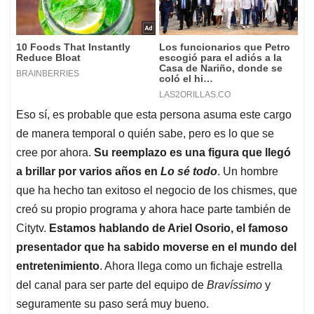
Eso sí, es probable que esta persona asuma este cargo
de manera temporal o quién sabe, pero es lo que se
cree por ahora.
Su reemplazo es una figura que llegó
a brillar por varios años en
Lo sé todo
. Un hombre
que ha hecho tan exitoso el negocio de los chismes, que
creó su propio programa y ahora hace parte también de
Citytv.
Estamos hablando de Ariel Osorio, el famoso
presentador que ha sabido moverse en el mundo del
entretenimiento
. Ahora llega como un fichaje estrella
del canal para ser parte del equipo de
Bravíssimo
y
seguramente su paso será muy bueno.