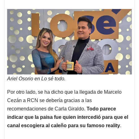
Ariel Osorio en Lo sé todo.
Por otro lado, se ha dicho que la llegada de Marcelo
Cezán a RCN se debería gracias a las
recomendaciones de Carla Giraldo.
Todo parece
indicar que la paisa fue quien intercedió para que el
canal escogiera al caleño para su famoso reality
.