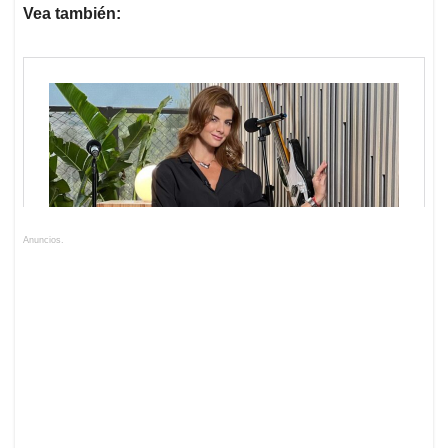
Vea también:
Anuncios.