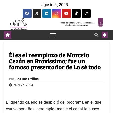
agosto 5, 2026
Él es el reemplazo de Marcelo
Cezán en Bravíssimo; fue un
famoso presentador de Lo sé todo
Por
Las Dos Orillas
NOV 26, 2024
El querido caleño se despidió del programa en el que
estuvo por años, pero rápidamente el canal le buscó