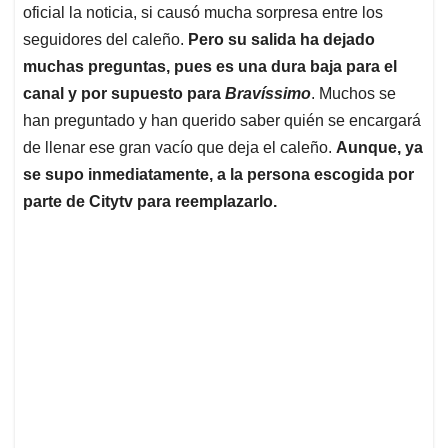
oficial la noticia, si causó mucha sorpresa entre los
seguidores del caleño.
Pero su salida ha dejado
muchas preguntas, pues es una dura baja para el
canal y por supuesto para
Bravíssimo
. Muchos se
han preguntado y han querido saber quién se encargará
de llenar ese gran vacío que deja el caleño.
Aunque, ya
se supo inmediatamente, a la persona escogida por
parte de Citytv para reemplazarlo.