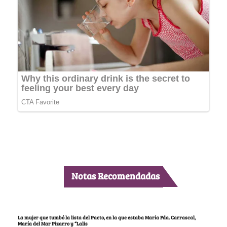
Notas Recomendadas
La mujer que tumbó la lista del Pacto, en la que estaba María Fda. Carrascal,
María del Mar Pizarro y “Lalis