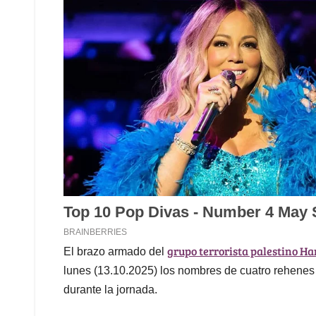
grupo terrorista palestino H
El brazo armado del
lunes (13.10.2025) los nombres de cuatro rehenes f
durante la jornada.