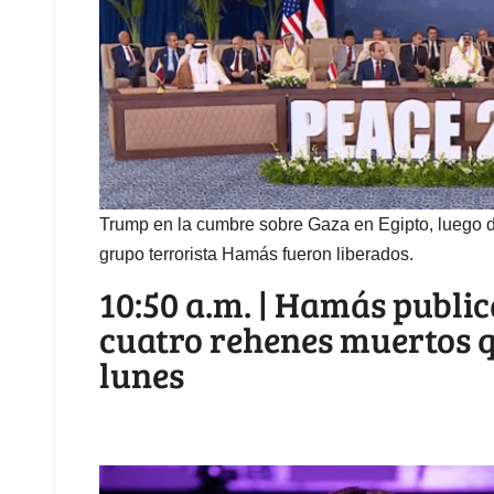
Trump en la cumbre sobre Gaza en Egipto, luego de
grupo terrorista Hamás fueron liberados.
10:50 a.m. | Hamás public
cuatro rehenes muertos q
lunes