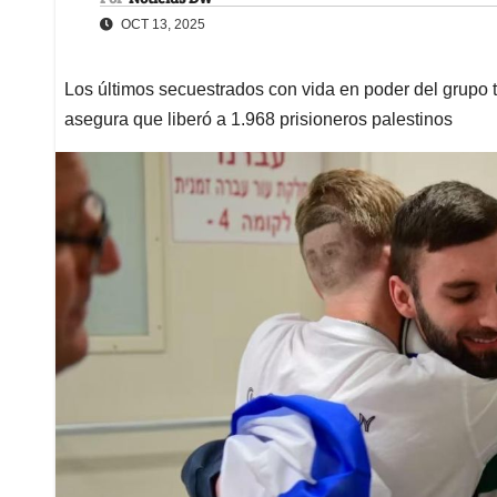
OCT 13, 2025
Los últimos secuestrados con vida en poder del grupo t
asegura que liberó a 1.968 prisioneros palestinos