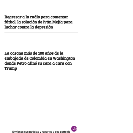
Regresar a la radio para comentar
fútbol, la solución de Iván Mejía para
luchar contra la depresión
La casona más de 100 años de la
embajada de Colombia en Washington
donde Petro afinó su cara a cara con
Trump