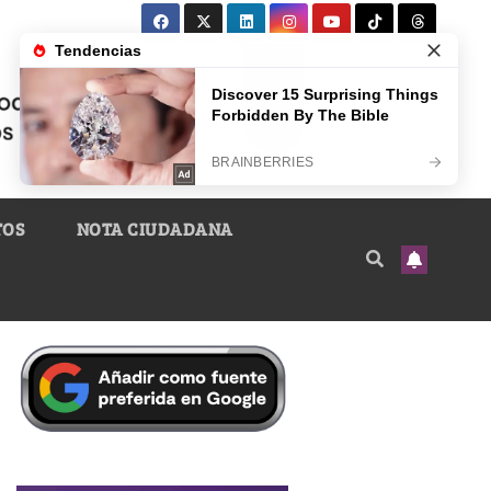
TOS
NOTA CIUDADANA