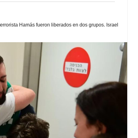
errorista Hamás fueron liberados en dos grupos. Israel