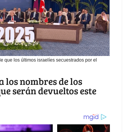
 que los últimos israelíes secuestrados por el
a los nombres de los
ue serán devueltos este