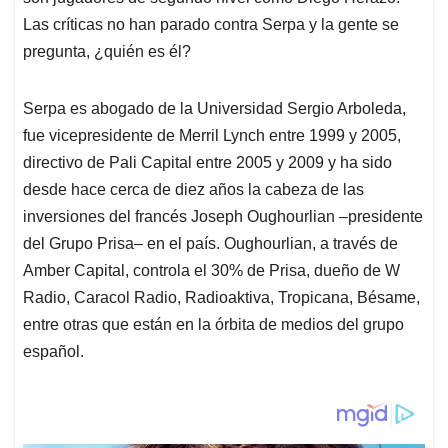
Las críticas no han parado contra Serpa y la gente se
pregunta, ¿quién es él?
Serpa es abogado de la Universidad Sergio Arboleda,
fue vicepresidente de Merril Lynch entre 1999 y 2005,
directivo de Pali Capital entre 2005 y 2009 y ha sido
desde hace cerca de diez años la cabeza de las
inversiones del francés Joseph Oughourlian –presidente
del Grupo Prisa– en el país. Oughourlian, a través de
Amber Capital, controla el 30% de Prisa, dueño de W
Radio, Caracol Radio, Radioaktiva, Tropicana, Bésame,
entre otras que están en la órbita de medios del grupo
español.