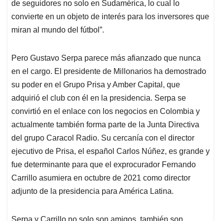
de seguidores no solo en Sudamérica, lo cual lo
convierte en un objeto de interés para los inversores que
miran al mundo del fútbol”.
Pero Gustavo Serpa parece más afianzado que nunca
en el cargo. El presidente de Millonarios ha demostrado
su poder en el Grupo Prisa y Amber Capital, que
adquirió el club con él en la presidencia. Serpa se
convirtió en el enlace con los negocios en Colombia y
actualmente también forma parte de la Junta Directiva
del grupo Caracol Radio. Su cercanía con el director
ejecutivo de Prisa, el español Carlos Núñez, es grande y
fue determinante para que el exprocurador Fernando
Carrillo asumiera en octubre de 2021 como director
adjunto de la presidencia para América Latina.
Serpa y Carrillo no solo son amigos, también son