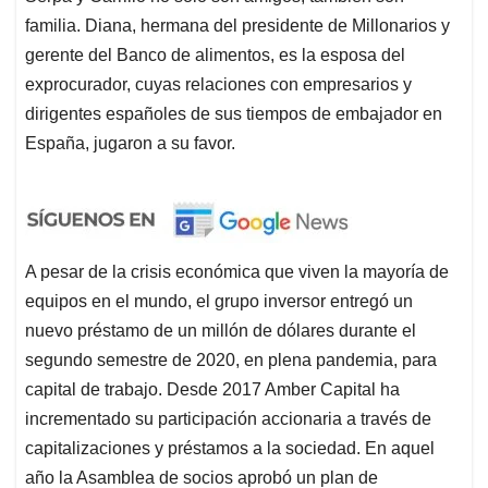
familia. Diana, hermana del presidente de Millonarios y
gerente del Banco de alimentos, es la esposa del
exprocurador, cuyas relaciones con empresarios y
dirigentes españoles de sus tiempos de embajador en
España, jugaron a su favor.
A pesar de la crisis económica que viven la mayoría de
equipos en el mundo, el grupo inversor entregó un
nuevo préstamo de un millón de dólares durante el
segundo semestre de 2020, en plena pandemia, para
capital de trabajo. Desde 2017 Amber Capital ha
incrementado su participación accionaria a través de
capitalizaciones y préstamos a la sociedad. En aquel
año la Asamblea de socios aprobó un plan de