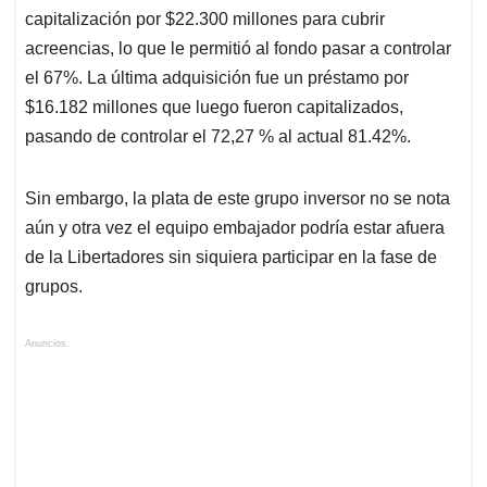
capitalización por $22.300 millones para cubrir
acreencias, lo que le permitió al fondo pasar a controlar
el 67%. La última adquisición fue un préstamo por
$16.182 millones que luego fueron capitalizados,
pasando de controlar el 72,27 % al actual 81.42%.
Sin embargo, la plata de este grupo inversor no se nota
aún y otra vez el equipo embajador podría estar afuera
de la Libertadores sin siquiera participar en la fase de
grupos.
Anuncios.