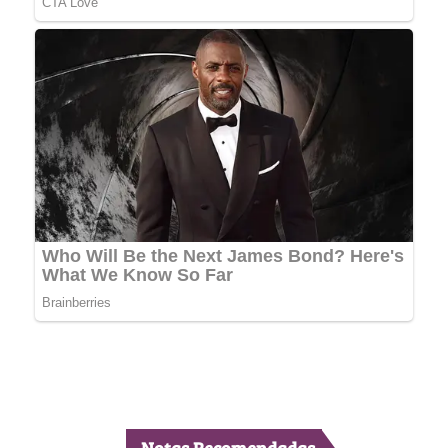
Notas Recomendadas