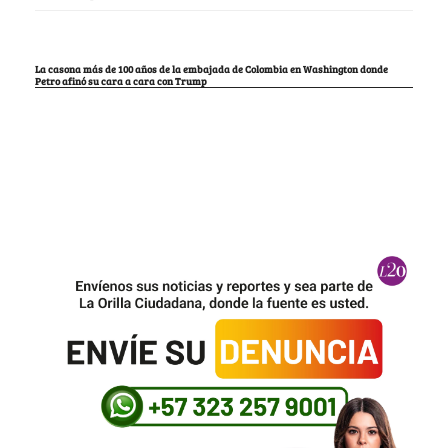
La casona más de 100 años de la embajada de Colombia en Washington donde
Petro afinó su cara a cara con Trump