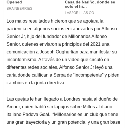
Los malos resultados hicieron que se agotara la
paciencia en algunos socios encabezados por Alfonso
Senior Jr, hijo del fundador de Millonarios Alfonso
Senior, quienes enviaron a principios del 2021 una
comunicación a Joseph Oughurlian para manifestar su
inconformismo. A través de un video que circuló en
diferentes redes sociales, Alfonso Senior Jr leyó una
carta donde califican a Serpa de “incompetente” y piden
cambios en la junta directiva.
Las quejas le han llegado a Londres hasta al dueño de
Amber, quien habló sin tapujos sobre Millos al diario
italiano Padova Goal. “Millonarios es un club que tiene
una gran trayectoria y un gran potencial y una gran base