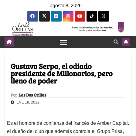
agosto 8, 2026
Gustavo Serpa, el odiado
presidente de Millonarios, pero
lleno de poder
Por
Las Dos Orillas
ENE 18, 2022
Es el hombre de confianza del francés de Amber Capital,
el dueño del club que además controla el Grupo Prisa,