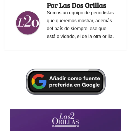
Por
Las Dos Orillas
Somos un equipo de periodistas
que queremos mostrar, además
del país de siempre, ese que
está olvidado, el de la otra orilla.