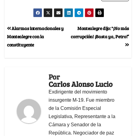
Alarmas internacionales y
Montealegre dijo: "¡No más
Montealegre con la
corrupción! ¡Basta ya, Petro!”
constituyente
Por
Carlos Alonso Lucio
Exdirigente del movimiento
insurgente M-19. Fue miembro
de la Comisión Especial
Legislativa, Representante a la
Cámara y Senador de la
República. Negociador de paz