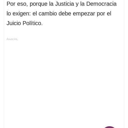
Por eso, porque la Justicia y la Democracia
lo exigen: el cambio debe empezar por el
Juicio Político.
Anuncios.