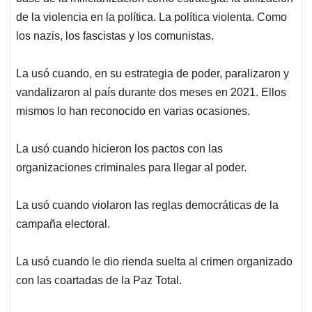
de la violencia en la política. La política violenta. Como
los nazis, los fascistas y los comunistas.
La usó cuando, en su estrategia de poder, paralizaron y
vandalizaron al país durante dos meses en 2021. Ellos
mismos lo han reconocido en varias ocasiones.
La usó cuando hicieron los pactos con las
organizaciones criminales para llegar al poder.
La usó cuando violaron las reglas democráticas de la
campaña electoral.
La usó cuando le dio rienda suelta al crimen organizado
con las coartadas de la Paz Total.