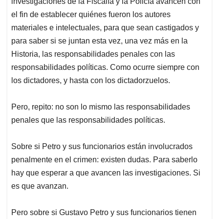
investigaciones de la Fiscalía y la Policía avancen con
el fin de establecer quiénes fueron los autores
materiales e intelectuales, para que sean castigados y
para saber si se juntan esta vez, una vez más en la
Historia, las responsabilidades penales con las
responsabilidades políticas. Como ocurre siempre con
los dictadores, y hasta con los dictadorzuelos.
Pero, repito: no son lo mismo las responsabilidades
penales que las responsabilidades políticas.
Sobre si Petro y sus funcionarios están involucrados
penalmente en el crimen: existen dudas. Para saberlo
hay que esperar a que avancen las investigaciones. Si
es que avanzan.
Pero sobre si Gustavo Petro y sus funcionarios tienen