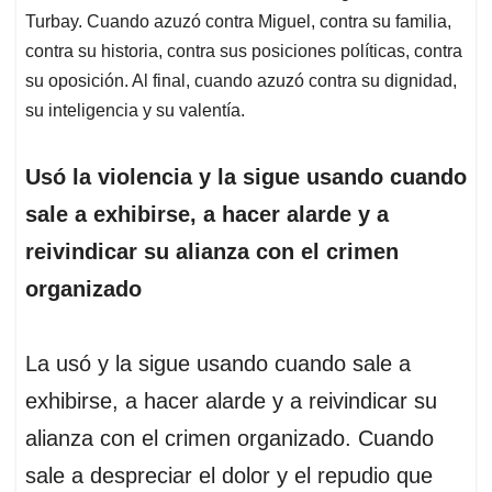
Turbay. Cuando azuzó contra Miguel, contra su familia,
contra su historia, contra sus posiciones políticas, contra
su oposición. Al final, cuando azuzó contra su dignidad,
su inteligencia y su valentía.
Usó la violencia y la sigue usando cuando
sale a exhibirse, a hacer alarde y a
reivindicar su alianza con el crimen
organizado
La usó y la sigue usando cuando sale a
exhibirse, a hacer alarde y a reivindicar su
alianza con el crimen organizado. Cuando
sale a despreciar el dolor y el repudio que