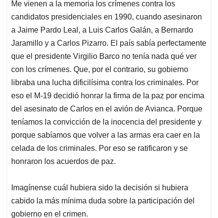
Me vienen a la memoria los crímenes contra los
candidatos presidenciales en 1990, cuando asesinaron
a Jaime Pardo Leal, a Luis Carlos Galán, a Bernardo
Jaramillo y a Carlos Pizarro. El país sabía perfectamente
que el presidente Virgilio Barco no tenía nada qué ver
con los crímenes. Que, por el contrario, su gobierno
libraba una lucha dificilísima contra los criminales. Por
eso el M-19 decidió honrar la firma de la paz por encima
del asesinato de Carlos en el avión de Avianca. Porque
teníamos la convicción de la inocencia del presidente y
porque sabíamos que volver a las armas era caer en la
celada de los criminales. Por eso se ratificaron y se
honraron los acuerdos de paz.
Imagínense cuál hubiera sido la decisión si hubiera
cabido la más mínima duda sobre la participación del
gobierno en el crimen.