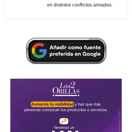
en distintos conflictos armados.