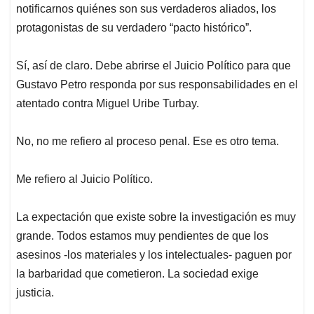
notificarnos quiénes son sus verdaderos aliados, los
protagonistas de su verdadero “pacto histórico”.
Sí, así de claro. Debe abrirse el Juicio Político para que
Gustavo Petro responda por sus responsabilidades en el
atentado contra Miguel Uribe Turbay.
No, no me refiero al proceso penal. Ese es otro tema.
Me refiero al Juicio Político.
La expectación que existe sobre la investigación es muy
grande. Todos estamos muy pendientes de que los
asesinos -los materiales y los intelectuales- paguen por
la barbaridad que cometieron. La sociedad exige
justicia.