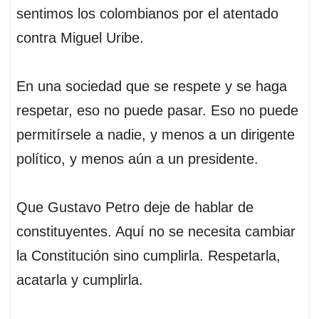
sentimos los colombianos por el atentado
contra Miguel Uribe.
En una sociedad que se respete y se haga
respetar, eso no puede pasar. Eso no puede
permitírsele a nadie, y menos a un dirigente
político, y menos aún a un presidente.
Que Gustavo Petro deje de hablar de
constituyentes. Aquí no se necesita cambiar
la Constitución sino cumplirla. Respetarla,
acatarla y cumplirla.