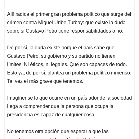
Allí radica el primer gran problema político que surge del
crimen contra Miguel Uribe Turbay: que existe la duda
sobre si Gustavo Petro tiene responsabilidades o no.
De por sí, la duda existe porque el país sabe que
Gustavo Petro, su gobierno y su partido no tienen
límites. Ni éticos, ni legales. Que son capaces de todo.
Esto ya, de por sí, plantea un problema político inmenso.
Tal vez el más grave que tenemos.
Imagínense lo que ocurre en un país adonde la sociedad
llega a comprender que la persona que ocupa la
presidencia es capaz de cualquier cosa.
No tenemos otra opción que esperar a que las