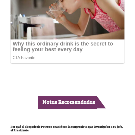
Notas Recomendadas
Por qué el abogado de Petro se reunió con la congresista que investigaba a su jefe,
el Presidente