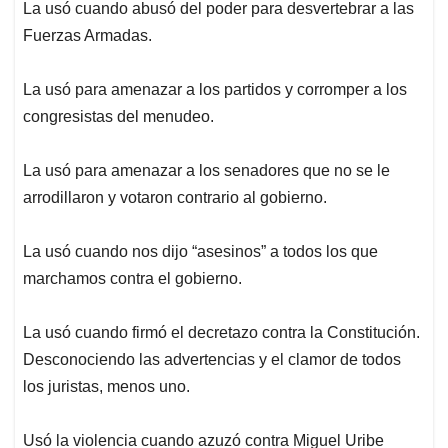
La usó cuando abusó del poder para desvertebrar a las
Fuerzas Armadas.
La usó para amenazar a los partidos y corromper a los
congresistas del menudeo.
La usó para amenazar a los senadores que no se le
arrodillaron y votaron contrario al gobierno.
La usó cuando nos dijo “asesinos” a todos los que
marchamos contra el gobierno.
La usó cuando firmó el decretazo contra la Constitución.
Desconociendo las advertencias y el clamor de todos
los juristas, menos uno.
Usó la violencia cuando azuzó contra Miguel Uribe