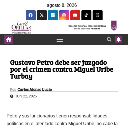
agosto 8, 2026
Gustavo Petro debe ser juzgado
por el crimen contra Miguel Uribe
Turbay
Por
Carlos Alonso Lucio
JUN 22, 2025
Petro y sus funcionarios tienen responsabilidades
políticas en el atentado contra Miguel Uribe, no cabe la