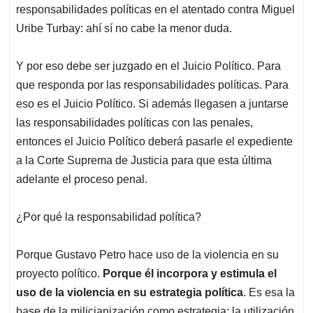
responsabilidades políticas en el atentado contra Miguel
Uribe Turbay: ahí sí no cabe la menor duda.
Y por eso debe ser juzgado en el Juicio Político. Para
que responda por las responsabilidades políticas. Para
eso es el Juicio Político. Si además llegasen a juntarse
las responsabilidades políticas con las penales,
entonces el Juicio Político deberá pasarle el expediente
a la Corte Suprema de Justicia para que esta última
adelante el proceso penal.
¿Por qué la responsabilidad política?
Porque Gustavo Petro hace uso de la violencia en su
proyecto político.
Porque él incorpora y estimula el
uso de la violencia en su estrategia política
. Es esa la
base de la milicianización como estrategia: la utilización