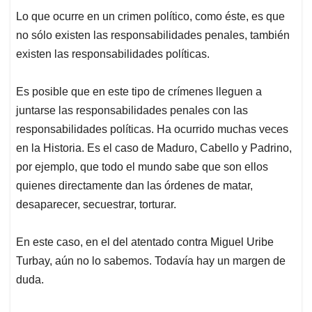
Lo que ocurre en un crimen político, como éste, es que
no sólo existen las responsabilidades penales, también
existen las responsabilidades políticas.
Es posible que en este tipo de crímenes lleguen a
juntarse las responsabilidades penales con las
responsabilidades políticas. Ha ocurrido muchas veces
en la Historia. Es el caso de Maduro, Cabello y Padrino,
por ejemplo, que todo el mundo sabe que son ellos
quienes directamente dan las órdenes de matar,
desaparecer, secuestrar, torturar.
En este caso, en el del atentado contra Miguel Uribe
Turbay, aún no lo sabemos. Todavía hay un margen de
duda.