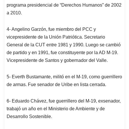
programa presidencial de “Derechos Humanos” de 2002
a 2010.
4- Angelino Garzón, fue miembro del PCC y
vicepresidente de la Unión Patriótica. Secretario
General de la CUT entre 1981 y 1990. Luego se cambió
de partido y en 1991, fue constituyente por la AD M-19.
Vicepresidente de Santos y gobernador del Valle.
5- Everth Bustamante, militó en el M-19, como guerrillero
de armas. Fue senador de Uribe en lista cerrada.
6- Eduardo Chávez, fue guerrillero del M-19, exsenador,
trabajó un año en el Ministerio de Ambiente y de
Desarrollo Sostenible.