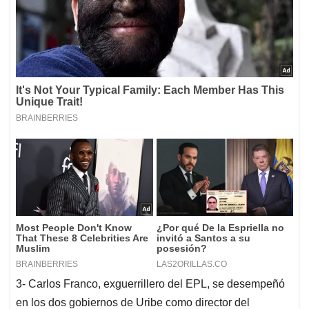
3- Carlos Franco, exguerrillero del EPL, se desempeñó
en los dos gobiernos de Uribe como director del