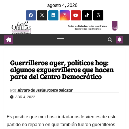
agosto 4, 2026
Guerrilleros ayer, políticos hoy:
algunos exguerrilleros que hacen
parte del Centro Democrático
Por
Alvaro de Jesús Forero Salazar
ABR 4, 2022
Es posible que muchos ciudadanos fervientes de este
partido no reparen en que también fueron guerrilleros