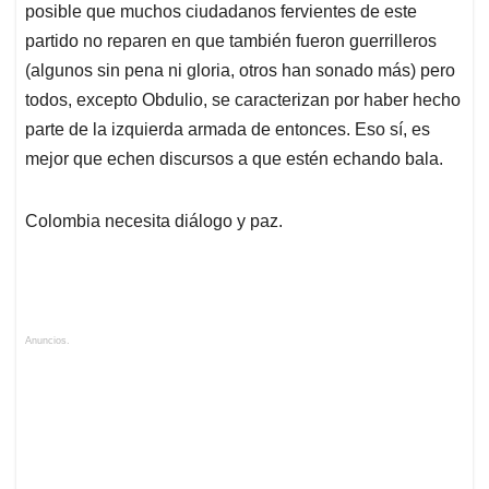
posible que muchos ciudadanos fervientes de este
partido no reparen en que también fueron guerrilleros
(algunos sin pena ni gloria, otros han sonado más) pero
todos, excepto Obdulio, se caracterizan por haber hecho
parte de la izquierda armada de entonces. Eso sí, es
mejor que echen discursos a que estén echando bala.
Colombia necesita diálogo y paz.
Anuncios.