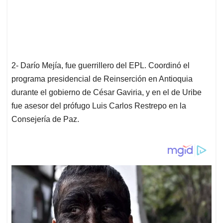
2- Darío Mejía, fue guerrillero del EPL. Coordinó el
programa presidencial de Reinserción en Antioquia
durante el gobierno de César Gaviria, y en el de Uribe
fue asesor del prófugo Luis Carlos Restrepo en la
Consejería de Paz.