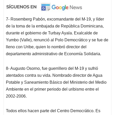
7- Rosemberg Pabón, excomandante del M-19, y líder
de la toma de la embajada de República Dominicana,
durante el gobierno de Turbay Ayala. Exalcalde de
Yumbo (Valle), renunció al Polo Democrático y se fue de
lleno con Uribe, quien lo nombró director del
departamento administrativo de Economía Solidaria.
8- Augusto Osorno, fue guerrillero del M-19 y sufrió
atentados contra su vida. Nombrado director de Agua
Potable y Saneamiento Básico del Ministerio del Medio
Ambiente en el primer periodo del uribismo entre el
2002-2006.
Todos ellos hacen parte del Centro Democrático. Es