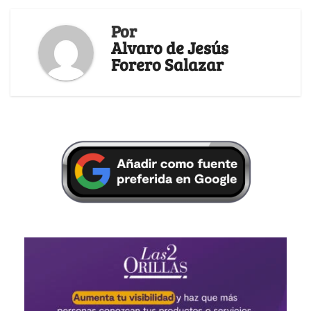
Por
Alvaro de Jesús
Forero Salazar