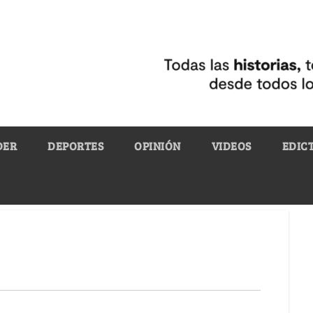
DER
DEPORTES
OPINIÓN
VIDEOS
EDIC