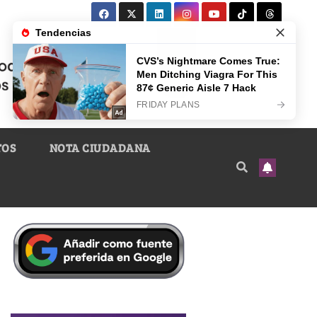
TOS
NOTA CIUDADANA