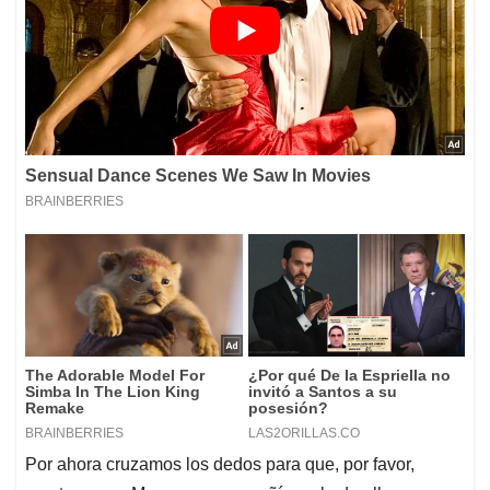
Por ahora cruzamos los dedos para que, por favor,