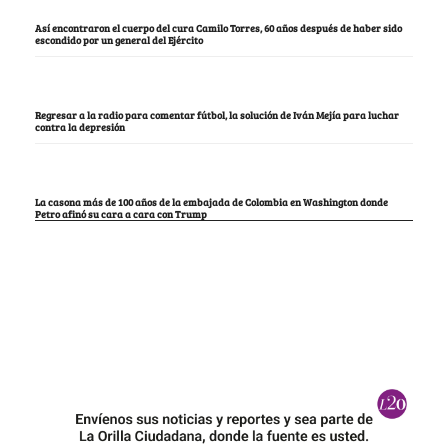
Así encontraron el cuerpo del cura Camilo Torres, 60 años después de haber sido
escondido por un general del Ejército
Regresar a la radio para comentar fútbol, la solución de Iván Mejía para luchar
contra la depresión
La casona más de 100 años de la embajada de Colombia en Washington donde
Petro afinó su cara a cara con Trump