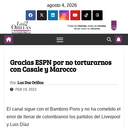
agosto 4, 2026
Gracias ESPN por no torturarnos
con Casale y Marocco
Por
Las Dos Orillas
FEB 19, 2022
El canal sigue con el Bambino Pons y no ha cometido el
error de llenar de colombianos los partidos del Liverpool
y Luis Díaz