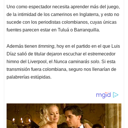
Uno como espectador necesita aprender más del juego,
de la intimidad de los camerinos en Inglaterra, y esto no
sucede con los periodistas colombianos, cuyas únicas
fuentes parecen estar en Tuluá o Barranquilla.
Además tienen
timming
, hoy en el partido en el que Luis
Díaz salió de titular dejaron escuchar el estremecedor
himno del Liverpool, el
Nunca caminarás solo
. Si esta
transmisión fuera colombiana, seguro nos llenarían de
palabrerías estúpidas.