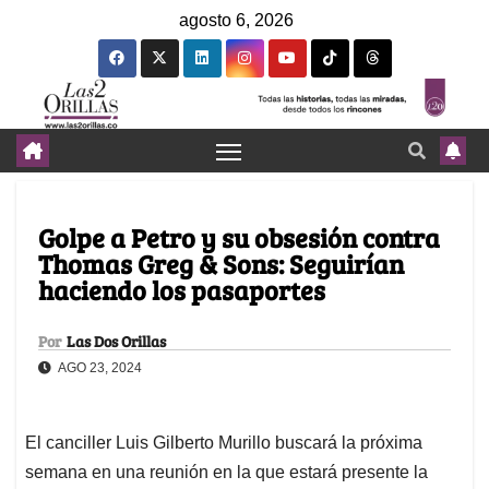
agosto 6, 2026
Golpe a Petro y su obsesión contra
Thomas Greg & Sons: Seguirían
haciendo los pasaportes
Por
Las Dos Orillas
AGO 23, 2024
El canciller Luis Gilberto Murillo buscará la próxima
semana en una reunión en la que estará presente la