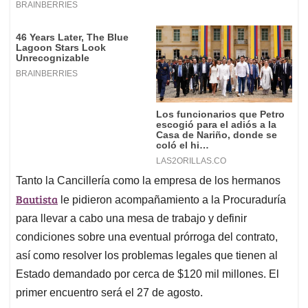
Tanto la Cancillería como la empresa de los hermanos
Bautista
le pidieron acompañamiento a la Procuraduría
para llevar a cabo una mesa de trabajo y definir
condiciones sobre una eventual prórroga del contrato,
así como resolver los problemas legales que tienen al
Estado demandado por cerca de $120 mil millones. El
primer encuentro será el 27 de agosto.