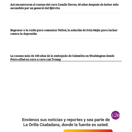
Así encontraron el cuerpo del cura Camilo Torres, 60 años después de haber sido
escondido por un general del Ejército
Regresar a la radio para comentar fútbol, la solución de Iván Mejía para luchar
contra la depresión
La casona más de 100 años de la embajada de Colombia en Washington donde
Petro afinó su cara a cara con Trump