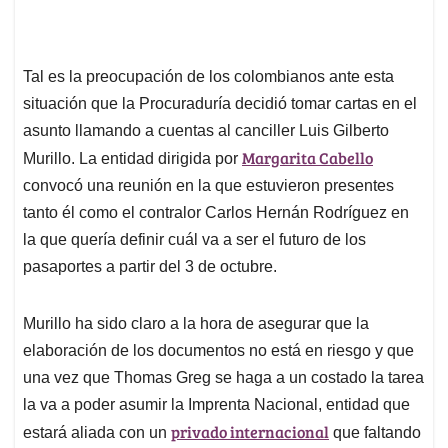
Tal es la preocupación de los colombianos ante esta
situación que la Procuraduría decidió tomar cartas en el
asunto llamando a cuentas al canciller Luis Gilberto
Margarita Cabello
Murillo. La entidad dirigida por
convocó una reunión en la que estuvieron presentes
tanto él como el contralor Carlos Hernán Rodríguez en
la que quería definir cuál va a ser el futuro de los
pasaportes a partir del 3 de octubre.
Murillo ha sido claro a la hora de asegurar que la
elaboración de los documentos no está en riesgo y que
una vez que Thomas Greg se haga a un costado la tarea
la va a poder asumir la Imprenta Nacional, entidad que
privado internacional
estará aliada con un
que faltando