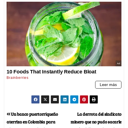
Un banco puertorriqueño
La derrota del sindicato
aterriza en Colombia para
minero que no pudo sacarle