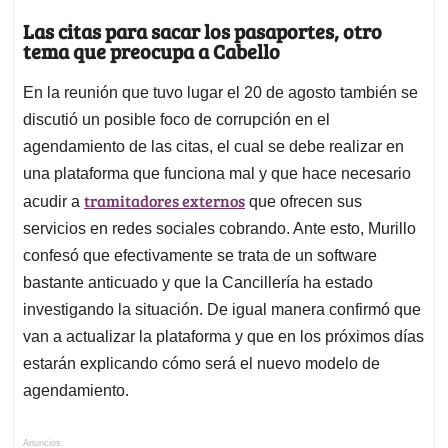
Las citas para sacar los pasaportes, otro
tema que preocupa a Cabello
En la reunión que tuvo lugar el 20 de agosto también se
discutió un posible foco de corrupción en el
agendamiento de las citas, el cual se debe realizar en
una plataforma que funciona mal y que hace necesario
tramitadores externos
acudir a
que ofrecen sus
servicios en redes sociales cobrando. Ante esto, Murillo
confesó que efectivamente se trata de un software
bastante anticuado y que la Cancillería ha estado
investigando la situación. De igual manera confirmó que
van a actualizar la plataforma y que en los próximos días
estarán explicando cómo será el nuevo modelo de
agendamiento.
Anuncios.