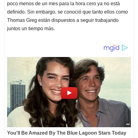
poco menos de un mes para la hora cero ya no está
definido. Sin embargo, se conoció que tanto ellos como
Thomas Greg están dispuestos a seguir trabajando
juntos un tiempo más.