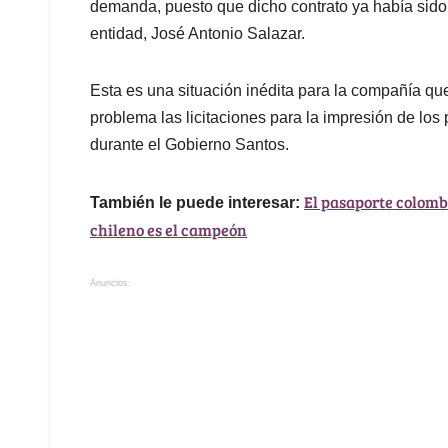
demanda, puesto que dicho contrato ya había sido 
entidad, José Antonio Salazar.
Esta es una situación inédita para la compañía qu
problema las licitaciones para la impresión de los 
durante el Gobierno Santos.
El pasaporte colomb
También le puede interesar:
chileno es el campeón
Anuncios.