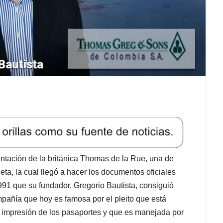
ación de la británica Thomas de la Rue, una de
ta, la cual llegó a hacer los documentos oficiales
1991 que su fundador, Gregorio Bautista, consiguió
mpañía que hoy es famosa por el pleito que está
a impresión de los pasaportes y que es manejada por