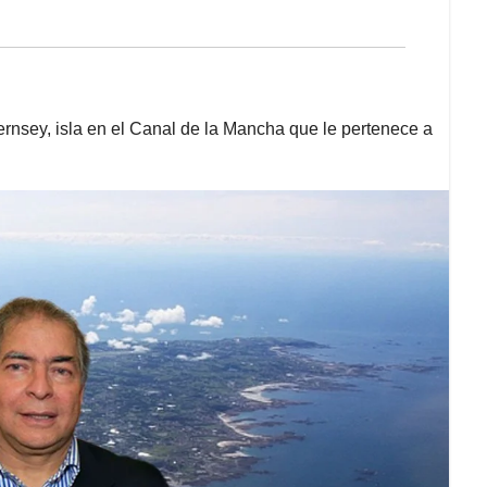
nsey, isla en el Canal de la Mancha que le pertenece a