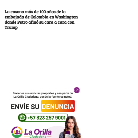
La casona más de 100 años de la
embajada de Colombia en Washington
donde Petro afinó su cara a cara con
Trump