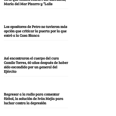
María del Mar Pizarro y “Lalis
Los opositores de Petro no tuvieron más
opción que criticar la puerta por la que
entró a la Casa Blanca
Así encontraron el cuerpo del cura
Camilo Torres, 60 años después de haber
sido escondido por un general del
Ejército
Regresar a la radio para comentar
fútbol, la solución de Iván Mejía para
luchar contra la depresión