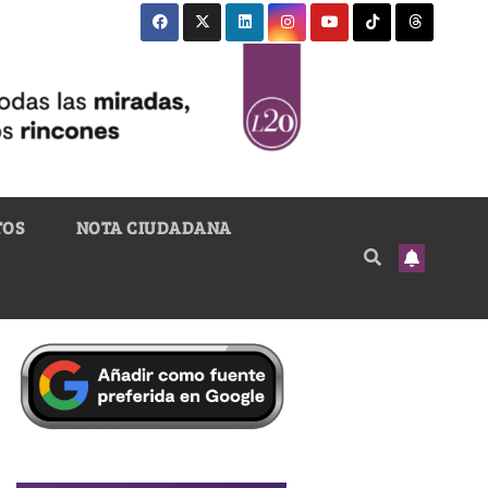
TOS
NOTA CIUDADANA