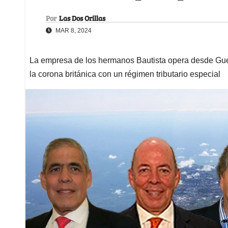
Por
Las Dos Orillas
MAR 8, 2024
La empresa de los hermanos Bautista opera desde Guer
la corona británica con un régimen tributario especial