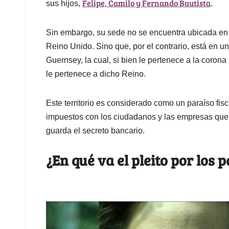
Felipe, Camilo y Fernando Bautista
sus hijos,
.
Sin embargo, su sede no se encuentra ubicada en 
Reino Unido. Sino que, por el contrario, está en 
Guernsey, la cual, si bien le pertenece a la corona
le pertenece a dicho Reino.
Este territorio es considerado como un paraíso fis
impuestos con los ciudadanos y las empresas que s
guarda el secreto bancario.
¿En qué va el pleito por los 