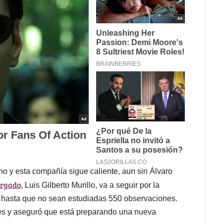
rno y esta compañía sigue caliente, aun sin Álvaro
argado
, Luis Gilberto Murillo, va a seguir por la
s hasta que no sean estudiadas 550 observaciones.
ones y aseguró que está preparando una nueva