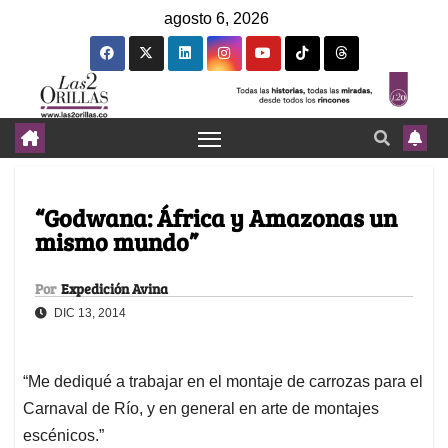
agosto 6, 2026
“Godwana: África y Amazonas un
mismo mundo”
Por
Expedición Avina
DIC 13, 2014
“Me dediqué a trabajar en el montaje de carrozas para el
Carnaval de Río, y en general en arte de montajes
escénicos.”