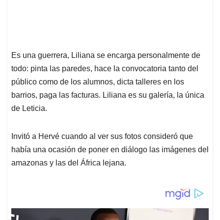
Es una guerrera, Liliana se encarga personalmente de
todo: pinta las paredes, hace la convocatoria tanto del
público como de los alumnos, dicta talleres en los
barrios, paga las facturas. Liliana es su galería, la única
de Leticia.
Invitó a Hervé cuando al ver sus fotos consideró que
había una ocasión de poner en diálogo las imágenes del
amazonas y las del África lejana.