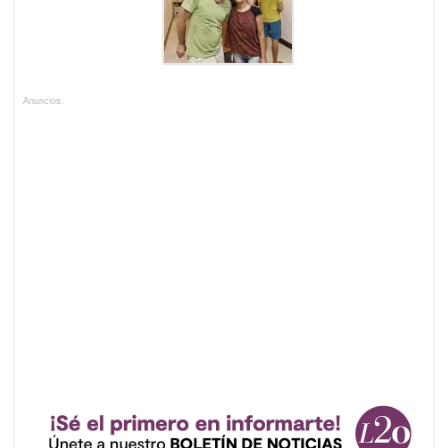
Anuncios.