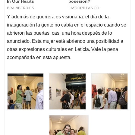
Y además de guerrera es visionaria: el día de la
inauguración la gente no cabía en el espacio cuando se
abrieron las puertas, casi una hora después de lo
anunciado. Esta mujer está abriendo una posibilidad a
otras expresiones culturales en Leticia. Vale la pena
acompañarla en esta apuesta.