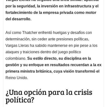
por la seguridad, la inversión en infraestructura y el
fortalecimiento de la empresa privada como motor
del desarrollo.
Así como Thatcher enfrentó huelgas y desafíos con
determinación, sin ceder ante presiones políticas,
Vargas Lleras ha sabido mantenerse en pie pese a los
ataques y traiciones dentro del juego político
colombiano.
Su estilo directo, su disciplina en la
gestión y su enfoque en resultados recuerdan a la ex
primera ministra británica, cuya visión transformó el
Reino Unido.
¿Una opción para la crisis
política?