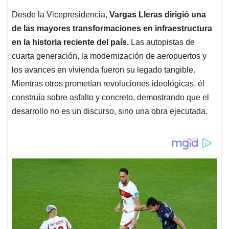
Desde la Vicepresidencia,
Vargas Lleras dirigió una
de las mayores transformaciones en infraestructura
en la historia reciente del país.
Las autopistas de
cuarta generación, la modernización de aeropuertos y
los avances en vivienda fueron su legado tangible.
Mientras otros prometían revoluciones ideológicas, él
construía sobre asfalto y concreto, demostrando que el
desarrollo no es un discurso, sino una obra ejecutada.