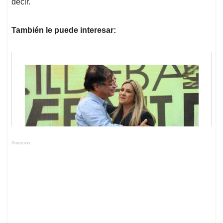
decir.
También le puede interesar:
Anuncios.