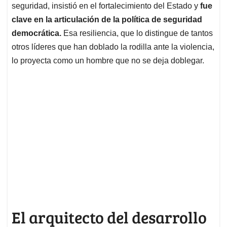
seguridad, insistió en el fortalecimiento del Estado y
fue
clave en la articulación de la política de seguridad
democrática.
Esa resiliencia, que lo distingue de tantos
otros líderes que han doblado la rodilla ante la violencia,
lo proyecta como un hombre que no se deja doblegar.
El arquitecto del desarrollo