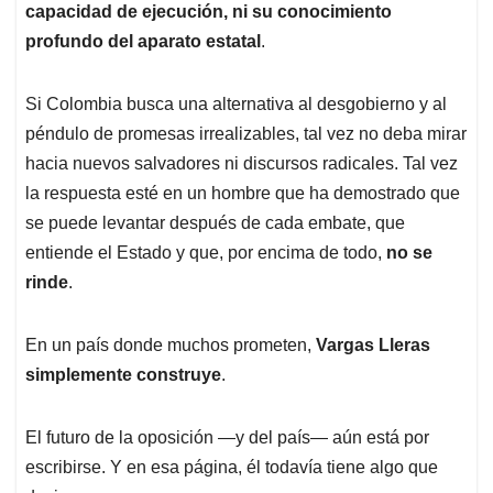
capacidad de ejecución, ni su conocimiento
profundo del aparato estatal
.
Si Colombia busca una alternativa al desgobierno y al
péndulo de promesas irrealizables, tal vez no deba mirar
hacia nuevos salvadores ni discursos radicales. Tal vez
la respuesta esté en un hombre que ha demostrado que
se puede levantar después de cada embate, que
entiende el Estado y que, por encima de todo,
no se
rinde
.
En un país donde muchos prometen,
Vargas Lleras
simplemente construye
.
El futuro de la oposición —y del país— aún está por
escribirse. Y en esa página, él todavía tiene algo que