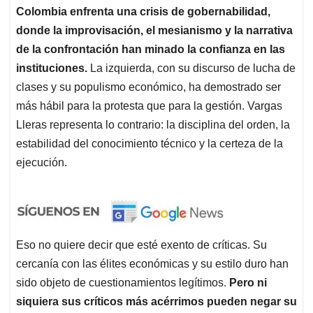
Colombia enfrenta una crisis de gobernabilidad,
donde la improvisación, el mesianismo y la narrativa
de la confrontación han minado la confianza en las
instituciones.
La izquierda, con su discurso de lucha de
clases y su populismo económico, ha demostrado ser
más hábil para la protesta que para la gestión. Vargas
Lleras representa lo contrario: la disciplina del orden, la
estabilidad del conocimiento técnico y la certeza de la
ejecución.
Eso no quiere decir que esté exento de críticas. Su
cercanía con las élites económicas y su estilo duro han
sido objeto de cuestionamientos legítimos.
Pero ni
siquiera sus críticos más acérrimos pueden negar su