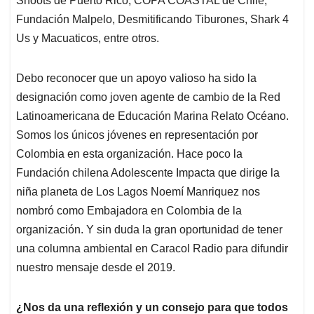
Shoots de Puerto Rico, COPA COASTAL de Chile,
Fundación Malpelo, Desmitificando Tiburones, Shark 4
Us y Macuaticos, entre otros.
Debo reconocer que un apoyo valioso ha sido la
designación como joven agente de cambio de la Red
Latinoamericana de Educación Marina Relato Océano.
Somos los únicos jóvenes en representación por
Colombia en esta organización. Hace poco la
Fundación chilena Adolescente Impacta que dirige la
niña planeta de Los Lagos Noemí Manriquez nos
nombró como Embajadora en Colombia de la
organización. Y sin duda la gran oportunidad de tener
una columna ambiental en Caracol Radio para difundir
nuestro mensaje desde el 2019.
¿Nos da una reflexión y un consejo para que todos