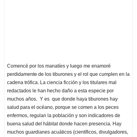
Comencé por los manatíes y luego me enamoré
perdidamente de los tiburones y el rol que cumplen en la
cadena trófica. La ciencia ficción y los titulares mal
redactados le han hecho daño a esta especie por
muchos años. Y es que donde haya tiburones hay
salud para el océano, porque se comen a los peces
enfermos, regulan la población y son indicadores de
buena salud del hábitat donde hacen presencia. Hay
muchos guardianes acuáticos (científicos, divulgadores,