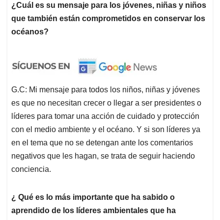
¿Cuál es su mensaje para los jóvenes, niñas y niños
que también están comprometidos en conservar los
océanos?
G.C: Mi mensaje para todos los niños, niñas y jóvenes
es que no necesitan crecer o llegar a ser presidentes o
líderes para tomar una acción de cuidado y protección
con el medio ambiente y el océano. Y si son líderes ya
en el tema que no se detengan ante los comentarios
negativos que les hagan, se trata de seguir haciendo
conciencia.
¿ Qué es lo más importante que ha sabido o
aprendido de los líderes ambientales que ha