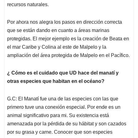
recursos naturales.
Por ahora nos alegra los pasos en dirección correcta
que se están dando en cuanto a áreas marinas
protegidas. El mejor ejemplo es la creación de Beata en
el mar Caribe y Colina al este de Malpelo y la
ampliación del área protegida de Malpelo en el Pacífico.
¿ Cómo es el cuidado que UD hace del manatí y
otras especies que habitan en el océano?
G.C: El Manatí fue una de las especies con las que
primero tuve una conexión especial. Por ende es un
animal significativo para mi. Su existencia está
amenazada por la pérdida de su hábitat y son cazados
por su grasa y carne. Conocer que son especies