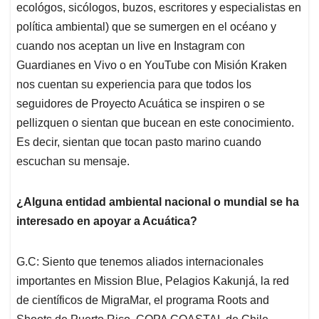
ecológos, sicólogos, buzos, escritores y especialistas en
política ambiental) que se sumergen en el océano y
cuando nos aceptan un live en Instagram con
Guardianes en Vivo o en YouTube con Misión Kraken
nos cuentan su experiencia para que todos los
seguidores de Proyecto Acuática se inspiren o se
pellizquen o sientan que bucean en este conocimiento.
Es decir, sientan que tocan pasto marino cuando
escuchan su mensaje.
¿Alguna entidad ambiental nacional o mundial se ha
interesado en apoyar a Acuática?
G.C: Siento que tenemos aliados internacionales
importantes en Mission Blue, Pelagios Kakunjá, la red
de científicos de MigraMar, el programa Roots and