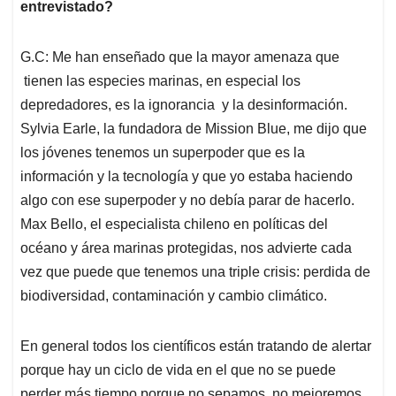
entrevistado?
G.C: Me han enseñado que la mayor amenaza que
tienen las especies marinas, en especial los
depredadores, es la ignorancia y la desinformación.
Sylvia Earle, la fundadora de Mission Blue, me dijo que
los jóvenes tenemos un superpoder que es la
información y la tecnología y que yo estaba haciendo
algo con ese superpoder y no debía parar de hacerlo.
Max Bello, el especialista chileno en políticas del
océano y área marinas protegidas, nos advierte cada
vez que puede que tenemos una triple crisis: perdida de
biodiversidad, contaminación y cambio climático.
En general todos los científicos están tratando de alertar
porque hay un ciclo de vida en el que no se puede
perder más tiempo porque no sepamos. no mejoremos