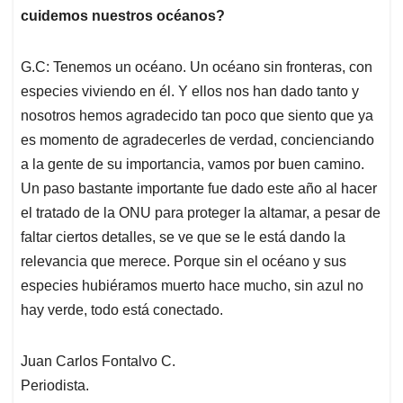
cuidemos nuestros océanos?
G.C: Tenemos un océano. Un océano sin fronteras, con
especies viviendo en él. Y ellos nos han dado tanto y
nosotros hemos agradecido tan poco que siento que ya
es momento de agradecerles de verdad, concienciando
a la gente de su importancia, vamos por buen camino.
Un paso bastante importante fue dado este año al hacer
el tratado de la ONU para proteger la altamar, a pesar de
faltar ciertos detalles, se ve que se le está dando la
relevancia que merece. Porque sin el océano y sus
especies hubiéramos muerto hace mucho, sin azul no
hay verde, todo está conectado.
Juan Carlos Fontalvo C.
Periodista.