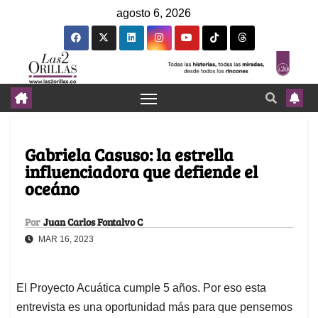
agosto 6, 2026
Gabriela Casuso: la estrella
influenciadora que defiende el
oceáno
Por
Juan Carlos Fontalvo C
MAR 16, 2023
El Proyecto Acuática cumple 5 años. Por eso esta
entrevista es una oportunidad más para que pensemos