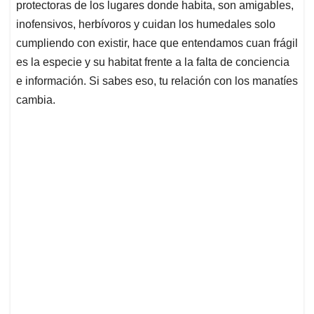
protectoras de los lugares donde habita, son amigables,
inofensivos, herbívoros y cuidan los humedales solo
cumpliendo con existir, hace que entendamos cuan frágil
es la especie y su habitat frente a la falta de conciencia
e información. Si sabes eso, tu relación con los manatíes
cambia.