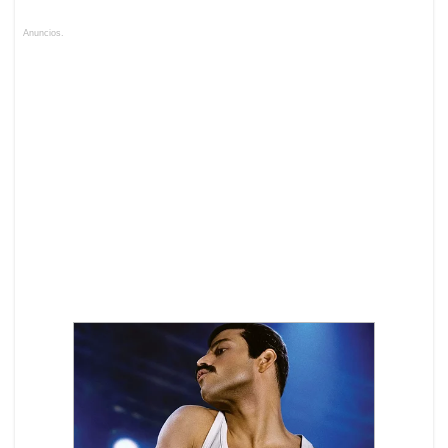
Anuncios.