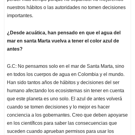
nuestros hábitos o las autoridades no tomen decisiones
importantes.
¿Desde acuática, han pensado en que el agua del
mar en santa Marta vuelva a tener el color azul de
antes?
G.C: No pensamos solo en el mar de Santa Marta, sino
en todos los cuerpos de agua en Colombia y el mundo.
Han sido tantos años de hábitos y decisiones del ser
humano afectando los ecosistemas sin tener en cuenta
que este planeta es uno solo. El azul de antes volverá
cuando se tomen decisiones y lo mejor es hacer
conciencia a los gobernantes. Creo que deben apoyarse
en los científicos para saber las consecuencias que
suceden cuando aprueban permisos para usar los