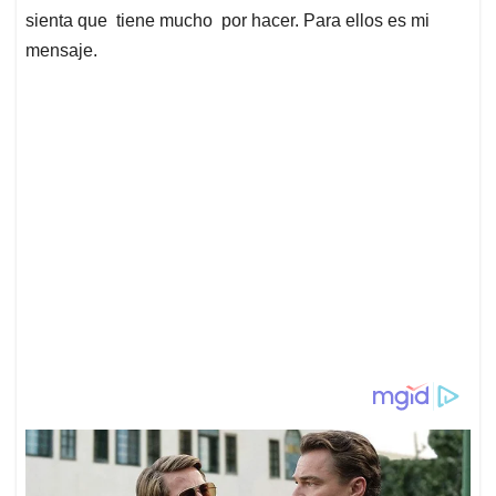
sienta que tiene mucho por hacer. Para ellos es mi
mensaje.