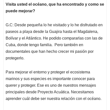
Visita usted el océano, que ha encontrado y como se
puede mejorar?
G.C: Desde pequeña lo he visitado y lo he disfrutado en
paseos a playa desde la Guajira hasta el Magdalena,
Bolívar y el Atlántico. He podido compararlas con las de
Cuba, donde tengo familia. Pero también en
documentales que han hecho crecer mi pasión por
protegerlo.
Para mejorar el entorno y proteger el ecosistema
marinos y sus especies es importante conocer para
querer y proteger. Ese es uno de nuestros mensajes
principales desde Proyecto Acuática. Necesitamos
aprender cuál debe ser nuestra relación con el océano.